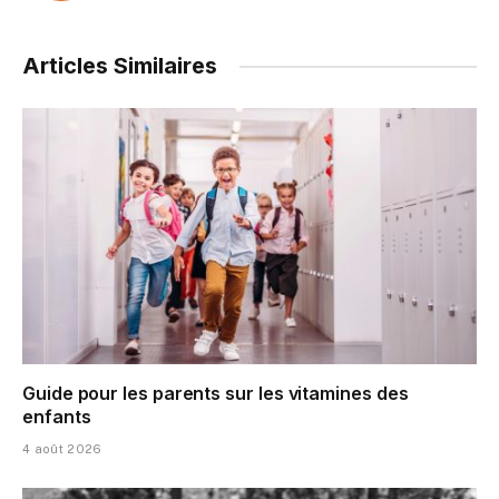
Articles Similaires
Guide pour les parents sur les vitamines des
enfants
4 août 2026