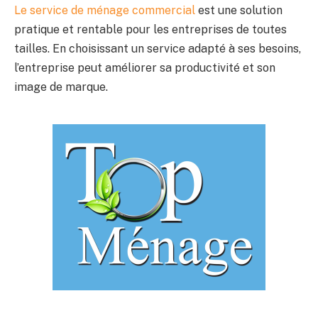
Le service de ménage commercial
est une solution
pratique et rentable pour les entreprises de toutes
tailles. En choisissant un service adapté à ses besoins,
l’entreprise peut améliorer sa productivité et son
image de marque.