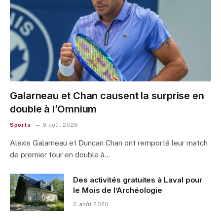
Galarneau et Chan causent la surprise en
double à l’Omnium
Sports
6 août 2026
Alexis Galarneau et Duncan Chan ont remporté leur match
de premier tour en double à…
Des activités gratuites à Laval pour
le Mois de l’Archéologie
6 août 2026