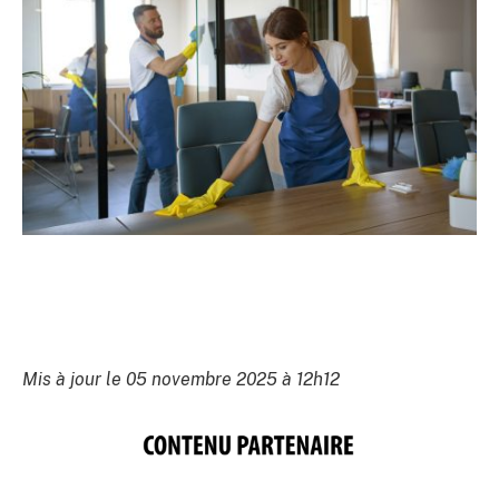
Mis à jour le 05 novembre 2025 à 12h12