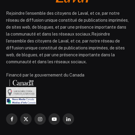
Rejoindre l’ensemble des citoyens de Laval, et ce, par notre
réseau de diffusion unique constitué de publications imprimées,
de sites web, de blogues, et par une présence importante dans
la communauté et dans les réseaux sociaux.Rejoindre
l’ensemble des citoyens de Laval, et ce, par notre réseau de
diffusion unique constitué de publications imprimées, de sites
web, de blogues, et par une présence importante dans la
communauté et dans les réseaux sociaux.
Financé par le gouvernement du Canada
Facebook
X
Instagram
YouTube
LinkedIn
(Twitter)