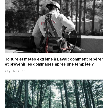
Toiture et météo extrême à Laval : comment repérer
et prévenir les dommages après une tempête ?
27 juillet 2026