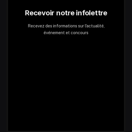
Recevoir notre infolettre
Recevez des informations sur l'actualité,
événement et concours