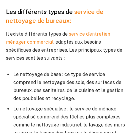
Les différents types de
service de
nettoyage de bureaux:
Il existe différents types de
service d’entretien
ménager commercial
, adaptés aux besoins
spécifiques des entreprises. Les principaux types de
services sont les suivants :
Le nettoyage de base : ce type de service
comprend le nettoyage des sols, des surfaces de
bureaux, des sanitaires, de la cuisine et la gestion
des poubelles et recyclage.
Le nettoyage spécialisé : le service de ménage
spécialisé comprend des tâches plus complexes,
comme le nettoyage industriel, le lavage des murs
et vitres, le lavage des tapis ou le décapage et