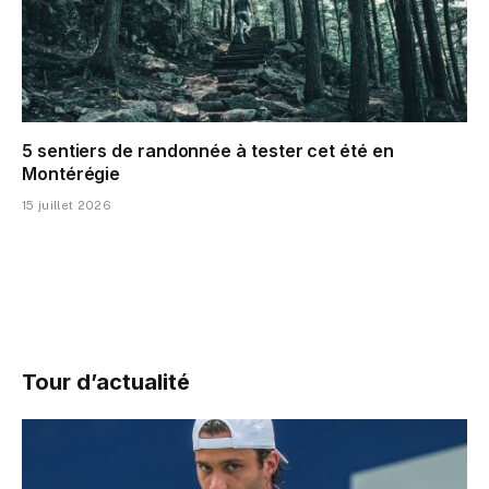
5 sentiers de randonnée à tester cet été en
Montérégie
15 juillet 2026
Tour d’actualité