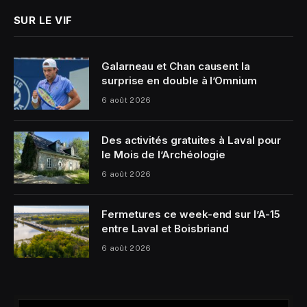
SUR LE VIF
Galarneau et Chan causent la
surprise en double à l’Omnium
6 août 2026
Des activités gratuites à Laval pour
le Mois de l’Archéologie
6 août 2026
Fermetures ce week-end sur l’A-15
entre Laval et Boisbriand
6 août 2026