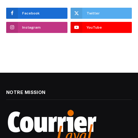
Facebook
Twitter
Instagram
YouTube
NOTRE MISSION