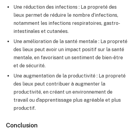
Une réduction des infections : La propreté des
lieux permet de réduire le nombre d’infections,
notamment les infections respiratoires, gastro-
intestinales et cutanées.
Une amélioration de la santé mentale : La propreté
des lieux peut avoir un impact positif sur la santé
mentale, en favorisant un sentiment de bien-être
et de sécurité.
Une augmentation de la productivité : La propreté
des lieux peut contribuer à augmenter la
productivité, en créant un environnement de
travail ou d’apprentissage plus agréable et plus
productif.
Conclusion