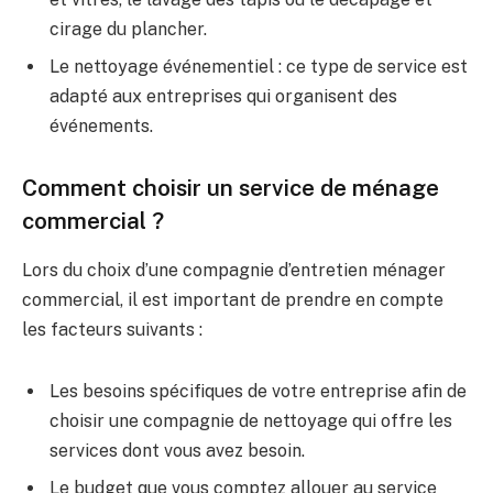
cirage du plancher.
Le nettoyage événementiel : ce type de service est
adapté aux entreprises qui organisent des
événements.
Comment choisir un service de ménage
commercial ?
Lors du choix d’une compagnie d’entretien ménager
commercial, il est important de prendre en compte
les facteurs suivants :
Les besoins spécifiques de votre entreprise afin de
choisir une compagnie de nettoyage qui offre les
services dont vous avez besoin.
Le budget que vous comptez allouer au service