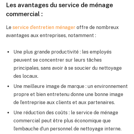
Les avantages du service de ménage
commercial :
Le
service d’entretien ménager
offre de nombreux
avantages aux entreprises, notamment :
Une plus grande productivité : les employés
peuvent se concentrer sur leurs tâches
principales, sans avoir à se soucier du nettoyage
des locaux.
Une meilleure image de marque : un environnement
propre et bien entretenu donne une bonne image
de l’entreprise aux clients et aux partenaires.
Une réduction des coûts : le service de ménage
commercial peut être plus économique que
l’embauche d’un personnel de nettoyage interne.