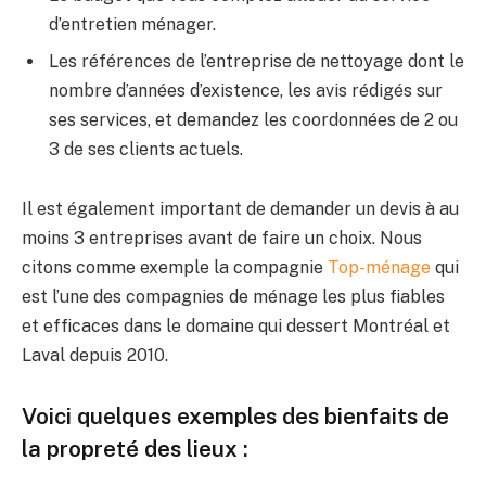
d’entretien ménager.
Les références de l’entreprise de nettoyage dont le
nombre d’années d’existence, les avis rédigés sur
ses services, et demandez les coordonnées de 2 ou
3 de ses clients actuels.
Il est également important de demander un devis à au
moins 3 entreprises avant de faire un choix. Nous
citons comme exemple la compagnie
Top-ménage
qui
est l’une des compagnies de ménage les plus fiables
et efficaces dans le domaine qui dessert Montréal et
Laval depuis 2010.
Voici quelques exemples des bienfaits de
la propreté des lieux :