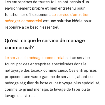
Les entreprises de toutes tailles ont besoin d’un
environnement propre et bien entretenu pour
fonctionner efficacement.
Le service d’entretien
ménager commercial
est une solution idéale pour
répondre à ce besoin essentiel.
Qu’est-ce que le service de ménage
commercial?
Le service de ménage commercial
est un service
fourni par des entreprises spécialisées dans le
nettoyage des locaux commerciaux. Ces entreprises
proposent une vaste gamme de services, allant du
ménage régulier de base au nettoyage plus spécialisé,
comme le grand ménage, le lavage de tapis ou le
lavage des vitres.