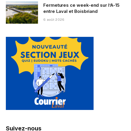
Fermetures ce week-end sur l’A-15
entre Laval et Boisbriand
6 août 2026
Suivez-nous