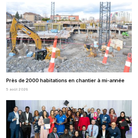
Près de 2000 habitations en chantier à mi-année
5 août 2026