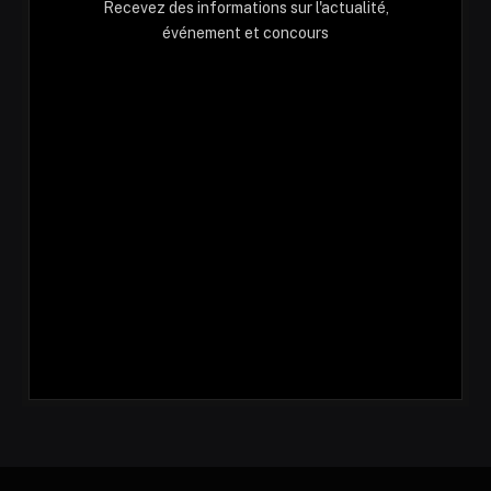
Recevez des informations sur l'actualité,
événement et concours