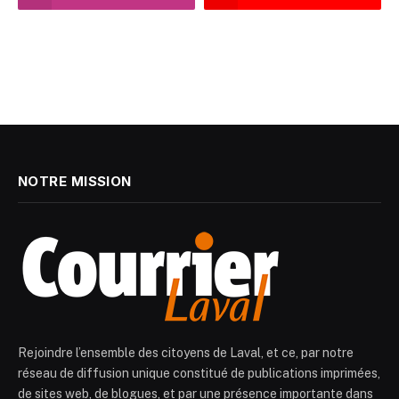
NOTRE MISSION
Rejoindre l’ensemble des citoyens de Laval, et ce, par notre
réseau de diffusion unique constitué de publications imprimées,
de sites web, de blogues, et par une présence importante dans