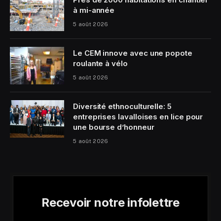
à mi-année
5 août 2026
Le CEM innove avec une popote
roulante à vélo
5 août 2026
Diversité ethnoculturelle: 5
entreprises lavalloises en lice pour
une bourse d’honneur
5 août 2026
Recevoir notre infolettre