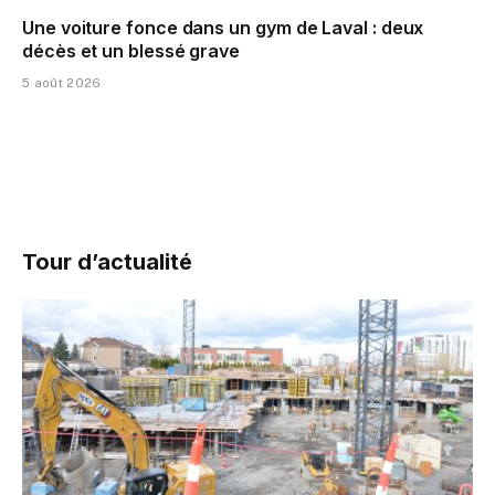
Une voiture fonce dans un gym de Laval : deux
décès et un blessé grave
5 août 2026
Tour d’actualité