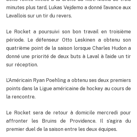
minutes plus tard, Lukas Vejdemo a donné l’avance aux
Lavallois sur un tir du revers.
Le Rocket a poursuivi son bon travail en troisième
période. Le défenseur Otto Leskinen a obtenu son
quatrième point de la saison lorsque Charles Hudon a
donné une priorité de deux buts à Laval à l’aide un tir
sur réception.
L’Américain Ryan Poehling a obtenu ses deux premiers
points dans la Ligue américaine de hockey au cours de
la rencontre.
Le Rocket sera de retour à domicile mercredi pour
affronter les Bruins de Providence. Il s’agira du
premier duel de la saison entre les deux équipes.