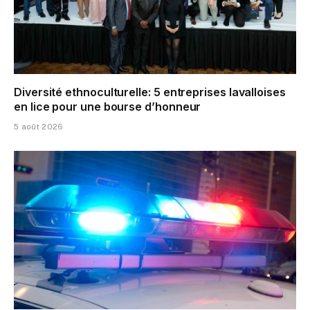
Diversité ethnoculturelle: 5 entreprises lavalloises
en lice pour une bourse d’honneur
5 août 2026