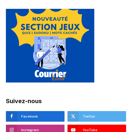
Suivez-nous
Facebook
Twitter
Instagram
YouTube