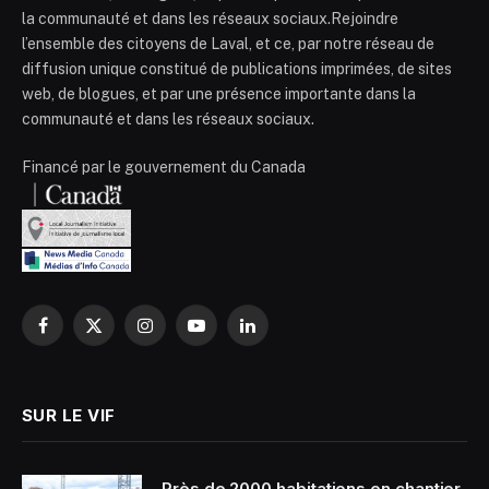
la communauté et dans les réseaux sociaux.Rejoindre
l’ensemble des citoyens de Laval, et ce, par notre réseau de
diffusion unique constitué de publications imprimées, de sites
web, de blogues, et par une présence importante dans la
communauté et dans les réseaux sociaux.
Financé par le gouvernement du Canada
Facebook
X
Instagram
YouTube
LinkedIn
(Twitter)
SUR LE VIF
Près de 2000 habitations en chantier