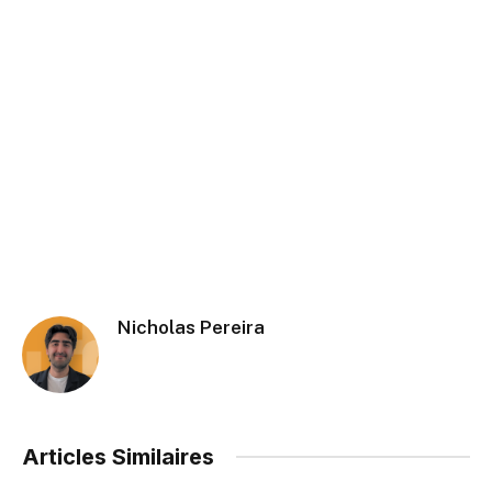
Nicholas Pereira
Articles Similaires