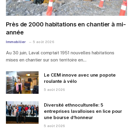
Près de 2000 habitations en chantier à mi-
année
Immobilier
5 août 2026
Au 30 juin, Laval comptait 1951 nouvelles habitations
mises en chantier sur son territoire en…
Le CEM innove avec une popote
roulante à vélo
5 août 2026
Diversité ethnoculturelle: 5
entreprises lavalloises en lice pour
une bourse d’honneur
5 août 2026