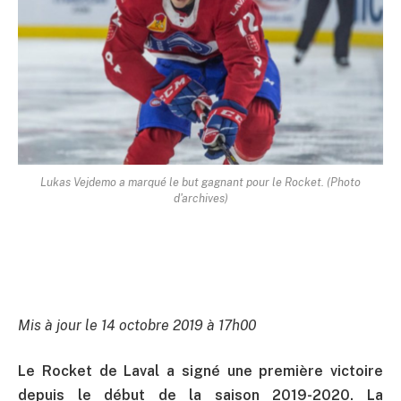
Lukas Vejdemo a marqué le but gagnant pour le Rocket. (Photo
d'archives)
Mis à jour le 14 octobre 2019 à 17h00
Le Rocket de Laval a signé une première victoire
depuis le début de la saison 2019-2020. La