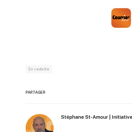
En vedette
PARTAGER
Stéphane St-Amour | Initiative