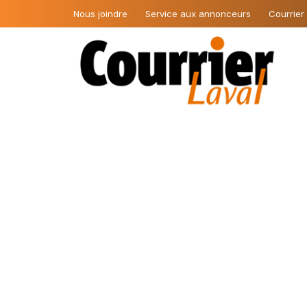
Nous joindre
Service aux annonceurs
Courrier