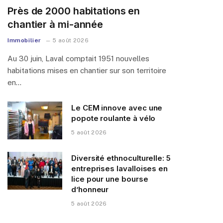
Près de 2000 habitations en
chantier à mi-année
Immobilier
5 août 2026
Au 30 juin, Laval comptait 1951 nouvelles
habitations mises en chantier sur son territoire
en…
Le CEM innove avec une
popote roulante à vélo
5 août 2026
Diversité ethnoculturelle: 5
entreprises lavalloises en
lice pour une bourse
d’honneur
5 août 2026