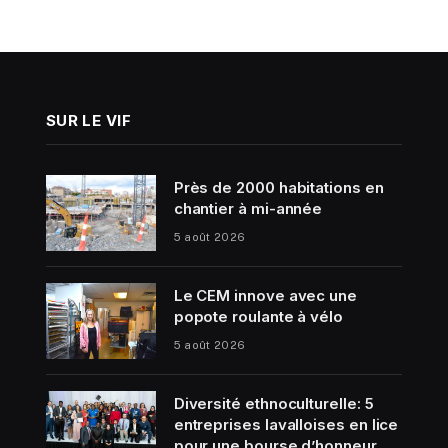
SUR LE VIF
Près de 2000 habitations en
chantier à mi-année
5 août 2026
Le CEM innove avec une
popote roulante à vélo
5 août 2026
Diversité ethnoculturelle: 5
entreprises lavalloises en lice
pour une bourse d’honneur