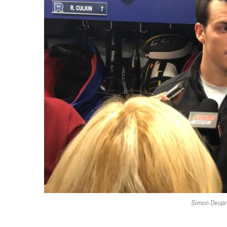
Simon Despr