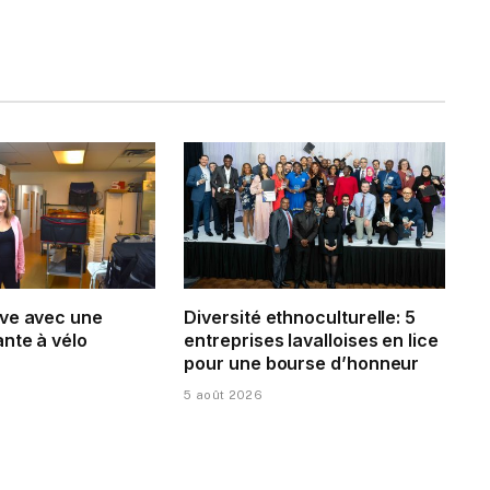
ve avec une
Diversité ethnoculturelle: 5
nte à vélo
entreprises lavalloises en lice
pour une bourse d’honneur
5 août 2026