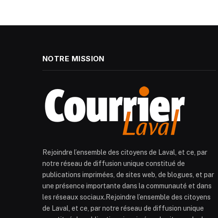
NOTRE MISSION
Rejoindre l’ensemble des citoyens de Laval, et ce, par
notre réseau de diffusion unique constitué de
publications imprimées, de sites web, de blogues, et par
une présence importante dans la communauté et dans
les réseaux sociaux.Rejoindre l’ensemble des citoyens
de Laval, et ce, par notre réseau de diffusion unique