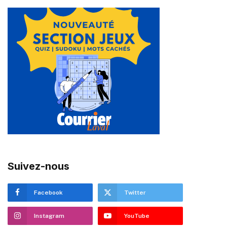
Suivez-nous
Facebook
Twitter
Instagram
YouTube