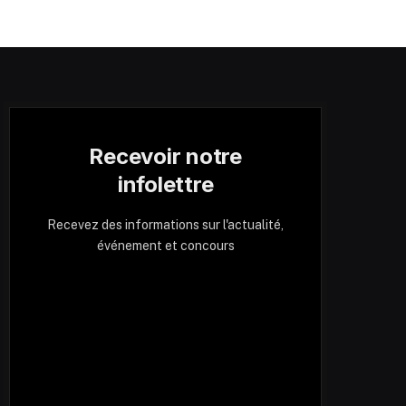
Recevoir notre
infolettre
Recevez des informations sur l'actualité,
événement et concours