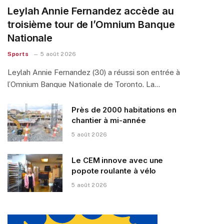
Leylah Annie Fernandez accède au
troisième tour de l’Omnium Banque
Nationale
Sports
5 août 2026
Leylah Annie Fernandez (30) a réussi son entrée à
l’Omnium Banque Nationale de Toronto. La…
Près de 2000 habitations en
chantier à mi-année
5 août 2026
Le CEM innove avec une
popote roulante à vélo
5 août 2026