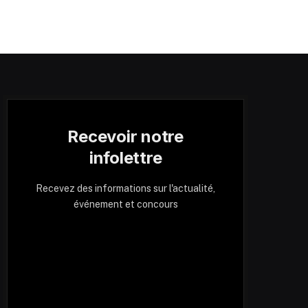
Recevoir notre
infolettre
Recevez des informations sur l'actualité,
événement et concours