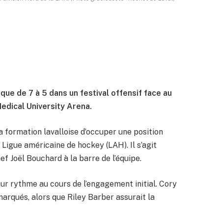
que de 7 à 5 dans un festival offensif face au
edical University Arena.
a formation lavalloise d’occuper une position
 Ligue américaine de hockey (LAH). Il s’agit
ef Joël Bouchard à la barre de l’équipe.
ur rythme au cours de l’engagement initial. Cory
rqués, alors que Riley Barber assurait la