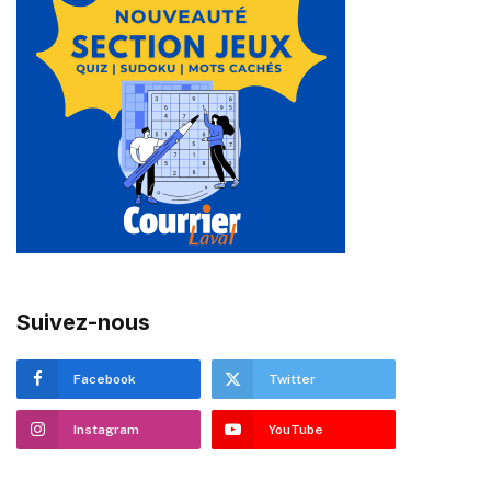
Suivez-nous
Facebook
Twitter
Instagram
YouTube