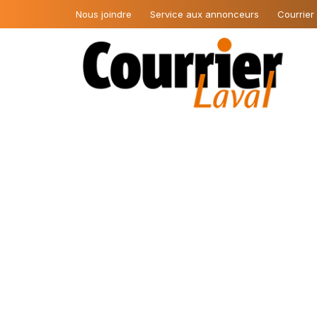
Nous joindre
Service aux annonceurs
Courrier