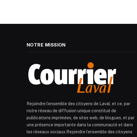
NOTRE MISSION
Rejoindre l’ensemble des citoyens de Laval, et ce, par
notre réseau de diffusion unique constitué de
publications imprimées, de sites web, de blogues, et par
une présence importante dans la communauté et dans
les réseaux sociaux.Rejoindre l’ensemble des citoyens