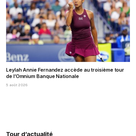
Leylah Annie Fernandez accède au troisième tour
de l’Omnium Banque Nationale
5 août 2026
Tour d’actualité