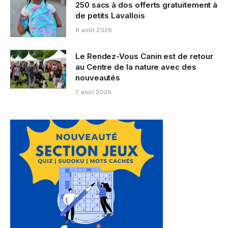
250 sacs à dos offerts gratuitement à
de petits Lavallois
8 août 2026
Le Rendez-Vous Canin est de retour
au Centre de la nature avec des
nouveautés
7 août 2026