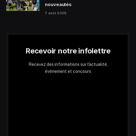
nouveautés
7 août 2026
Recevoir notre infolettre
Recevez des informations sur l'actualité,
événement et concours