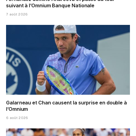
suivant à l’Omnium Banque Nationale
7 août 2026
Galarneau et Chan causent la surprise en double à
l’Omnium
6 août 2026