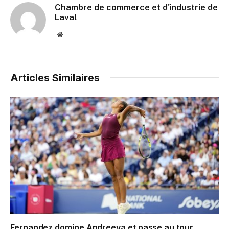
Chambre de commerce et d'industrie de
Laval
Website
Articles Similaires
Fernandez domine Andreeva et passe au tour