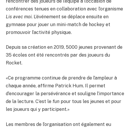
rencontrer des joueurs de l’équipe à l’occasion de
conférences tenues en collaboration avec l’organisme
Lis avec moi
. L’événement se déplace ensuite en
gymnase pour jouer un mini-match de hockey et
promouvoir l’activité physique.
Depuis sa création en 2019, 5000 jeunes provenant de
35 écoles ont été rencontrés par des joueurs du
Rocket.
«Ce programme continue de prendre de l’ampleur à
chaque année, affirme Patrick Hum. Il permet
d’encourager la persévérance et souligne l’importance
de la lecture. C’est le
fun
pour tous les jeunes et pour
les joueurs qui y participent.»
Les membres de l’organisation ont également eu