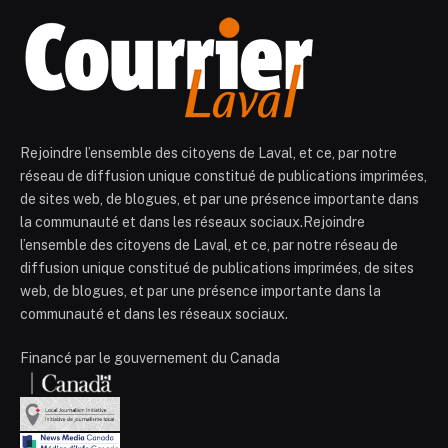
Rejoindre l’ensemble des citoyens de Laval, et ce, par notre
réseau de diffusion unique constitué de publications imprimées,
de sites web, de blogues, et par une présence importante dans
la communauté et dans les réseaux sociaux.Rejoindre
l’ensemble des citoyens de Laval, et ce, par notre réseau de
diffusion unique constitué de publications imprimées, de sites
web, de blogues, et par une présence importante dans la
communauté et dans les réseaux sociaux.
Financé par le gouvernement du Canada