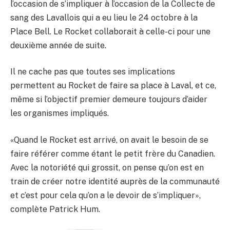
l’occasion de s’impliquer à l’occasion de la Collecte de
sang des Lavallois qui a eu lieu le 24 octobre à la
Place Bell. Le Rocket collaborait à celle-ci pour une
deuxième année de suite.
Il ne cache pas que toutes ses implications
permettent au Rocket de faire sa place à Laval, et ce,
même si l’objectif premier demeure toujours d’aider
les organismes impliqués.
«Quand le Rocket est arrivé, on avait le besoin de se
faire référer comme étant le petit frère du Canadien.
Avec la notoriété qui grossit, on pense qu’on est en
train de créer notre identité auprès de la communauté
et c’est pour cela qu’on a le devoir de s’impliquer»,
complète Patrick Hum.