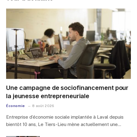
Une campagne de sociofinancement pour
la jeunesse entrepreneuriale
Économie
8 août 2026
Entreprise d’économie sociale implantée à Laval depuis
bientôt 10 ans, Le Tiers-Lieu mène actuellement une…