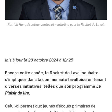
Patrick Hum, directeur ventes et marketing pour le Rocket de Laval.
Mis à jour le 28 octobre 2024 à 12h25
Encore cette année, le Rocket de Laval souhaite
s’impliquer dans la communauté lavalloise en tenant
diverses initiatives, telles que son programme
Le
Plaisir de lire
.
Celui-ci permet aux jeunes d’écoles primaires de