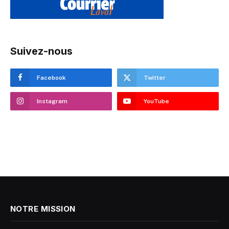
Suivez-nous
Facebook
Twitter
Instagram
YouTube
NOTRE MISSION