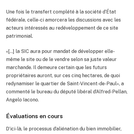
Une fois le transfert complété à la société d’État
fédérale, celle-ci amorcera les discussions avec les
acteurs intéressés au redéveloppement de ce site
patrimonial.
«[…] la SIC aura pour mandat de développer elle-
même le site ou de le vendre selon sa juste valeur
marchande. Il demeure certain que les futurs
propriétaires auront, sur ces cinq hectares, de quoi
redynamiser le quartier de Saint-Vincent-de-Paul», a
commenté le bureau du député libéral d’Alfred-Pellan,
Angelo Iacono.
Évaluations en cours
D’ici-là, le processus d’aliénation du bien immobilier,