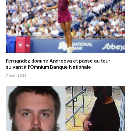
Fernandez domine Andreeva et passe au tour
suivant à l’Omnium Banque Nationale
7 août 2026