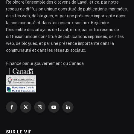
Rejoindre l’ensemble des citoyens de Laval, et ce, par notre
réseau de diffusion unique constitué de publications imprimées,
de sites web, de blogues, et par une présence importante dans
la communauté et dans les réseaux sociaux.Rejoindre
l’ensemble des citoyens de Laval, et ce, par notre réseau de
diffusion unique constitué de publications imprimées, de sites
web, de blogues, et par une présence importante dans la
communauté et dans les réseaux sociaux.
Financé par le gouvernement du Canada
Facebook
X
Instagram
YouTube
LinkedIn
(Twitter)
SUR LE VIF