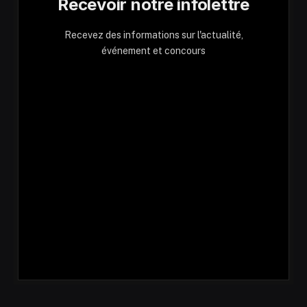
Recevoir notre infolettre
Recevez des informations sur l'actualité,
événement et concours