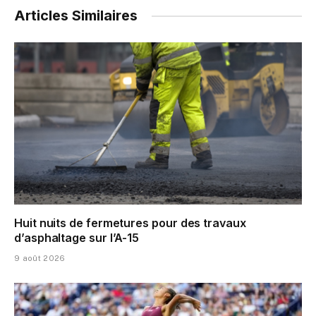
Articles Similaires
Huit nuits de fermetures pour des travaux
d’asphaltage sur l’A-15
9 août 2026