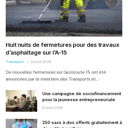
Huit nuits de fermetures pour des travaux
d’asphaltage sur l’A-15
Transport
9 août 2026
De nouvelles fermetures sur l’autoroute 15 ont été
annoncées par le ministère des Transports et…
Une campagne de sociofinancement
pour la jeunesse entrepreneuriale
8 août 2026
250 sacs à dos offerts gratuitement à