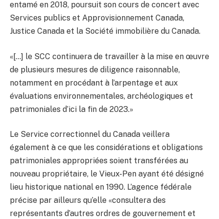
entamé en 2018, poursuit son cours de concert avec
Services publics et Approvisionnement Canada,
Justice Canada et la Société immobilière du Canada.
«[…] le SCC continuera de travailler à la mise en œuvre
de plusieurs mesures de diligence raisonnable,
notamment en procédant à l’arpentage et aux
évaluations environnementales, archéologiques et
patrimoniales d’ici la fin de 2023.»
Le Service correctionnel du Canada veillera
également à ce que les considérations et obligations
patrimoniales appropriées soient transférées au
nouveau propriétaire, le Vieux-Pen ayant été désigné
lieu historique national en 1990. L’agence fédérale
précise par ailleurs qu’elle «consultera des
représentants d’autres ordres de gouvernement et