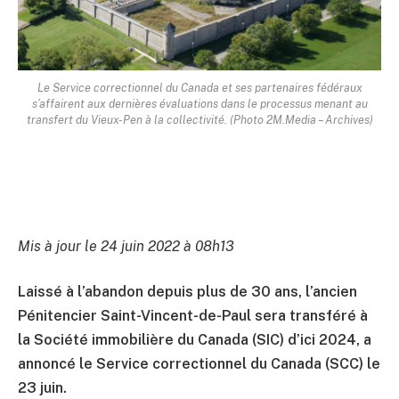
Le Service correctionnel du Canada et ses partenaires fédéraux
s’affairent aux dernières évaluations dans le processus menant au
transfert du Vieux-Pen à la collectivité. (Photo 2M.Media – Archives)
Mis à jour le 24 juin 2022 à 08h13
Laissé à l’abandon depuis plus de 30 ans, l’ancien
Pénitencier Saint-Vincent-de-Paul sera transféré à
la Société immobilière du Canada (SIC) d’ici 2024, a
annoncé le Service correctionnel du Canada (SCC) le
23 juin.