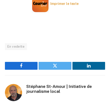
Imprimer le texte
En vedette
Facebook
Twitter
LinkedIn
Stéphane St-Amour | Initiative de
journalisme local