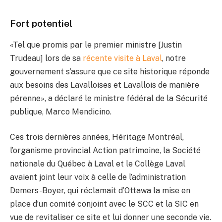
Fort potentiel
«Tel que promis par le premier ministre [Justin
Trudeau] lors de sa
récente visite à Laval
, notre
gouvernement s’assure que ce site historique réponde
aux besoins des Lavalloises et Lavallois de manière
pérenne», a déclaré le ministre fédéral de la Sécurité
publique, Marco Mendicino.
Ces trois dernières années, Héritage Montréal,
l’organisme provincial Action patrimoine, la Société
nationale du Québec à Laval et le Collège Laval
avaient joint leur voix à celle de l’administration
Demers-Boyer, qui réclamait d’Ottawa la mise en
place d’un comité conjoint avec le SCC et la SIC en
vue de revitaliser ce site et lui donner une seconde vie.