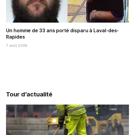
Un homme de 33 ans porté disparu à Laval-des-
Rapides
7 août 2026
Tour d’actualité