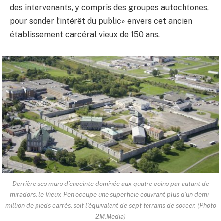
des intervenants, y compris des groupes autochtones,
pour sonder l’intérêt du public» envers cet ancien
établissement carcéral vieux de 150 ans.
Derrière ses murs d’enceinte dominée aux quatre coins par autant de
miradors, le Vieux-Pen occupe une superficie couvrant plus d’un demi-
million de pieds carrés, soit l’équivalent de sept terrains de soccer. (Photo
2M.Media)