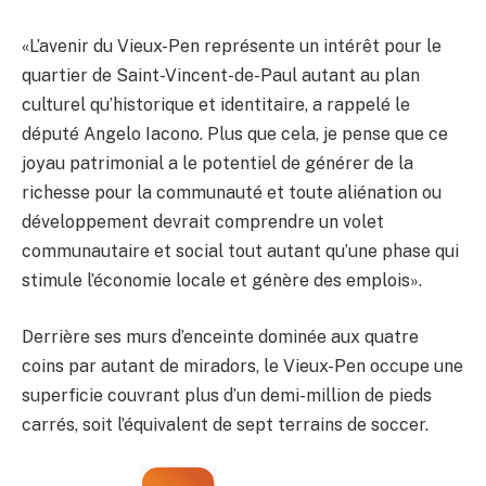
«L’avenir du Vieux-Pen représente un intérêt pour le
quartier de Saint-Vincent-de-Paul autant au plan
culturel qu’historique et identitaire, a rappelé le
député Angelo Iacono. Plus que cela, je pense que ce
joyau patrimonial a le potentiel de générer de la
richesse pour la communauté et toute aliénation ou
développement devrait comprendre un volet
communautaire et social tout autant qu’une phase qui
stimule l’économie locale et génère des emplois».
Derrière ses murs d’enceinte dominée aux quatre
coins par autant de miradors, le Vieux-Pen occupe une
superficie couvrant plus d’un demi-million de pieds
carrés, soit l’équivalent de sept terrains de soccer.