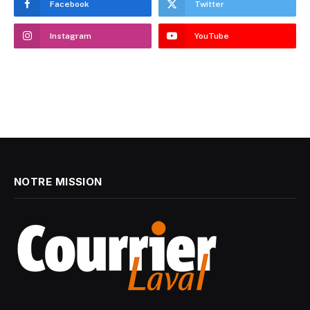
Facebook
Twitter
Instagram
YouTube
NOTRE MISSION