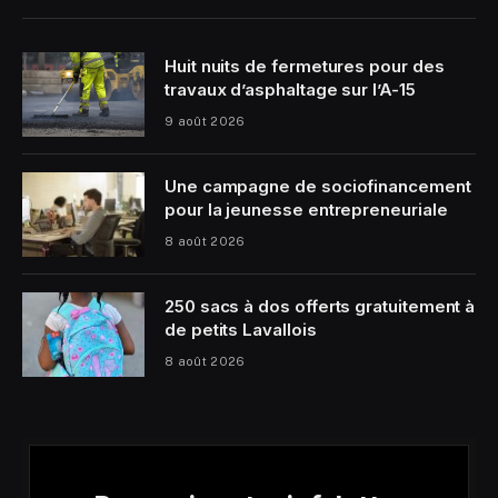
Huit nuits de fermetures pour des
travaux d’asphaltage sur l’A-15
9 août 2026
Une campagne de sociofinancement
pour la jeunesse entrepreneuriale
8 août 2026
250 sacs à dos offerts gratuitement à
de petits Lavallois
8 août 2026