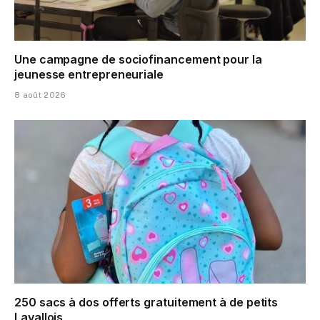
Une campagne de sociofinancement pour la
jeunesse entrepreneuriale
8 août 2026
250 sacs à dos offerts gratuitement à de petits
Lavallois