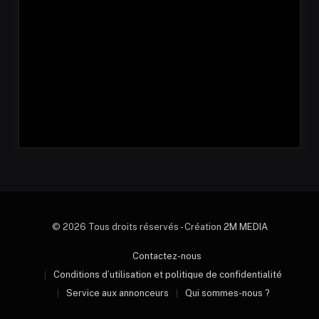
© 2026 Tous droits réservés - Création
2M MEDIA
Contactez-nous
Conditions d’utilisation et politique de confidentialité
Service aux annonceurs
Qui sommes-nous ?