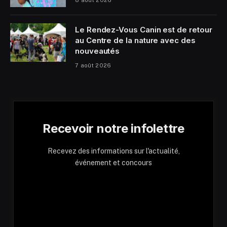
Le Rendez-Vous Canin est de retour
au Centre de la nature avec des
nouveautés
7 août 2026
Recevoir notre infolettre
Recevez des informations sur l'actualité,
événement et concours