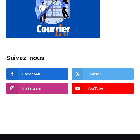
Suivez-nous
Facebook
Twitter
Instagram
YouTube