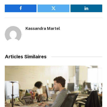
Facebook
Twitter
LinkedIn
Kassandra Martel
Articles Similaires