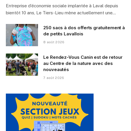
Entreprise d’économie sociale implantée à Laval depuis
bientôt 10 ans, Le Tiers-Lieu mène actuellement une…
250 sacs à dos offerts gratuitement à
de petits Lavallois
8 août 2026
Le Rendez-Vous Canin est de retour
au Centre de la nature avec des
nouveautés
7 août 2026