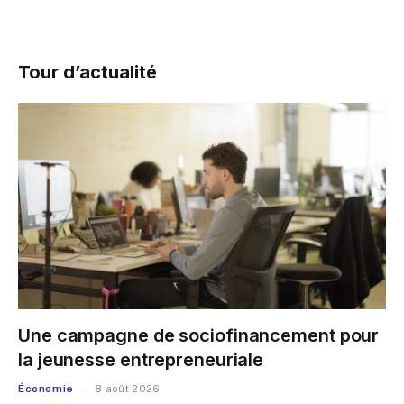
Tour d’actualité
Une campagne de sociofinancement pour
la jeunesse entrepreneuriale
Économie
8 août 2026