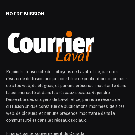
NOTRE MISSION
Rejoindre l’ensemble des citoyens de Laval, et ce, par notre
réseau de diffusion unique constitué de publications imprimées,
de sites web, de blogues, et par une présence importante dans
la communauté et dans les réseaux sociaux.Rejoindre
l’ensemble des citoyens de Laval, et ce, par notre réseau de
diffusion unique constitué de publications imprimées, de sites
web, de blogues, et par une présence importante dans la
communauté et dans les réseaux sociaux.
Financé par le gouvernement du Canada