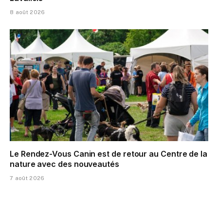
8 août 2026
Le Rendez-Vous Canin est de retour au Centre de la
nature avec des nouveautés
7 août 2026