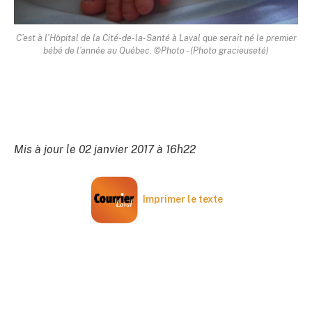
C’est à l’Hôpital de la Cité-de-la-Santé à Laval que serait né le premier
bébé de l’année au Québec. ©Photo - (Photo gracieuseté)
Mis à jour le 02 janvier 2017 à 16h22
Imprimer le texte