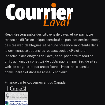
Rejoindre l’ensemble des citoyens de Laval, et ce, par notre
réseau de diffusion unique constitué de publications imprimées,
de sites web, de blogues, et par une présence importante dans
la communauté et dans les réseaux sociaux.Rejoindre
l’ensemble des citoyens de Laval, et ce, par notre réseau de
diffusion unique constitué de publications imprimées, de sites
web, de blogues, et par une présence importante dans la
communauté et dans les réseaux sociaux.
Financé par le gouvernement du Canada