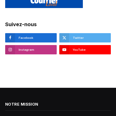
Suivez-nous
Facebook
Twitter
Instagram
YouTube
NOTRE MISSION