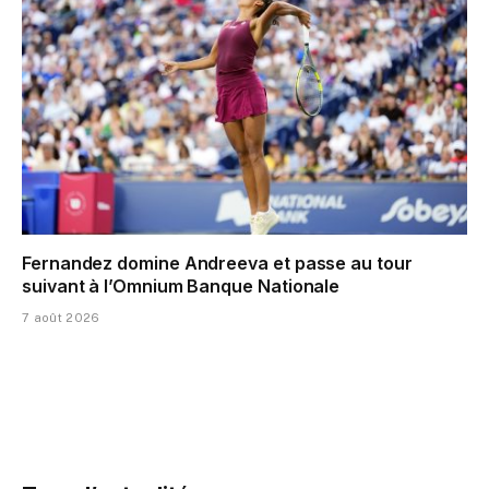
Fernandez domine Andreeva et passe au tour
suivant à l’Omnium Banque Nationale
7 août 2026