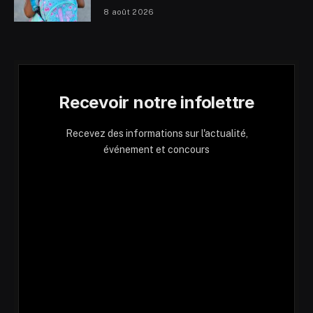
8 août 2026
Recevoir notre infolettre
Recevez des informations sur l'actualité,
événement et concours