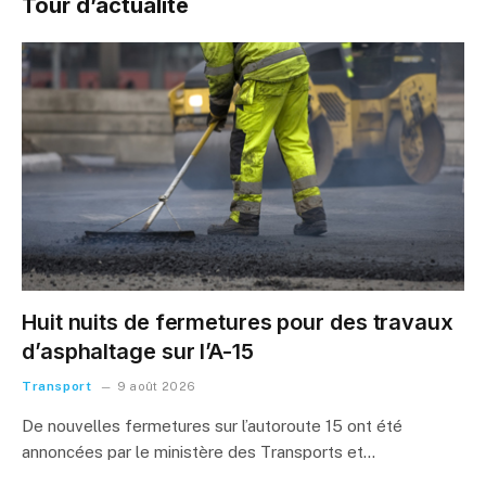
Tour d’actualité
Huit nuits de fermetures pour des travaux
d’asphaltage sur l’A-15
Transport
9 août 2026
De nouvelles fermetures sur l’autoroute 15 ont été
annoncées par le ministère des Transports et…