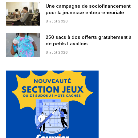
Une campagne de sociofinancement
pour la jeunesse entrepreneuriale
8 août 2026
250 sacs à dos offerts gratuitement à
de petits Lavallois
8 août 2026