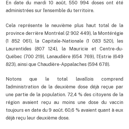
En date du mardi 10 août, 550 994 doses ont été
administrées sur l’ensemble du territoire.
Cela représente le neuvième plus haut total de la
province derrière Montréal (2 902 449), la Montérégie
(1 852 061), la Capitale-Nationale (1 083 520), les
Laurentides (807 124), la Mauricie et Centre-du-
Québec (700 219), Lanaudière (654 769), l’Estrie (649
823), ainsi que Chaudière-Appalaches (594 678).
Notons que le total lavallois comprend
l’administration de la deuxième dose déjà reçue par
une partie de la population. 72,4 % des citoyens de la
région avaient reçu au moins une dose du vaccin
toujours en date du 9 août. 60,6 % avaient quant à eux
déjà reçu leur deuxième dose.