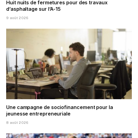
Huit nuits de fermetures pour des travaux
d’asphaltage sur l’A-15
9 août 2026
Une campagne de sociofinancement pour la
jeunesse entrepreneuriale
8 août 2026