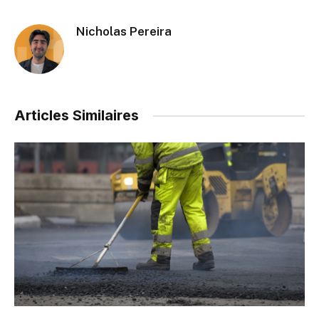
Nicholas Pereira
Articles Similaires