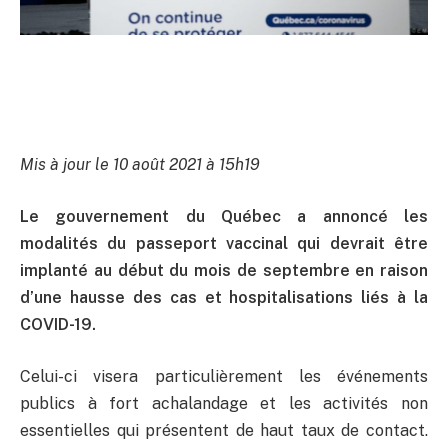
Mis à jour le 10 août 2021 à 15h19
Le gouvernement du Québec a annoncé les
modalités du passeport vaccinal qui devrait être
implanté au début du mois de septembre en raison
d’une hausse des cas et hospitalisations liés à la
COVID-19.
Celui-ci visera particulièrement les événements
publics à fort achalandage et les activités non
essentielles qui présentent de haut taux de contact.