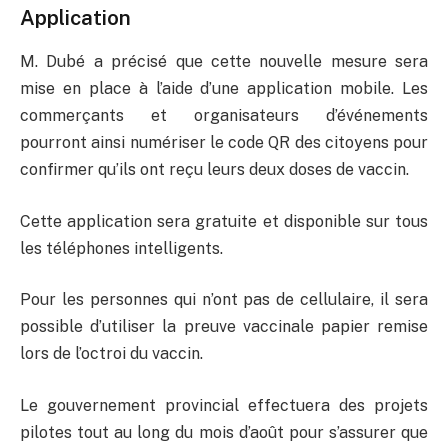
Application
M. Dubé a précisé que cette nouvelle mesure sera
mise en place à l’aide d’une application mobile. Les
commerçants et organisateurs d’événements
pourront ainsi numériser le code QR des citoyens pour
confirmer qu’ils ont reçu leurs deux doses de vaccin.
Cette application sera gratuite et disponible sur tous
les téléphones intelligents.
Pour les personnes qui n’ont pas de cellulaire, il sera
possible d’utiliser la preuve vaccinale papier remise
lors de l’octroi du vaccin.
Le gouvernement provincial effectuera des projets
pilotes tout au long du mois d’août pour s’assurer que