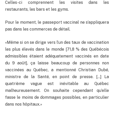
Celles-ci comprennent les visites dans les
restaurants, les bars et les gyms.
Pour le moment, le passeport vaccinal ne s’appliquera
pas dans les commerces de détail.
«Même si on se dirige vers l’un des taux de vaccination
les plus élevés dans le monde [71,8 % des Québécois
admissibles étaient adéquatement vaccinés en date
du 9 août], ça laisse beaucoup de personnes non
vaccinées au Québec, a mentionné Christian Dubé,
ministre de la Santé, en point de presse. […] La
quatrième vague est inévitable au Québec
malheureusement. On souhaite cependant qu’elle
fasse le moins de dommages possibles, en particulier
dans nos hôpitaux.»