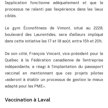
l’application fonctionne adéquatement et que le
processus ne ralenti pas l’expérience dans les lieux
ciblés.
Le gym Éconofitness de Vimont, situé au 2228,
boulevard des Laurentides, sera d’ailleurs impliqué
dans cette initiative les 17 et 18 août, entre 15h et 20h.
De son côté, François Vincent, vice-président pour le
Québec à la Fédération canadienne de l’entreprise
indépendante, a réagi à l’implantation du passeport
vaccinal en mentionnant que ces projets pilotes
«aideront à établir un processus de gestion le mieux
adapté pour les PME».
Vaccination à Laval