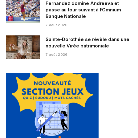
Fernandez domine Andreeva et
passe au tour suivant à l’Omnium
Banque Nationale
7 août 2026
Sainte-Dorothée se révèle dans une
nouvelle Virée patrimoniale
7 août 2026