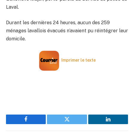
Laval.
Durant les dernières 24 heures, aucun des 259
ménages lavallois évacués n’avaient pu réintégrer leur
domicile.
Imprimer le texte
Facebook
Twitter
LinkedIn