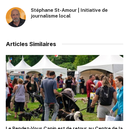
Stéphane St-Amour | Initiative de
journalisme local
Articles Similaires
Le Rendez-Vous Canin est de retour au Centre de la