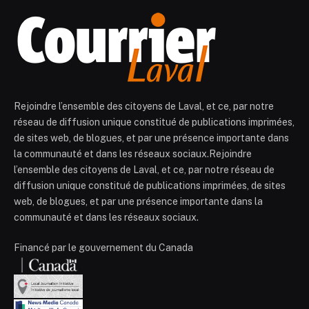
Rejoindre l’ensemble des citoyens de Laval, et ce, par notre
réseau de diffusion unique constitué de publications imprimées,
de sites web, de blogues, et par une présence importante dans
la communauté et dans les réseaux sociaux.Rejoindre
l’ensemble des citoyens de Laval, et ce, par notre réseau de
diffusion unique constitué de publications imprimées, de sites
web, de blogues, et par une présence importante dans la
communauté et dans les réseaux sociaux.
Financé par le gouvernement du Canada