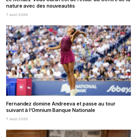
nature avec des nouveautés
7 août 2026
Fernandez domine Andreeva et passe au tour
suivant à l’Omnium Banque Nationale
7 août 2026