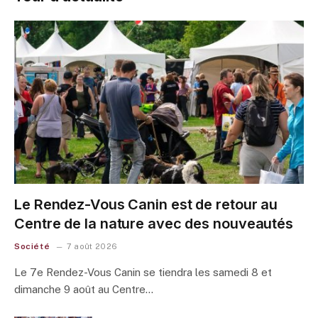
Le Rendez-Vous Canin est de retour au
Centre de la nature avec des nouveautés
Société
7 août 2026
Le 7e Rendez-Vous Canin se tiendra les samedi 8 et
dimanche 9 août au Centre…