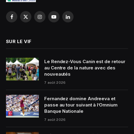
Facebook
X
Instagram
YouTube
LinkedIn
(Twitter)
SUR LE VIF
Le Rendez-Vous Canin est de retour
au Centre de la nature avec des
nouveautés
7 août 2026
Fernandez domine Andreeva et
passe au tour suivant à l’Omnium
Banque Nationale
7 août 2026