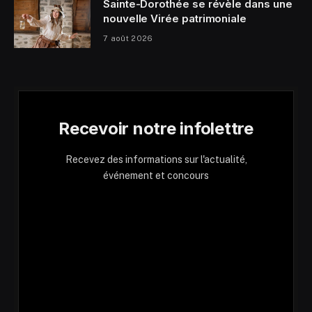
Sainte-Dorothée se révèle dans une
nouvelle Virée patrimoniale
7 août 2026
Recevoir notre infolettre
Recevez des informations sur l'actualité,
événement et concours