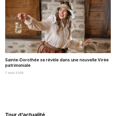
Sainte-Dorothée se révèle dans une nouvelle Virée
patrimoniale
7 août 2026
Tour d’actualité