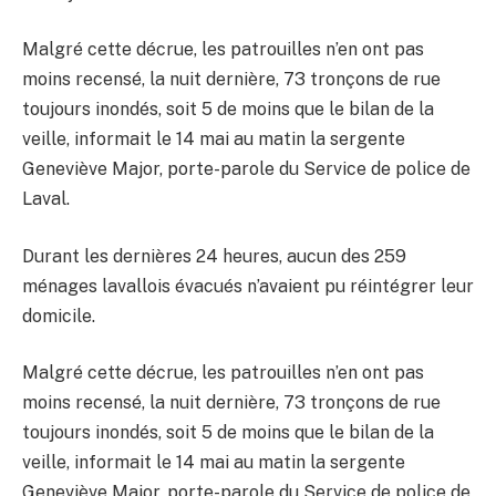
Malgré cette décrue, les patrouilles n’en ont pas
moins recensé, la nuit dernière, 73 tronçons de rue
toujours inondés, soit 5 de moins que le bilan de la
veille, informait le 14 mai au matin la sergente
Geneviève Major, porte-parole du Service de police de
Laval.
Durant les dernières 24 heures, aucun des 259
ménages lavallois évacués n’avaient pu réintégrer leur
domicile.
Malgré cette décrue, les patrouilles n’en ont pas
moins recensé, la nuit dernière, 73 tronçons de rue
toujours inondés, soit 5 de moins que le bilan de la
veille, informait le 14 mai au matin la sergente
Geneviève Major, porte-parole du Service de police de