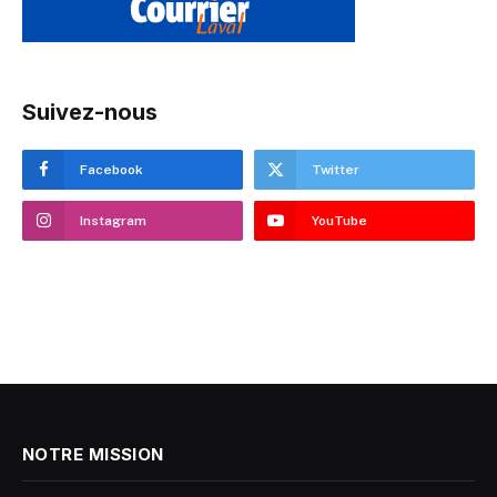
Suivez-nous
Facebook
Twitter
Instagram
YouTube
NOTRE MISSION