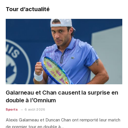
Tour d’actualité
Galarneau et Chan causent la surprise en
double à l’Omnium
Sports
6 août 2026
Alexis Galarneau et Duncan Chan ont remporté leur match
de premier tour en double à…