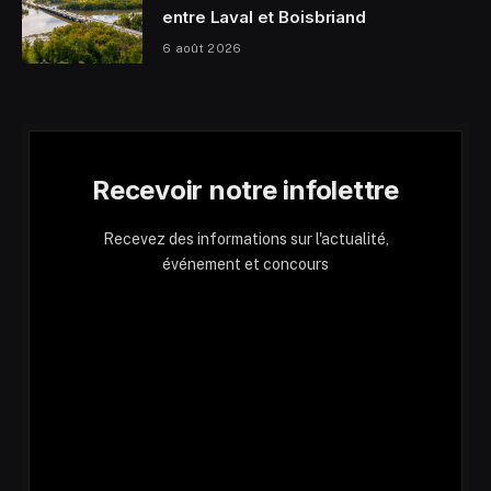
entre Laval et Boisbriand
6 août 2026
Recevoir notre infolettre
Recevez des informations sur l'actualité,
événement et concours