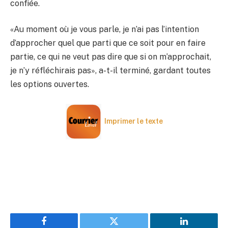
confiée.
«Au moment où je vous parle, je n’ai pas l’intention
d’approcher quel que parti que ce soit pour en faire
partie, ce qui ne veut pas dire que si on m’approchait,
je n’y réfléchirais pas», a-t-il terminé, gardant toutes
les options ouvertes.
Imprimer le texte