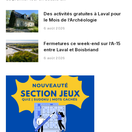
Des activités gratuites à Laval pour
le Mois de l’Archéologie
6 août 2026
Fermetures ce week-end sur l’A-15
entre Laval et Boisbriand
6 août 2026