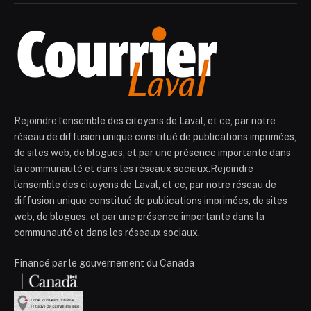
Rejoindre l’ensemble des citoyens de Laval, et ce, par notre
réseau de diffusion unique constitué de publications imprimées,
de sites web, de blogues, et par une présence importante dans
la communauté et dans les réseaux sociaux.Rejoindre
l’ensemble des citoyens de Laval, et ce, par notre réseau de
diffusion unique constitué de publications imprimées, de sites
web, de blogues, et par une présence importante dans la
communauté et dans les réseaux sociaux.
Financé par le gouvernement du Canada