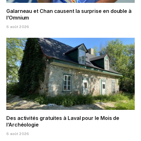
Galarneau et Chan causent la surprise en double à
l’Omnium
6 août 2026
Des activités gratuites à Laval pour le Mois de
l’Archéologie
6 août 2026