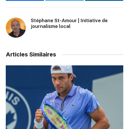
Facebook
Twitter
LinkedIn
Stéphane St-Amour | Initiative de
journalisme local
Articles Similaires