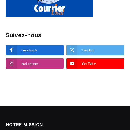
Suivez-nous
Facebook
Twitter
Instagram
YouTube
NOTRE MISSION