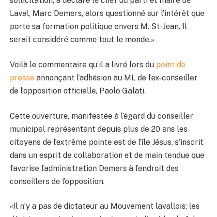
sollicitation, a déclaré le chef du parti et maire de
Laval, Marc Demers, alors questionné sur l’intérêt que
porte sa formation politique envers M. St-Jean. Il
serait considéré comme tout le monde.»
Voilà le commentaire qu’il a livré lors du
point de
presse
annonçant l’adhésion au ML de l’ex-conseiller
de l’opposition officielle, Paolo Galati.
Cette ouverture, manifestée à l’égard du conseiller
municipal représentant depuis plus de 20 ans les
citoyens de l’extrême pointe est de l’île Jésus, s’inscrit
dans un esprit de collaboration et de main tendue que
favorise l’administration Demers à l’endroit des
conseillers de l’opposition.
«Il n’y a pas de dictateur au Mouvement lavallois; les