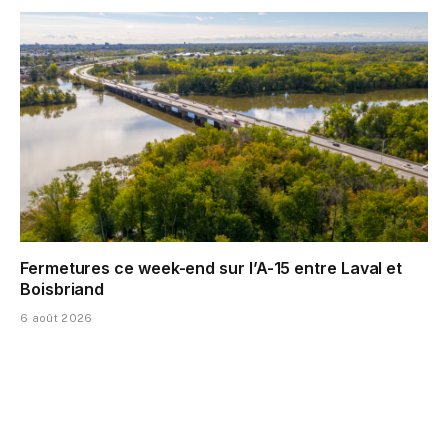
Fermetures ce week-end sur l’A-15 entre Laval et
Boisbriand
6 août 2026