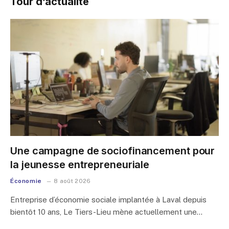
Tour d’actualité
Une campagne de sociofinancement pour
la jeunesse entrepreneuriale
Économie
8 août 2026
Entreprise d’économie sociale implantée à Laval depuis
bientôt 10 ans, Le Tiers-Lieu mène actuellement une…