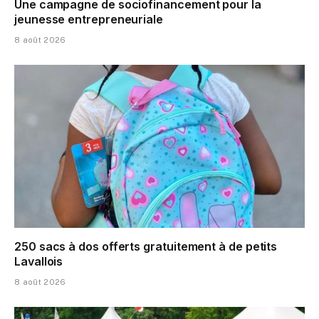
Une campagne de sociofinancement pour la
jeunesse entrepreneuriale
8 août 2026
250 sacs à dos offerts gratuitement à de petits
Lavallois
8 août 2026