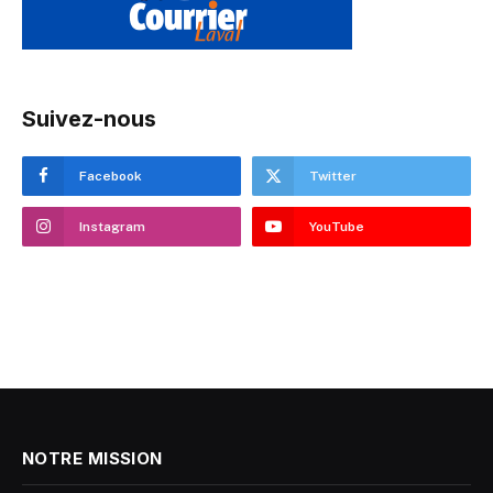
Suivez-nous
Facebook
Twitter
Instagram
YouTube
NOTRE MISSION