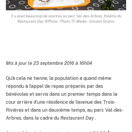
Il y avait beaucoup de sourires au parc Val-des-Arbres, théâtre du
Restaurant Day. ©Photo - Photo TC Media - Vincent Graton
Mis à jour le 23 septembre 2016 à 16h04
Qu’à cela ne tienne, la population a quand même
répondu à l’appel de repas préparés par des
bénévoles et servis dans un premier temps dans la
cour arrière d’une résidence de l’avenue des Trois-
Rivières et dans un deuxième temps, au parc Val-des-
Arbres, dans le cadre du
Restaurant Day
.