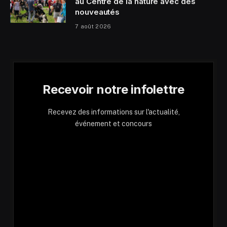
au Centre de la nature avec des
nouveautés
7 août 2026
Recevoir notre infolettre
Recevez des informations sur l'actualité,
événement et concours