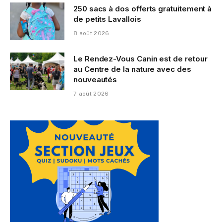
250 sacs à dos offerts gratuitement à
de petits Lavallois
8 août 2026
Le Rendez-Vous Canin est de retour
au Centre de la nature avec des
nouveautés
7 août 2026