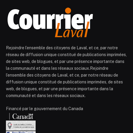
Rejoindre l’ensemble des citoyens de Laval, et ce, par notre
réseau de diffusion unique constitué de publications imprimées,
de sites web, de blogues, et par une présence importante dans
la communauté et dans les réseaux sociaux.Rejoindre
l’ensemble des citoyens de Laval, et ce, par notre réseau de
diffusion unique constitué de publications imprimées, de sites
web, de blogues, et par une présence importante dans la
communauté et dans les réseaux sociaux.
Financé par le gouvernement du Canada