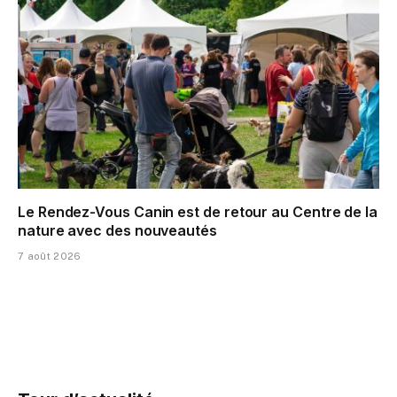
Le Rendez-Vous Canin est de retour au Centre de la
nature avec des nouveautés
7 août 2026