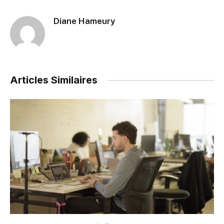
Diane Hameury
Articles Similaires