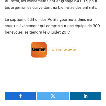
Au total, les événements ont engrangé 64 00 $ pour
les organismes qui veillent au bien-être des enfants.
La septième édition des Petits gourmets dans ma
cour, un événement qui compte sur une équipe de 300
bénévoles, se tiendra le 8 juillet 2017.
Imprimer le texte
Facebook
Twitter
LinkedIn