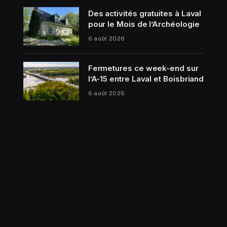
Des activités gratuites à Laval
pour le Mois de l’Archéologie
6 août 2026
Fermetures ce week-end sur
l’A-15 entre Laval et Boisbriand
6 août 2026