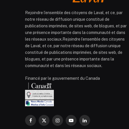
Rejoindre l’ensemble des citoyens de Laval, et ce, par
notre réseau de diffusion unique constitué de
publications imprimées, de sites web, de blogues, et par
une présence importante dans la communauté et dans
les réseaux sociaux.Rejoindre l’ensemble des citoyens
de Laval, et ce, par notre réseau de diffusion unique
constitué de publications imprimées, de sites web, de
blogues, et par une présence importante dans la
communauté et dans les réseaux sociaux.
Financé par le gouvernement du Canada
Facebook
X
Instagram
YouTube
LinkedIn
(Twitter)