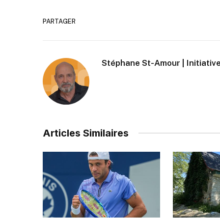
PARTAGER
Stéphane St-Amour | Initiative
Articles Similaires