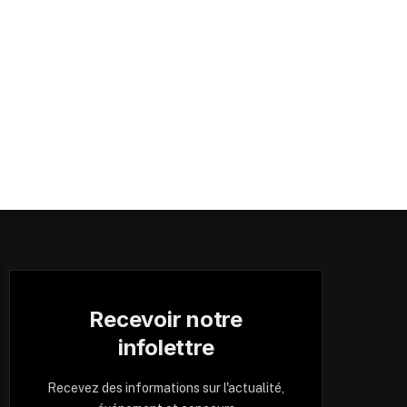
Recevoir notre
infolettre
Recevez des informations sur l'actualité,