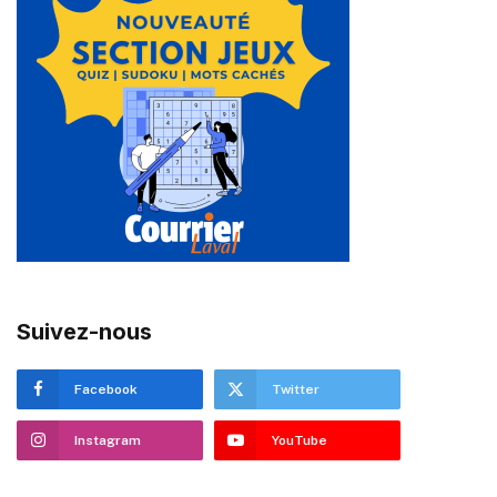
Suivez-nous
Facebook
Twitter
Instagram
YouTube