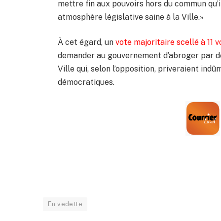
mettre fin aux pouvoirs hors du commun qu’il 
atmosphère législative saine à la Ville.»
À cet égard, un
vote majoritaire scellé à 11 
demander au gouvernement d’abroger par déc
Ville qui, selon l’opposition, priveraient ind
démocratiques.
En vedette