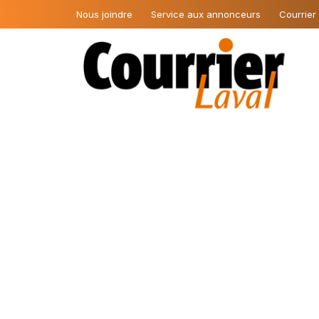
Nous joindre
Service aux annonceurs
Courrier