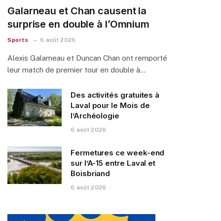
Galarneau et Chan causent la
surprise en double à l’Omnium
Sports
6 août 2026
Alexis Galarneau et Duncan Chan ont remporté
leur match de premier tour en double à…
Des activités gratuites à
Laval pour le Mois de
l’Archéologie
6 août 2026
Fermetures ce week-end
sur l’A-15 entre Laval et
Boisbriand
6 août 2026