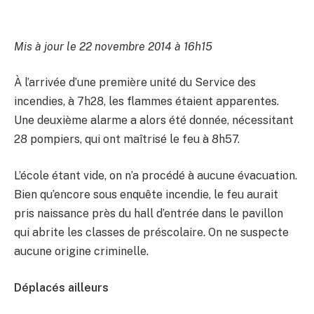
Mis à jour le 22 novembre 2014 à 16h15
À l’arrivée d’une première unité du Service des
incendies, à 7h28, les flammes étaient apparentes.
Une deuxième alarme a alors été donnée, nécessitant
28 pompiers, qui ont maîtrisé le feu à 8h57.
L’école étant vide, on n’a procédé à aucune évacuation.
Bien qu’encore sous enquête incendie, le feu aurait
pris naissance près du hall d’entrée dans le pavillon
qui abrite les classes de préscolaire. On ne suspecte
aucune origine criminelle.
Déplacés ailleurs