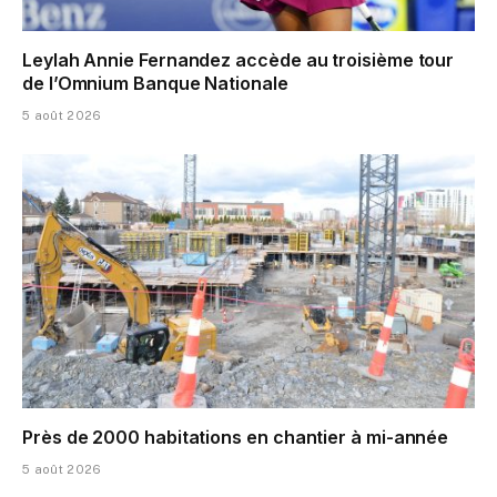
Leylah Annie Fernandez accède au troisième tour
de l’Omnium Banque Nationale
5 août 2026
Près de 2000 habitations en chantier à mi-année
5 août 2026