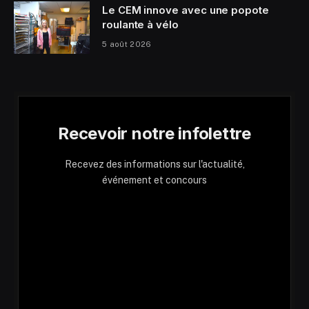
Le CEM innove avec une popote
roulante à vélo
5 août 2026
Recevoir notre infolettre
Recevez des informations sur l'actualité,
événement et concours