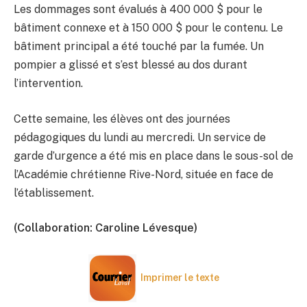
Les dommages sont évalués à 400 000 $ pour le
bâtiment connexe et à 150 000 $ pour le contenu. Le
bâtiment principal a été touché par la fumée. Un
pompier a glissé et s’est blessé au dos durant
l’intervention.
Cette semaine, les élèves ont des journées
pédagogiques du lundi au mercredi. Un service de
garde d’urgence a été mis en place dans le sous-sol de
l’Académie chrétienne Rive-Nord, située en face de
l’établissement.
(Collaboration: Caroline Lévesque)
Imprimer le texte