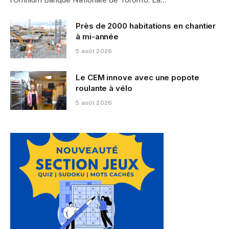
Près de 2000 habitations en chantier
à mi-année
5 août 2026
Le CEM innove avec une popote
roulante à vélo
5 août 2026