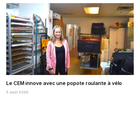
Le CEM innove avec une popote roulante à vélo
5 août 2026