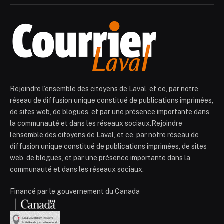
Rejoindre l’ensemble des citoyens de Laval, et ce, par notre
réseau de diffusion unique constitué de publications imprimées,
de sites web, de blogues, et par une présence importante dans
la communauté et dans les réseaux sociaux.Rejoindre
l’ensemble des citoyens de Laval, et ce, par notre réseau de
diffusion unique constitué de publications imprimées, de sites
web, de blogues, et par une présence importante dans la
communauté et dans les réseaux sociaux.
Financé par le gouvernement du Canada