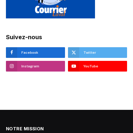
Suivez-nous
Facebook
Twitter
Instagram
YouTube
NOTRE MISSION