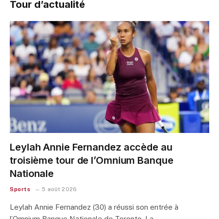
Tour d’actualité
Leylah Annie Fernandez accède au
troisième tour de l’Omnium Banque
Nationale
Sports
5 août 2026
Leylah Annie Fernandez (30) a réussi son entrée à
l’Omnium Banque Nationale de Toronto. La…