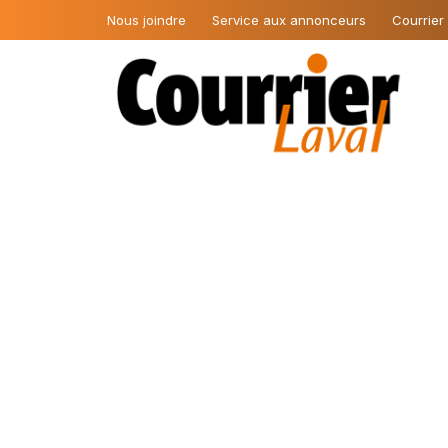
Nous joindre
Service aux annonceurs
Courrier