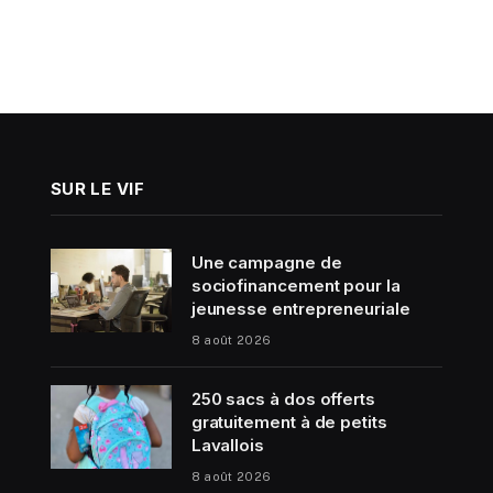
SUR LE VIF
Une campagne de
sociofinancement pour la
jeunesse entrepreneuriale
8 août 2026
250 sacs à dos offerts
gratuitement à de petits
Lavallois
8 août 2026