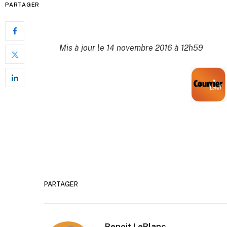
PARTAGER
Mis à jour le 14 novembre 2016 à 12h59
PARTAGER
Benoit LeBlanc