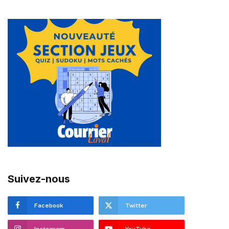
Suivez-nous
Facebook
Twitter
Instagram
YouTube