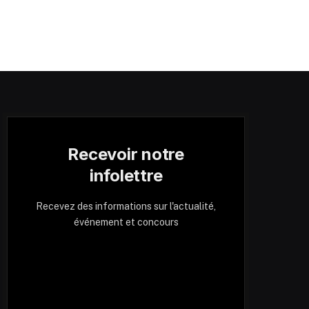
Recevoir notre
infolettre
Recevez des informations sur l'actualité,
événement et concours