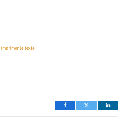
Imprimer le texte
Facebook
Twitter
LinkedIn