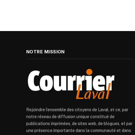
NOTRE MISSION
Rejoindre l’ensemble des citoyens de Laval, et ce, par
notre réseau de diffusion unique constitué de
publications imprimées, de sites web, de blogues, et par
une présence importante dans la communauté et dans