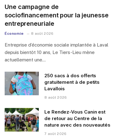
Une campagne de
sociofinancement pour la jeunesse
entrepreneuriale
Économie
8 août 2026
Entreprise d’économie sociale implantée à Laval
depuis bientôt 10 ans, Le Tiers-Lieu mène
actuellement une…
250 sacs à dos offerts
gratuitement à de petits
Lavallois
8 août 2026
Le Rendez-Vous Canin est
de retour au Centre de la
nature avec des nouveautés
7 août 2026