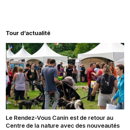
Tour d’actualité
Le Rendez-Vous Canin est de retour au
Centre de la nature avec des nouveautés