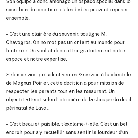
Son équipe a donc aménagé un espace spécial dans le
sous-bois du cimetière où les bébés peuvent reposer
ensemble.
« C’est une clairière du souvenir, souligne M.
Chavegros. On ne met pas un enfant au monde pour
l’enterrer. On voulait donc offrir gratuitement notre
espace et notre expertise. »
Selon ce vice-président ventes & service à la clientèle
de Magnus Poirier, cette décision a pour mission de
respecter les parents tout en les rassurant. Un
objectif atteint selon l’infirmière de la clinique du deuil
périnatal de Laval.
« C’est beau et paisible, s’exclame-t-elle. C’est un bel
endroit pour s’y recueillir sans sentir la lourdeur d’un