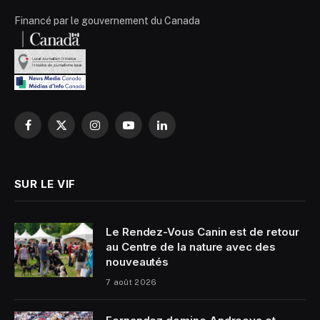
Financé par le gouvernement du Canada
Facebook
X
Instagram
YouTube
LinkedIn
(Twitter)
SUR LE VIF
Le Rendez-Vous Canin est de retour
au Centre de la nature avec des
nouveautés
7 août 2026