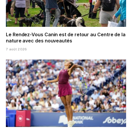
Le Rendez-Vous Canin est de retour au Centre de la
nature avec des nouveautés
7 août 2026