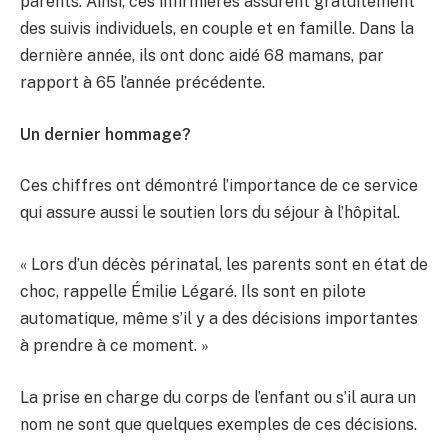
parents. Ainsi, ces infirmières assurent gratuitement
des suivis individuels, en couple et en famille. Dans la
dernière année, ils ont donc aidé 68 mamans, par
rapport à 65 l’année précédente.
Un dernier hommage?
Ces chiffres ont démontré l’importance de ce service
qui assure aussi le soutien lors du séjour à l’hôpital.
« Lors d’un décès périnatal, les parents sont en état de
choc, rappelle Émilie Légaré. Ils sont en pilote
automatique, même s’il y a des décisions importantes
à prendre à ce moment. »
La prise en charge du corps de l’enfant ou s’il aura un
nom ne sont que quelques exemples de ces décisions.