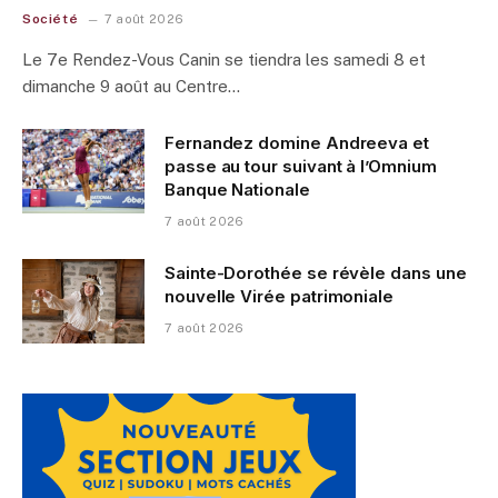
Société
7 août 2026
Le 7e Rendez-Vous Canin se tiendra les samedi 8 et
dimanche 9 août au Centre…
Fernandez domine Andreeva et
passe au tour suivant à l’Omnium
Banque Nationale
7 août 2026
Sainte-Dorothée se révèle dans une
nouvelle Virée patrimoniale
7 août 2026