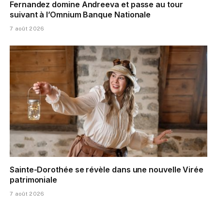
Fernandez domine Andreeva et passe au tour
suivant à l’Omnium Banque Nationale
7 août 2026
Sainte-Dorothée se révèle dans une nouvelle Virée
patrimoniale
7 août 2026