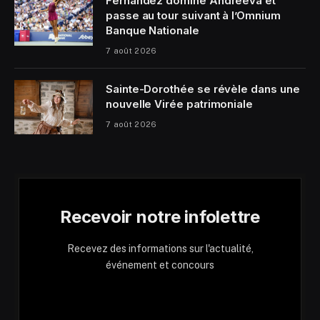
Fernandez domine Andreeva et
passe au tour suivant à l’Omnium
Banque Nationale
7 août 2026
Sainte-Dorothée se révèle dans une
nouvelle Virée patrimoniale
7 août 2026
Recevoir notre infolettre
Recevez des informations sur l'actualité,
événement et concours