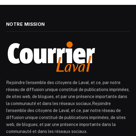
NOTRE MISSION
Rejoindre l’ensemble des citoyens de Laval, et ce, par notre
réseau de diffusion unique constitué de publications imprimées,
de sites web, de blogues, et par une présence importante dans
la communauté et dans les réseaux sociaux.Rejoindre
l’ensemble des citoyens de Laval, et ce, par notre réseau de
diffusion unique constitué de publications imprimées, de sites
web, de blogues, et par une présence importante dans la
communauté et dans les réseaux sociaux.