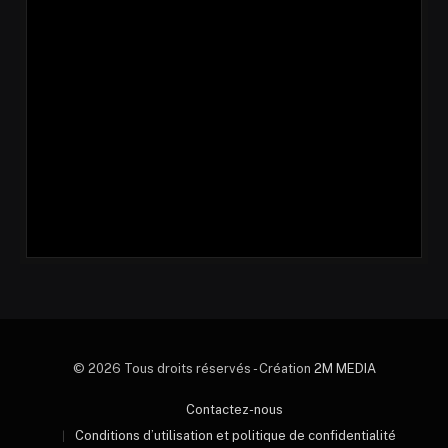
© 2026 Tous droits réservés - Création
2M MEDIA
Contactez-nous
Conditions d’utilisation et politique de confidentialité