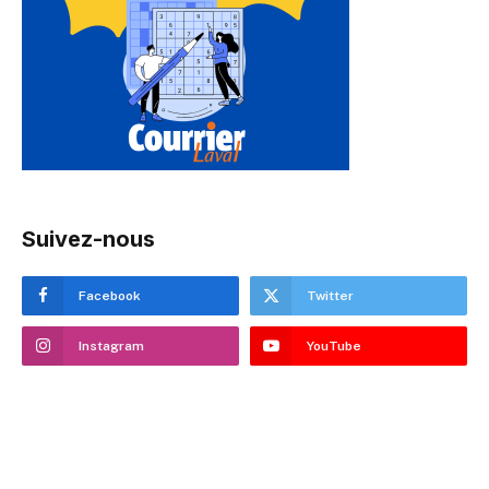
Suivez-nous
Facebook
Twitter
Instagram
YouTube