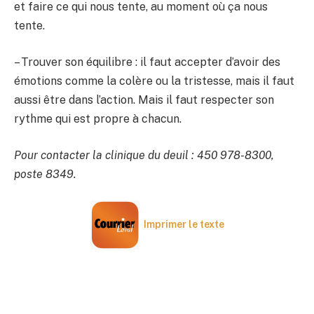
et faire ce qui nous tente, au moment où ça nous
tente.
– Trouver son équilibre : il faut accepter d’avoir des
émotions comme la colère ou la tristesse, mais il faut
aussi être dans l’action. Mais il faut respecter son
rythme qui est propre à chacun.
Pour contacter la clinique du deuil : 450 978-8300,
poste 8349.
Imprimer le texte