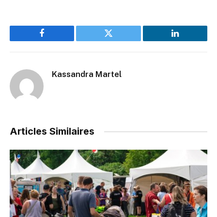
Facebook
Twitter
LinkedIn
Kassandra Martel
Articles Similaires