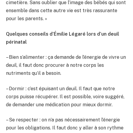
cimetière. Sans oublier que l’image des bébés qui sont
ensemble dans cette autre vie est très rassurante
pour les parents. »
Quelques conseils d’Émilie Légaré lors d’un deuil
périnatal
– Bien s’alimenter : ça demande de l’énergie de vivre un
deuil, il faut donc procurer à notre corps les
nutriments qu’il a besoin.
– Dormir : c’est épuisant un deuil. Il faut que notre
corps puisse récupérer. Il est possible, voire suggéré,
de demander une médication pour mieux dormir.
– Se respecter : on n’a pas nécessairement l’énergie
pour les obligations. Il faut donc y aller à son rythme