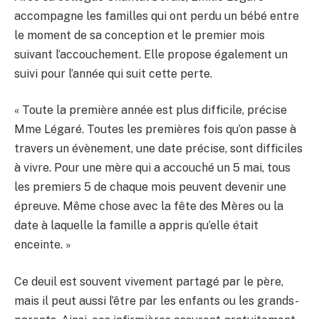
accompagne les familles qui ont perdu un bébé entre
le moment de sa conception et le premier mois
suivant l’accouchement. Elle propose également un
suivi pour l’année qui suit cette perte.
« Toute la première année est plus difficile, précise
Mme Légaré. Toutes les premières fois qu’on passe à
travers un évènement, une date précise, sont difficiles
à vivre. Pour une mère qui a accouché un 5 mai, tous
les premiers 5 de chaque mois peuvent devenir une
épreuve. Même chose avec la fête des Mères ou la
date à laquelle la famille a appris qu’elle était
enceinte. »
Ce deuil est souvent vivement partagé par le père,
mais il peut aussi l’être par les enfants ou les grands-