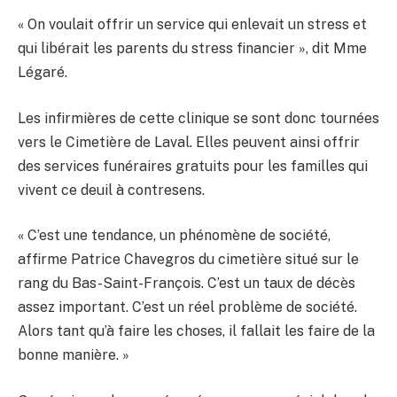
« On voulait offrir un service qui enlevait un stress et
qui libérait les parents du stress financier », dit Mme
Légaré.
Les infirmières de cette clinique se sont donc tournées
vers le Cimetière de Laval. Elles peuvent ainsi offrir
des services funéraires gratuits pour les familles qui
vivent ce deuil à contresens.
« C’est une tendance, un phénomène de société,
affirme Patrice Chavegros du cimetière situé sur le
rang du Bas-Saint-François. C’est un taux de décès
assez important. C’est un réel problème de société.
Alors tant qu’à faire les choses, il fallait les faire de la
bonne manière. »