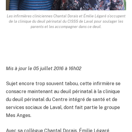
Les infirmières cliniciennes Chantal Dorais et Émilie Légaré s’occupent
de la clinique du deuil périnatal du CISSS de Laval pour soulager les
parents et les accompagner dans ce deuil.
Mis à jour le 05 juillet 2016 à 16h02
Sujet encore trop souvent tabou, cette infirmière se
consacre maintenant au deuil périnatal à la clinique
du deuil périnatal du Centre intégré de santé et de
services sociaux de Laval, dont fait partie le groupe
Mes Anges.
Avec sa collègue Chantal Dorais, Émilie Légaré