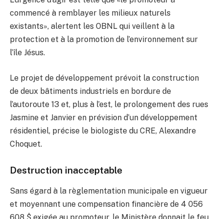
commencé à remblayer les milieux naturels
existants», alertent les OBNL qui veillent à la
protection et à la promotion de l’environnement sur
l’île Jésus.
Le projet de développement prévoit la construction
de deux bâtiments industriels en bordure de
l’autoroute 13 et, plus à l’est, le prolongement des rues
Jasmine et Janvier en prévision d’un développement
résidentiel, précise le biologiste du CRE, Alexandre
Choquet.
Destruction inacceptable
Sans égard à la règlementation municipale en vigueur
et moyennant une compensation financière de 4 056
608 $ exigée au promoteur, le Ministère donnait le feu