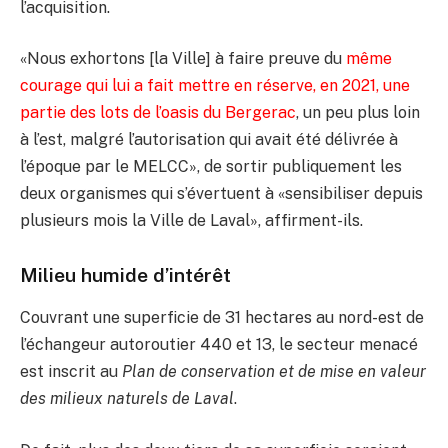
l’acquisition.
«Nous exhortons [la Ville] à faire preuve du
même
courage qui lui a fait mettre en réserve, en 2021, une
partie des lots de l’oasis du Bergerac
, un peu plus loin
à l’est, malgré l’autorisation qui avait été délivrée à
l’époque par le MELCC», de sortir publiquement les
deux organismes qui s’évertuent à «sensibiliser depuis
plusieurs mois la Ville de Laval», affirment-ils.
Milieu humide d’intérêt
Couvrant une superficie de 31 hectares au nord-est de
l’échangeur autoroutier 440 et 13, le secteur menacé
est inscrit au
Plan de conservation et de mise en valeur
des milieux naturels de Laval
.