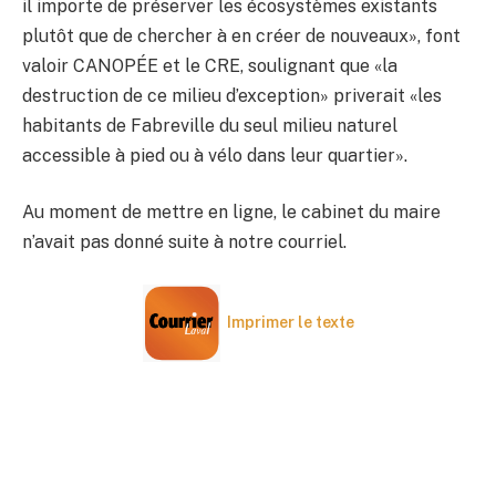
il importe de préserver les écosystèmes existants
plutôt que de chercher à en créer de nouveaux», font
valoir CANOPÉE et le CRE, soulignant que «la
destruction de ce milieu d’exception» priverait «les
habitants de Fabreville du seul milieu naturel
accessible à pied ou à vélo dans leur quartier».
Au moment de mettre en ligne, le cabinet du maire
n’avait pas donné suite à notre courriel.
Imprimer le texte