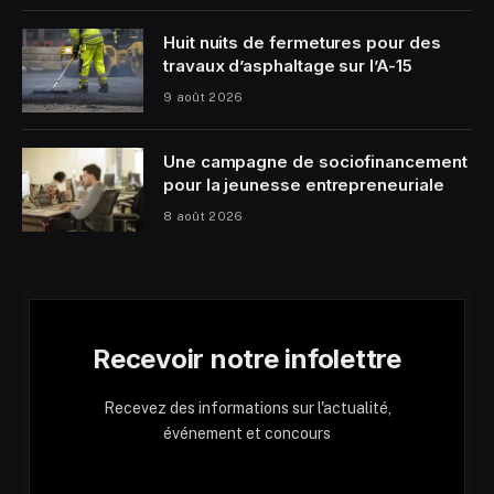
Huit nuits de fermetures pour des
travaux d’asphaltage sur l’A-15
9 août 2026
Une campagne de sociofinancement
pour la jeunesse entrepreneuriale
8 août 2026
Recevoir notre infolettre
Recevez des informations sur l'actualité,
événement et concours