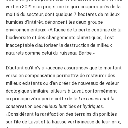
vert en 2021 à un projet mixte qui occupera près de la
moitié du secteur, dont quelque 7 hectares de milieux
humides d’intérêt, dénoncent les deux groupe
environnementaux: «À l’aune de la perte continue de la
biodiversité et des changements climatiques, il est
inacceptable d’autoriser la destruction de milieux
naturels comme celui du ruisseau Barbe.»
D’autant qu’il n’y a «aucune assurance» que le montant
versé en compensation permettra de restaurer des
milieux existants ou d’en créer de nouveaux de valeur
écologique similaire, ailleurs à Laval, conformément
au principe zéro perte nette de la
Loi concernant la
conservation des milieux humides et hydriques
.
«Considérant la raréfaction des terrains disponibles
sur l’île de Laval et la hausse vertigineuse de leur prix,