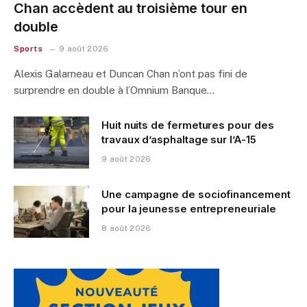
Chan accèdent au troisième tour en
double
Sports
9 août 2026
Alexis Galarneau et Duncan Chan n’ont pas fini de
surprendre en double à l’Omnium Banque…
Huit nuits de fermetures pour des
travaux d’asphaltage sur l’A-15
9 août 2026
Une campagne de sociofinancement
pour la jeunesse entrepreneuriale
8 août 2026