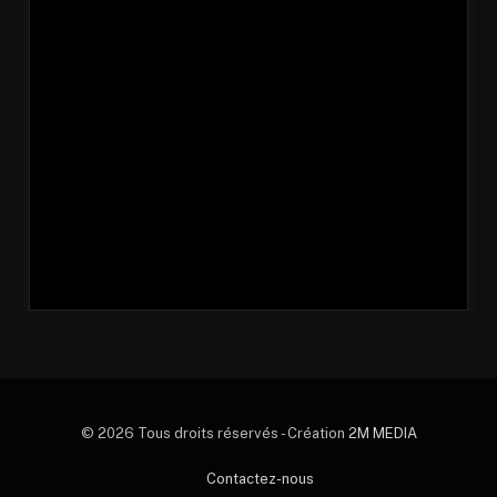
© 2026 Tous droits réservés - Création
2M MEDIA
Contactez-nous