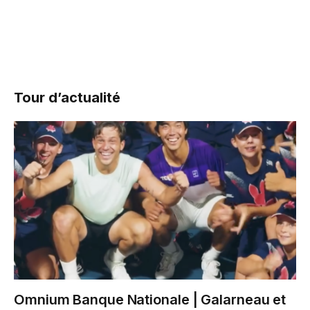
Tour d’actualité
Omnium Banque Nationale | Galarneau et