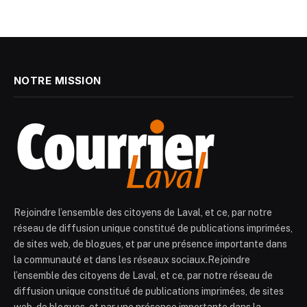
NOTRE MISSION
Rejoindre l’ensemble des citoyens de Laval, et ce, par notre
réseau de diffusion unique constitué de publications imprimées,
de sites web, de blogues, et par une présence importante dans
la communauté et dans les réseaux sociaux.Rejoindre
l’ensemble des citoyens de Laval, et ce, par notre réseau de
diffusion unique constitué de publications imprimées, de sites