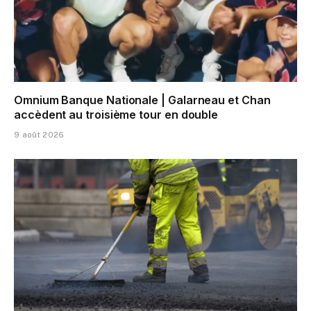
Omnium Banque Nationale | Galarneau et Chan
accèdent au troisième tour en double
9 août 2026