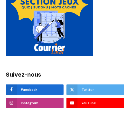
Suivez-nous
Facebook
Twitter
Instagram
YouTube