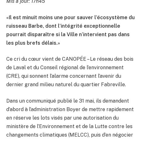
Mis à jour: 17h45
«Il est minuit moins une pour sauver l’écosystème du
ruisseau Barbe, dont l’intégrité exceptionnelle
pourrait disparaître si la Ville n’intervient pas dans
les plus brefs délais.»
Ce cri du cœur vient de CANOPÉE – Le réseau des bois
de Laval et du Conseil régional de l’environnement
(CRE), qui sonnent l’alarme concernant l’avenir du
dernier grand milieu naturel du quartier Fabreville.
Dans un communiqué publié le 31 mai, ils demandent
d’abord à l’administration Boyer de mettre rapidement
en réserve les lots visés par une autorisation du
ministère de l’Environnement et de la Lutte contre les
changements climatiques (MELCC), puis d’en négocier