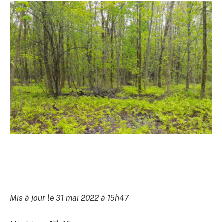
Mis à jour le 31 mai 2022 à 15h47