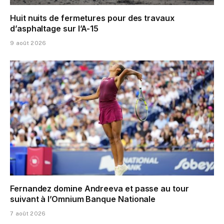
Huit nuits de fermetures pour des travaux
d’asphaltage sur l’A-15
9 août 2026
Fernandez domine Andreeva et passe au tour
suivant à l’Omnium Banque Nationale
7 août 2026