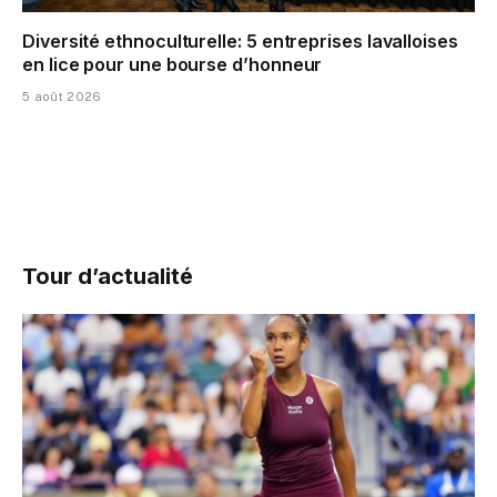
Diversité ethnoculturelle: 5 entreprises lavalloises
en lice pour une bourse d’honneur
5 août 2026
Tour d’actualité