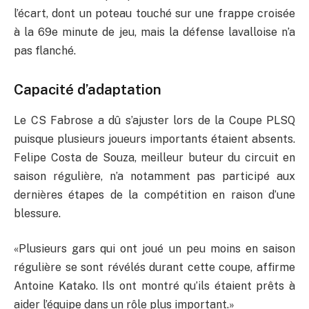
l’écart, dont un poteau touché sur une frappe croisée
à la 69e minute de jeu, mais la défense lavalloise n’a
pas flanché.
Capacité d’adaptation
Le CS Fabrose a dû s’ajuster lors de la Coupe PLSQ
puisque plusieurs joueurs importants étaient absents.
Felipe Costa de Souza, meilleur buteur du circuit en
saison régulière, n’a notamment pas participé aux
dernières étapes de la compétition en raison d’une
blessure.
«Plusieurs gars qui ont joué un peu moins en saison
régulière se sont révélés durant cette coupe, affirme
Antoine Katako. Ils ont montré qu’ils étaient prêts à
aider l’équipe dans un rôle plus important.»