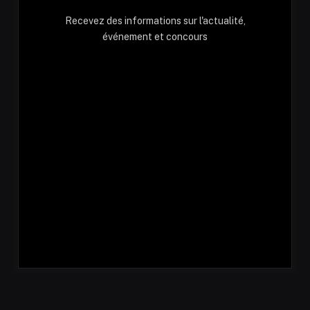
Recevez des informations sur l'actualité,
événement et concours