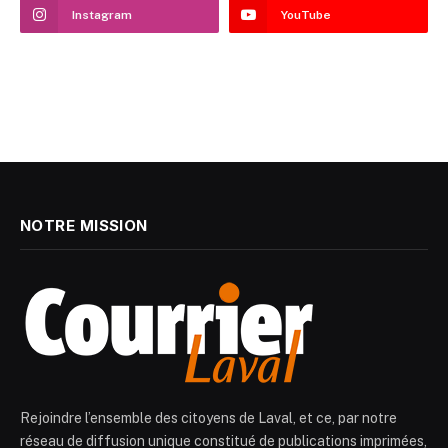
Instagram
YouTube
NOTRE MISSION
Rejoindre l’ensemble des citoyens de Laval, et ce, par notre
réseau de diffusion unique constitué de publications imprimées,