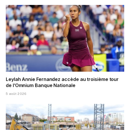
Leylah Annie Fernandez accède au troisième tour
de l’Omnium Banque Nationale
5 août 2026