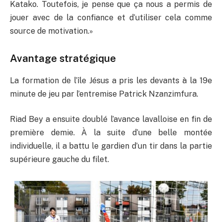
Katako. Toutefois, je pense que ça nous a permis de
jouer avec de la confiance et d’utiliser cela comme
source de motivation.»
Avantage stratégique
La formation de l’île Jésus a pris les devants à la 19e
minute de jeu par l’entremise Patrick Nzanzimfura.
Riad Bey a ensuite doublé l’avance lavalloise en fin de
première demie. À la suite d’une belle montée
individuelle, il a battu le gardien d’un tir dans la partie
supérieure gauche du filet.