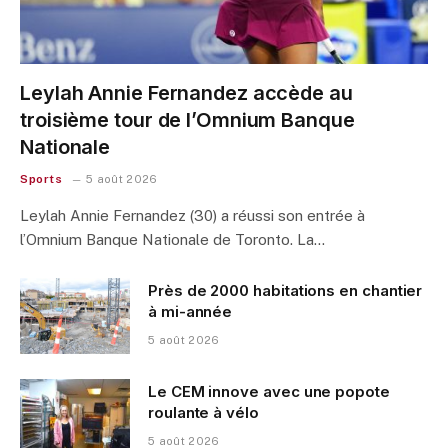
Leylah Annie Fernandez accède au
troisième tour de l’Omnium Banque
Nationale
Sports
5 août 2026
Leylah Annie Fernandez (30) a réussi son entrée à
l’Omnium Banque Nationale de Toronto. La…
Près de 2000 habitations en chantier
à mi-année
5 août 2026
Le CEM innove avec une popote
roulante à vélo
5 août 2026