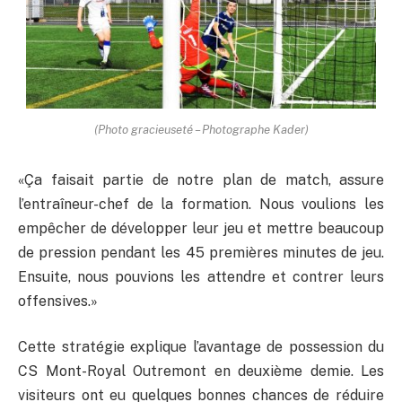
(Photo gracieuseté – Photographe Kader)
«Ça faisait partie de notre plan de match, assure
l’entraîneur-chef de la formation. Nous voulions les
empêcher de développer leur jeu et mettre beaucoup
de pression pendant les 45 premières minutes de jeu.
Ensuite, nous pouvions les attendre et contrer leurs
offensives.»
Cette stratégie explique l’avantage de possession du
CS Mont-Royal Outremont en deuxième demie. Les
visiteurs ont eu quelques bonnes chances de réduire