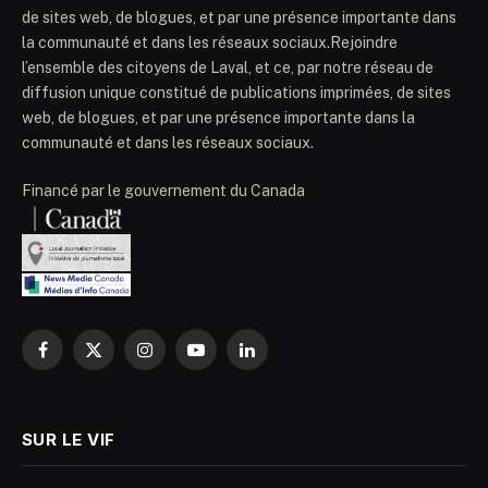
de sites web, de blogues, et par une présence importante dans
la communauté et dans les réseaux sociaux.Rejoindre
l’ensemble des citoyens de Laval, et ce, par notre réseau de
diffusion unique constitué de publications imprimées, de sites
web, de blogues, et par une présence importante dans la
communauté et dans les réseaux sociaux.
Financé par le gouvernement du Canada
Facebook
X
Instagram
YouTube
LinkedIn
(Twitter)
SUR LE VIF