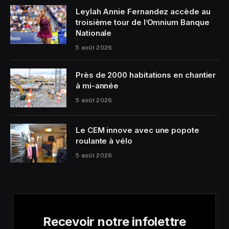
Leylah Annie Fernandez accède au
troisième tour de l’Omnium Banque
Nationale
5 août 2026
Près de 2000 habitations en chantier
à mi-année
5 août 2026
Le CEM innove avec une popote
roulante à vélo
5 août 2026
Recevoir notre infolettre