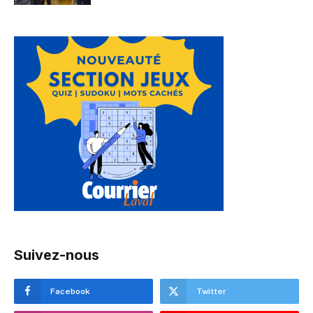
Suivez-nous
Facebook
Twitter