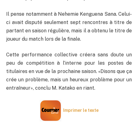
Il pense notamment à Nehemie Kenguena Sana. Celui-
ci avait disputé seulement sept rencontres à titre de
partant en saison régulière, mais il a obtenu le titre de
joueur du match lors de la finale.
Cette performance collective créera sans doute un
peu de compétition à l’interne pour les postes de
titulaires en vue de la prochaine saison. «Disons que ça
crée un problème, mais un heureux problème pour un
entraîneur», conclu M. Katako en riant.
Imprimer le texte