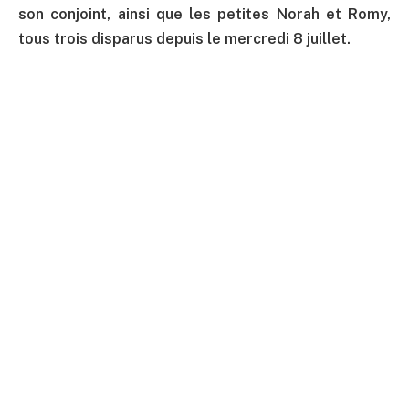
son conjoint, ainsi que les petites Norah et Romy,
tous trois disparus depuis le mercredi 8 juillet.