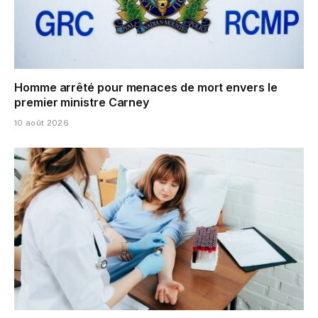
Homme arrêté pour menaces de mort envers le
premier ministre Carney
10 août 2026