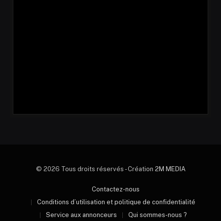
© 2026 Tous droits réservés - Création
2M MEDIA
Contactez-nous
Conditions d’utilisation et politique de confidentialité
Service aux annonceurs
Qui sommes-nous ?