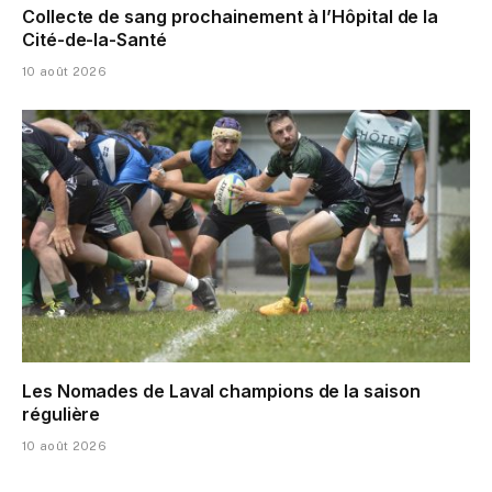
Collecte de sang prochainement à l’Hôpital de la
Cité-de-la-Santé
10 août 2026
Les Nomades de Laval champions de la saison
régulière
10 août 2026