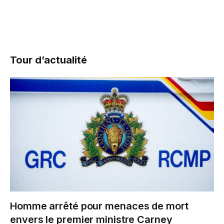
Tour d’actualité
Homme arrêté pour menaces de mort
envers le premier ministre Carney