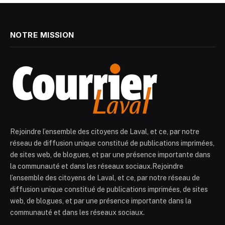
NOTRE MISSION
Rejoindre l’ensemble des citoyens de Laval, et ce, par notre
réseau de diffusion unique constitué de publications imprimées,
de sites web, de blogues, et par une présence importante dans
la communauté et dans les réseaux sociaux.Rejoindre
l’ensemble des citoyens de Laval, et ce, par notre réseau de
diffusion unique constitué de publications imprimées, de sites
web, de blogues, et par une présence importante dans la
communauté et dans les réseaux sociaux.