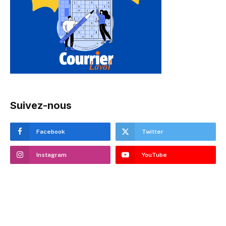
Suivez-nous
Facebook
Twitter
Instagram
YouTube