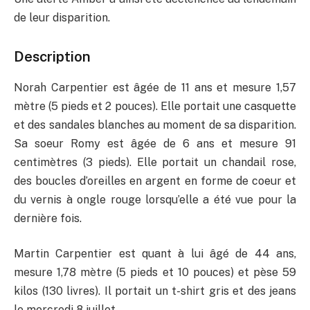
de leur disparition.
Description
Norah Carpentier est âgée de 11 ans et mesure 1,57
mètre (5 pieds et 2 pouces). Elle portait une casquette
et des sandales blanches au moment de sa disparition.
Sa soeur Romy est âgée de 6 ans et mesure 91
centimètres (3 pieds). Elle portait un chandail rose,
des boucles d’oreilles en argent en forme de coeur et
du vernis à ongle rouge lorsqu’elle a été vue pour la
dernière fois.
Martin Carpentier est quant à lui âgé de 44 ans,
mesure 1,78 mètre (5 pieds et 10 pouces) et pèse 59
kilos (130 livres). Il portait un t-shirt gris et des jeans
le mercredi 8 juillet.