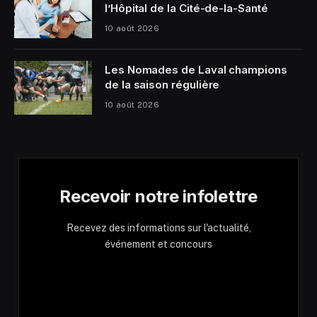
l’Hôpital de la Cité-de-la-Santé
10 août 2026
Les Nomades de Laval champions
de la saison régulière
10 août 2026
Recevoir notre infolettre
Recevez des informations sur l'actualité,
événement et concours