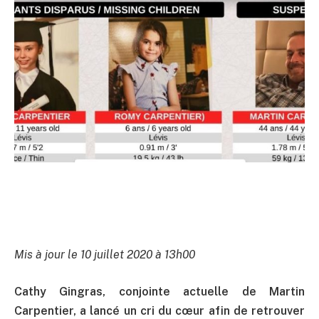
Mis à jour le 10 juillet 2020 à 13h00
Cathy Gingras, conjointe actuelle de Martin
Carpentier, a lancé un cri du cœur afin de retrouver