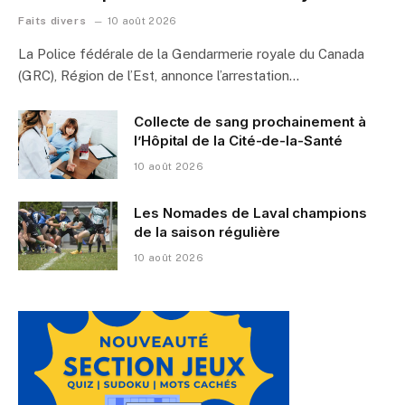
Faits divers
10 août 2026
La Police fédérale de la Gendarmerie royale du Canada
(GRC), Région de l’Est, annonce l’arrestation…
Collecte de sang prochainement à
l’Hôpital de la Cité-de-la-Santé
10 août 2026
Les Nomades de Laval champions
de la saison régulière
10 août 2026