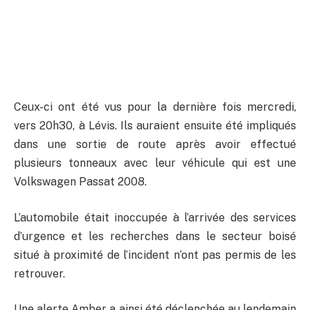
Ceux-ci ont été vus pour la dernière fois mercredi,
vers 20h30, à Lévis. Ils auraient ensuite été impliqués
dans une sortie de route après avoir effectué
plusieurs tonneaux avec leur véhicule qui est une
Volkswagen Passat 2008.
L’automobile était inoccupée à l’arrivée des services
d’urgence et les recherches dans le secteur boisé
situé à proximité de l’incident n’ont pas permis de les
retrouver.
Une alerte Amber a ainsi été déclenchée au lendemain