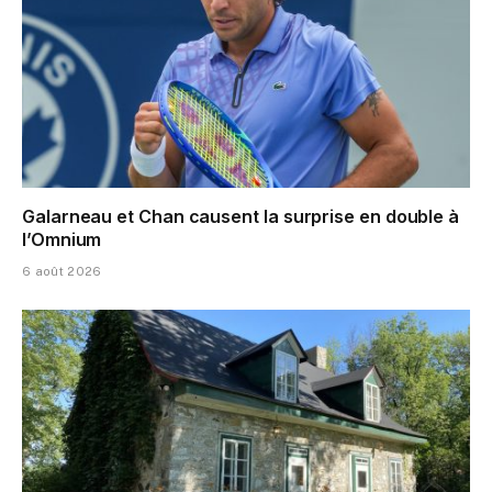
Galarneau et Chan causent la surprise en double à
l’Omnium
6 août 2026