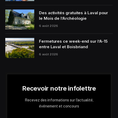
Des activités gratuites à Laval pour
le Mois de l’Archéologie
6 août 2026
Fermetures ce week-end sur l’A-15
entre Laval et Boisbriand
6 août 2026
Recevoir notre infolettre
Recevez des informations sur l'actualité,
événement et concours