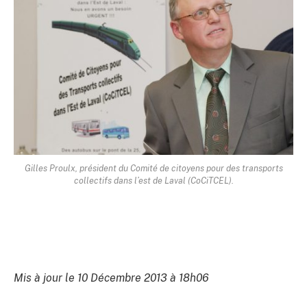
Gilles Proulx, président du Comité de citoyens pour des transports
collectifs dans l’est de Laval (CoCiTCEL).
Mis à jour le 10 Décembre 2013 à 18h06