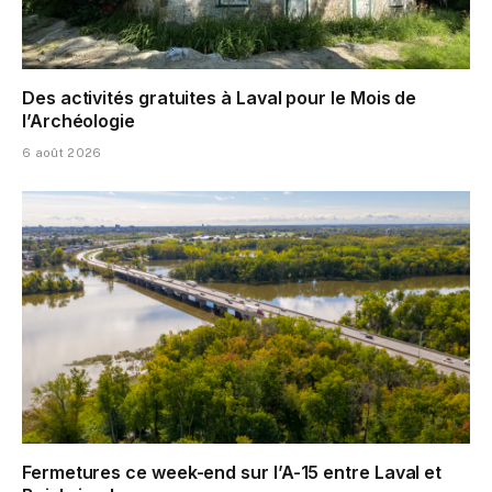
Des activités gratuites à Laval pour le Mois de
l’Archéologie
6 août 2026
Fermetures ce week-end sur l’A-15 entre Laval et