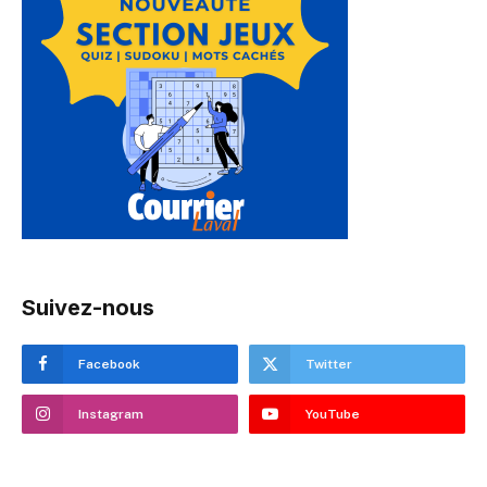
Suivez-nous
Facebook
Twitter
Instagram
YouTube