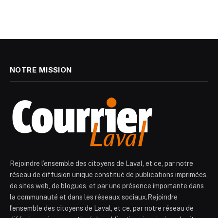
NOTRE MISSION
Rejoindre l’ensemble des citoyens de Laval, et ce, par notre
réseau de diffusion unique constitué de publications imprimées,
de sites web, de blogues, et par une présence importante dans
la communauté et dans les réseaux sociaux.Rejoindre
l’ensemble des citoyens de Laval, et ce, par notre réseau de