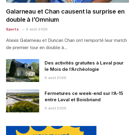
Galarneau et Chan causent la surprise en
double à l’Omnium
Sports
6 août 2026
Alexis Galarneau et Duncan Chan ont remporté leur match
de premier tour en double à…
Des activités gratuites à Laval pour
le Mois de l’Archéologie
6 août 2026
Fermetures ce week-end sur l’A-15
entre Laval et Boisbriand
6 août 2026