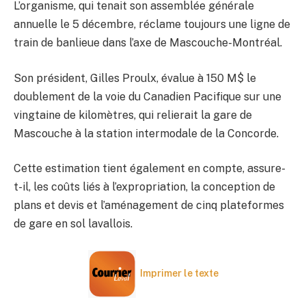
L’organisme, qui tenait son assemblée générale
annuelle le 5 décembre, réclame toujours une ligne de
train de banlieue dans l’axe de Mascouche-Montréal.
Son président, Gilles Proulx, évalue à 150 M$ le
doublement de la voie du Canadien Pacifique sur une
vingtaine de kilomètres, qui relierait la gare de
Mascouche à la station intermodale de la Concorde.
Cette estimation tient également en compte, assure-
t-il, les coûts liés à l’expropriation, la conception de
plans et devis et l’aménagement de cinq plateformes
de gare en sol lavallois.
Imprimer le texte