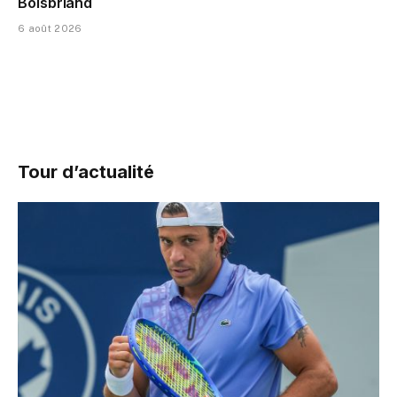
Boisbriand
6 août 2026
Tour d’actualité