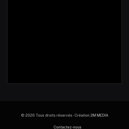
© 2026 Tous droits réservés - Création
2M MEDIA
Contactez-nous