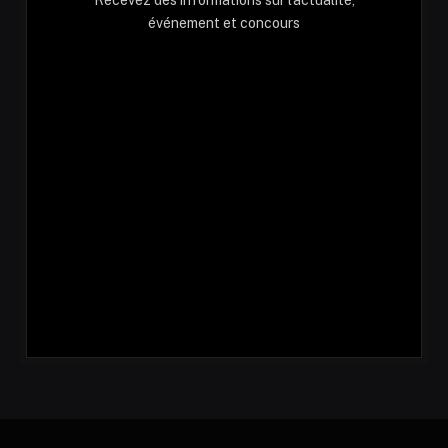
événement et concours