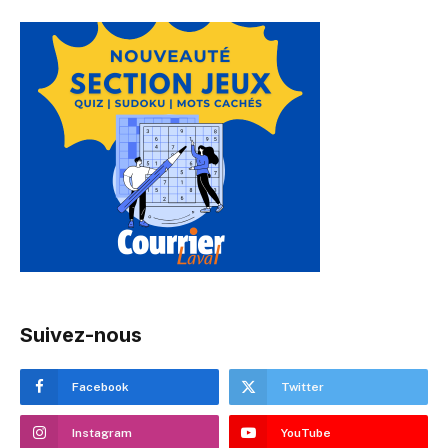
Suivez-nous
Facebook
Twitter
Instagram
YouTube