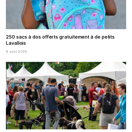
250 sacs à dos offerts gratuitement à de petits
Lavallois
8 août 2026