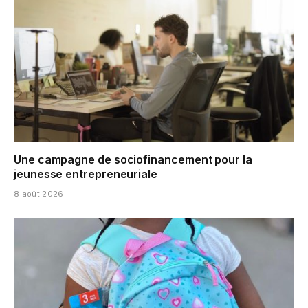
Une campagne de sociofinancement pour la
jeunesse entrepreneuriale
8 août 2026