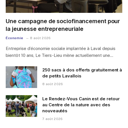
Une campagne de sociofinancement pour
la jeunesse entrepreneuriale
Économie
8 août 2026
Entreprise d’économie sociale implantée à Laval depuis
bientôt 10 ans, Le Tiers-Lieu mène actuellement une…
250 sacs à dos offerts gratuitement à
de petits Lavallois
8 août 2026
Le Rendez-Vous Canin est de retour
au Centre de la nature avec des
nouveautés
7 août 2026