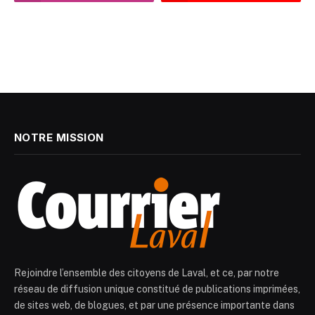
NOTRE MISSION
Rejoindre l’ensemble des citoyens de Laval, et ce, par notre
réseau de diffusion unique constitué de publications imprimées,
de sites web, de blogues, et par une présence importante dans