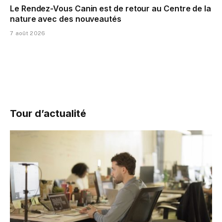
Le Rendez-Vous Canin est de retour au Centre de la
nature avec des nouveautés
7 août 2026
Tour d’actualité