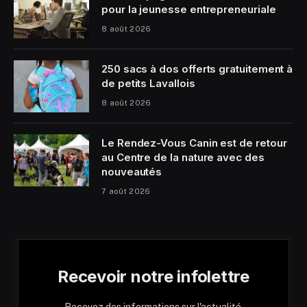
pour la jeunesse entrepreneuriale
8 août 2026
250 sacs à dos offerts gratuitement à
de petits Lavallois
8 août 2026
Le Rendez-Vous Canin est de retour
au Centre de la nature avec des
nouveautés
7 août 2026
Recevoir notre infolettre
Recevez des informations sur l'actualité,