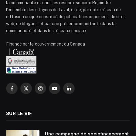
la communauté et dans les réseaux sociaux.Rejoindre
l’ensemble des citoyens de Laval, et ce, par notre réseau de
diffusion unique constitué de publications imprimées, de sites
web, de blogues, et par une présence importante dans la
communauté et dans les réseaux sociaux.
Financé par le gouvernement du Canada
Facebook
X
Instagram
YouTube
LinkedIn
(Twitter)
SUR LE VIF
Une campagne de sociofinancement