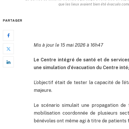
que les lieux avaient bien été évacués comm
PARTAGER
Mis à jour le 15 mai 2026 à 16h47
Le Centre intégré de santé et de services
une simulation d’évacuation du Centre inté
L’objectif était de tester la capacité de l
majeure.
Le scénario simulait une propagation de 
mobilisation coordonnée de plusieurs sect
bénévoles ont même agi à titre de patients f