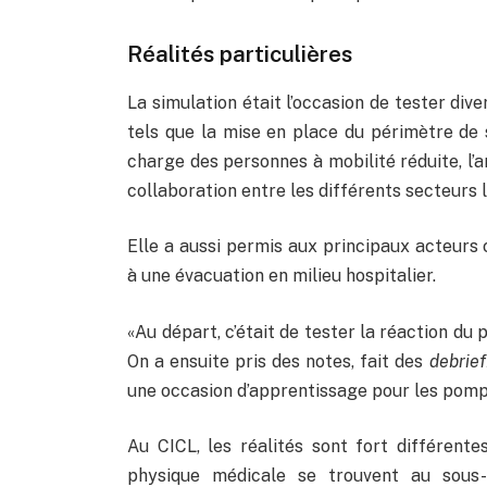
Réalités particulières
La simulation était l’occasion de tester di
tels que la mise en place du périmètre de sé
charge des personnes à mobilité réduite, l’a
collaboration entre les différents secteurs 
Elle a aussi permis aux principaux acteurs
à une évacuation en milieu hospitalier.
«Au départ, c’était de tester la réaction du 
On a ensuite pris des notes, fait des
debrief
une occasion d’apprentissage pour les pomp
Au CICL, les réalités sont fort différente
physique médicale se trouvent au sous-