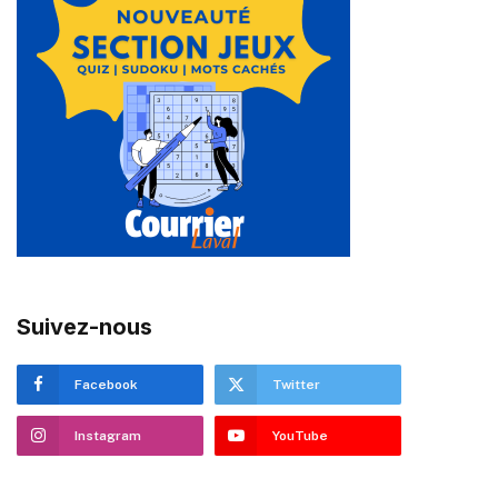
Suivez-nous
Facebook
Twitter
Instagram
YouTube