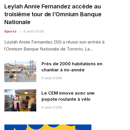
Leylah Annie Fernandez accède au
troisième tour de l’Omnium Banque
Nationale
Sports
5 août 2026
Leylah Annie Fernandez (30) a réussi son entrée à
l’Omnium Banque Nationale de Toronto. La…
Près de 2000 habitations en
chantier à mi-année
5 août 2026
Le CEM innove avec une
popote roulante à vélo
5 août 2026