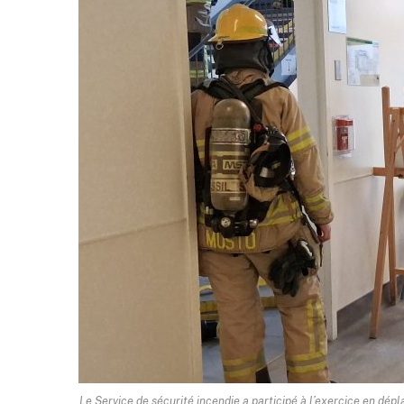
Le Service de sécurité incendie a participé à l’exercice en dé