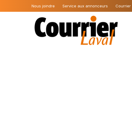
Nous joindre
Service aux annonceurs
Courrier