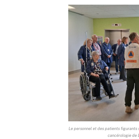
Le personnel et des patients figurants 
cancérologie de L