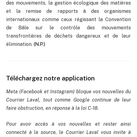
des mouvements, la gestion écologique des matières
et la remise de rapports à des organismes
internationaux comme ceux régissant la Convention
de Bâle sur le contrôle des mouvements
transfrontières de déchets dangereux et de leur
élimination.
(N.P.)
Téléchargez notre application
Meta (Facebook et Instagram) bloque vos nouvelles du
Courrier Laval, tout comme Google continue de leur
faire obstruction, en réponse à la loi C-18.
Pour avoir accès à vos nouvelles et rester ainsi
connecté à la source, le Courrier Laval vous invite à