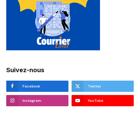
Suivez-nous
Facebook
Twitter
Instagram
YouTube