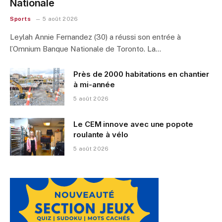
Nationale
Sports
5 août 2026
Leylah Annie Fernandez (30) a réussi son entrée à
l’Omnium Banque Nationale de Toronto. La…
Près de 2000 habitations en chantier
à mi-année
5 août 2026
Le CEM innove avec une popote
roulante à vélo
5 août 2026