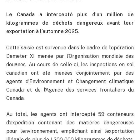
Le Canada a intercepté plus d’un million de
kilogrammes de déchets dangereux avant leur
exportation à l’automne 2025.
Cette saisie est survenue dans le cadre de l’opération
Demeter XI menée par l’Organisation mondiale des
douanes. Au cours de celle-ci, les inspections en sol
canadien ont été menées conjointement par des
agents d’Environnement et Changement climatique
Canada et de l’Agence des services frontaliers du
Canada.
Au total, les agents ont intercepté 59 conteneurs
d’expédition contenant des matières dangereuses
pour l’environnement, empêchant ainsi l’exportation
illégale de plus de 1 200 000 kilogrammes de déchets,