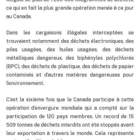
ce qui en fait la plus grande opération menée à ce jour
au Canada.
Dans les cargaisons illégales interceptées se
trouvaient notamment des déchets électroniques, des
piles usagées, des huiles usagées, des déchets
métalliques dangereux, des biphényles polychlorés
(BPC), des déchets de plastique, des déchets de papier
contaminés et d’autres matières dangereuses pour
l’environnement.
C’est la sixième fois que le Canada participe à cette
opération d’envergure mondiale qui a compté sur la
participation de 120 pays membres. Un record de 15
509 tonnes de déchets interdits ont été stoppés avant
leur exportation à travers le monde. Cela représente