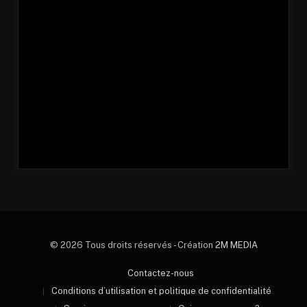
© 2026 Tous droits réservés - Création
2M MEDIA
Contactez-nous
Conditions d’utilisation et politique de confidentialité