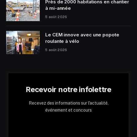
Près de 2000 habitations en chantier
à mi-année
5 août 2026
Le CEM innove avec une popote
roulante à vélo
5 août 2026
Recevoir notre infolettre
Recevez des informations sur l'actualité,
événement et concours