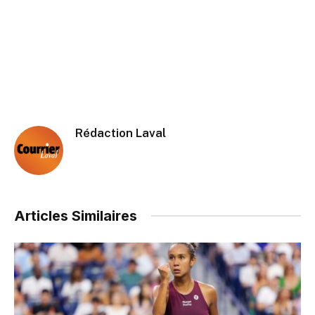
Rédaction Laval
Articles Similaires