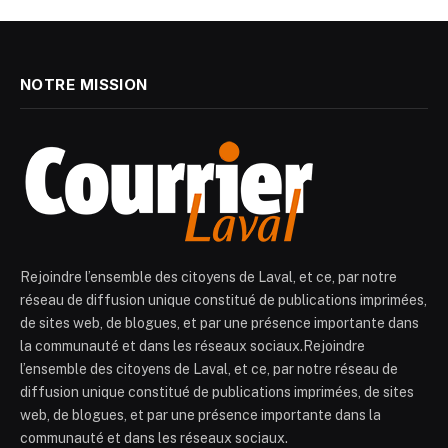
NOTRE MISSION
Rejoindre l’ensemble des citoyens de Laval, et ce, par notre
réseau de diffusion unique constitué de publications imprimées,
de sites web, de blogues, et par une présence importante dans
la communauté et dans les réseaux sociaux.Rejoindre
l’ensemble des citoyens de Laval, et ce, par notre réseau de
diffusion unique constitué de publications imprimées, de sites
web, de blogues, et par une présence importante dans la
communauté et dans les réseaux sociaux.