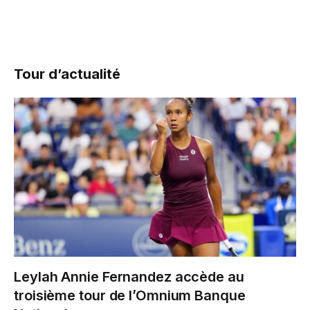
Tour d’actualité
Leylah Annie Fernandez accède au
troisième tour de l’Omnium Banque