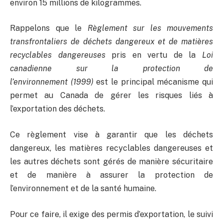
environ 15 millions de kilogrammes.
Rappelons que le
Règlement sur les mouvements
transfrontaliers de déchets dangereux et de matières
recyclables dangereuses
pris en vertu de la
Loi
canadienne sur la protection de
l’environnement (1999)
est le principal mécanisme qui
permet au Canada de gérer les risques liés à
l’exportation des déchets.
Ce règlement vise à garantir que les déchets
dangereux, les matières recyclables dangereuses et
les autres déchets sont gérés de manière sécuritaire
et de manière à assurer la protection de
l’environnement et de la santé humaine.
Pour ce faire, il exige des permis d’exportation, le suivi