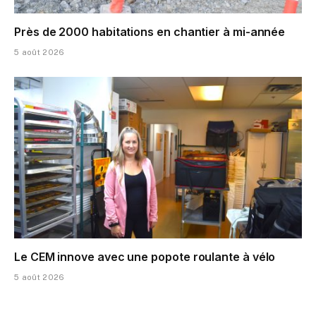
Près de 2000 habitations en chantier à mi-année
5 août 2026
Le CEM innove avec une popote roulante à vélo
5 août 2026