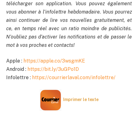
télécharger son application. Vous pouvez également
vous abonner à l’infolettre hebdomadaire. Vous pourrez
ainsi continuer de lire vos nouvelles gratuitement, et
ce, en temps réel avec un ratio moindre de publicités.
N’oubliez pas d’activer les notifications et de passer le
mot à vos proches et contacts!
Apple :
https://apple.co/3wsgmKE
Android :
https://bit.ly/3uGPo1D
Infolettre :
https://courrierlaval.com/infolettre/
Imprimer le texte