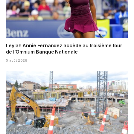
Leylah Annie Fernandez accède au troisième tour
de l’Omnium Banque Nationale
5 août 2026