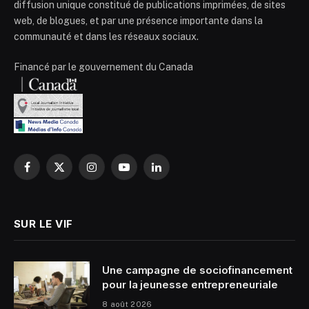
diffusion unique constitué de publications imprimées, de sites
web, de blogues, et par une présence importante dans la
communauté et dans les réseaux sociaux.
Financé par le gouvernement du Canada
Facebook
X
Instagram
YouTube
LinkedIn
(Twitter)
SUR LE VIF
Une campagne de sociofinancement
pour la jeunesse entrepreneuriale
8 août 2026