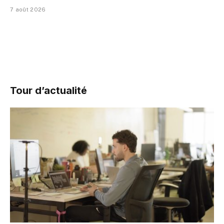
7 août 2026
Tour d’actualité