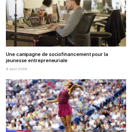
Une campagne de sociofinancement pour la
jeunesse entrepreneuriale
8 août 2026