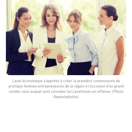
Laval économique s’apprête à créer la première communauté de
pratique femmes entrepreneures de la région à l’occasion d’un grand
rendez-vous auquel sont conviées les Lavalloises en affaires. (Photo
Depositphotos)