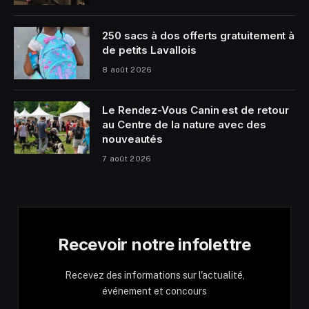
250 sacs à dos offerts gratuitement à
de petits Lavallois
8 août 2026
Le Rendez-Vous Canin est de retour
au Centre de la nature avec des
nouveautés
7 août 2026
Recevoir notre infolettre
Recevez des informations sur l'actualité,
événement et concours