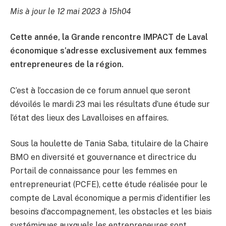
Mis à jour le 12 mai 2023 à 15h04
Cette année, la Grande rencontre IMPACT de Laval
économique s’adresse exclusivement aux femmes
entrepreneures de la région.
C’est à l’occasion de ce forum annuel que seront
dévoilés le mardi 23 mai les résultats d’une étude sur
l’état des lieux des Lavalloises en affaires.
Sous la houlette de Tania Saba, titulaire de la Chaire
BMO en diversité et gouvernance et directrice du
Portail de connaissance pour les femmes en
entrepreneuriat (PCFE), cette étude réalisée pour le
compte de Laval économique a permis d’identifier les
besoins d’accompagnement, les obstacles et les biais
systémiques auxquels les entrepreneures sont