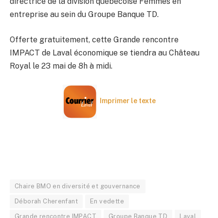
directrice de la division québécoise Femmes en
entreprise au sein du Groupe Banque TD.
Offerte gratuitement, cette Grande rencontre
IMPACT de Laval économique se tiendra au Château
Royal le 23 mai de 8h à midi.
Imprimer le texte
Chaire BMO en diversité et gouvernance
Déborah Cherenfant
En vedette
Grande rencontre IMPACT
Groupe Banque TD
Laval