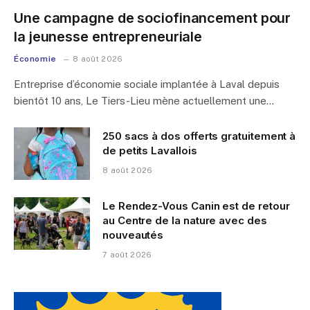
Une campagne de sociofinancement pour
la jeunesse entrepreneuriale
Économie
8 août 2026
Entreprise d’économie sociale implantée à Laval depuis
bientôt 10 ans, Le Tiers-Lieu mène actuellement une…
250 sacs à dos offerts gratuitement à
de petits Lavallois
8 août 2026
Le Rendez-Vous Canin est de retour
au Centre de la nature avec des
nouveautés
7 août 2026