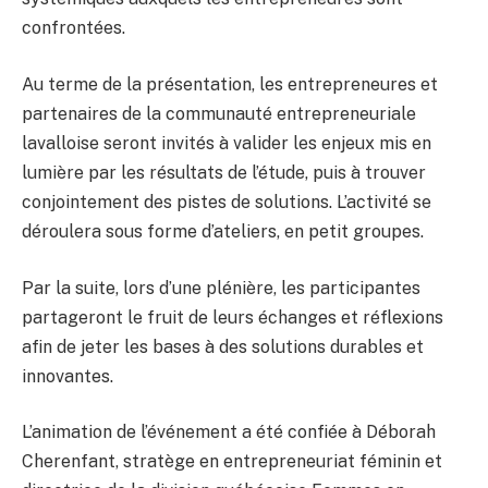
confrontées.
Au terme de la présentation, les entrepreneures et
partenaires de la communauté entrepreneuriale
lavalloise seront invités à valider les enjeux mis en
lumière par les résultats de l’étude, puis à trouver
conjointement des pistes de solutions. L’activité se
déroulera sous forme d’ateliers, en petit groupes.
Par la suite, lors d’une plénière, les participantes
partageront le fruit de leurs échanges et réflexions
afin de jeter les bases à des solutions durables et
innovantes.
L’animation de l’événement a été confiée à Déborah
Cherenfant, stratège en entrepreneuriat féminin et