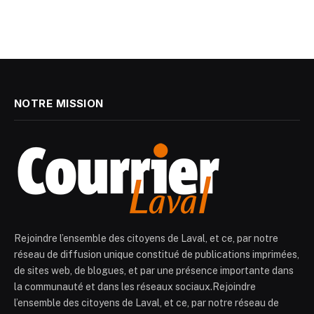
NOTRE MISSION
Rejoindre l’ensemble des citoyens de Laval, et ce, par notre
réseau de diffusion unique constitué de publications imprimées,
de sites web, de blogues, et par une présence importante dans
la communauté et dans les réseaux sociaux.Rejoindre
l’ensemble des citoyens de Laval, et ce, par notre réseau de