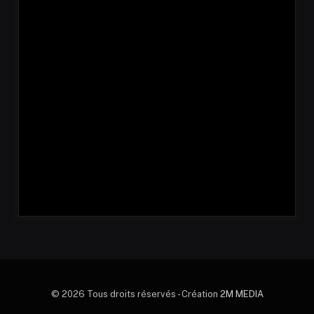
© 2026 Tous droits réservés - Création
2M MEDIA