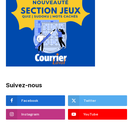
Suivez-nous
Facebook
Twitter
Instagram
YouTube