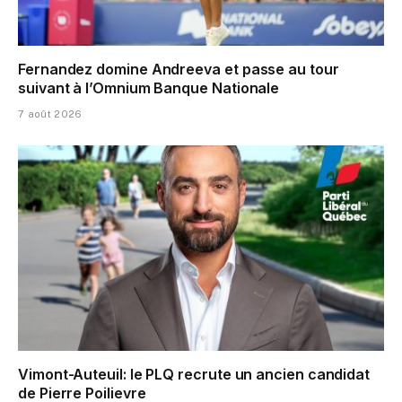
Fernandez domine Andreeva et passe au tour
suivant à l’Omnium Banque Nationale
7 août 2026
Vimont-Auteuil: le PLQ recrute un ancien candidat
de Pierre Poilievre