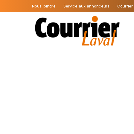
Nous joindre
Service aux annonceurs
Courrier