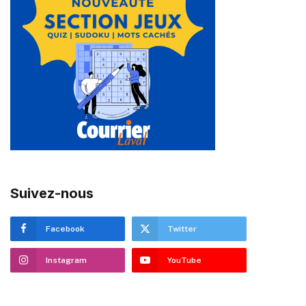
Suivez-nous
Facebook
Twitter
Instagram
YouTube