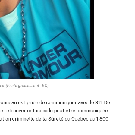
s. (Photo gracieuseté – SQ)
onneau est priée de communiquer avec le 911. De
e retrouver cet individu peut être communiquée,
mation criminelle de la Sûreté du Québec au 1 800