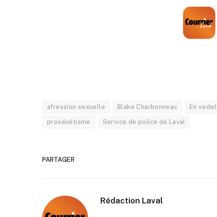
afression sexuelle
Blake Charbonneau
En vedet
proxénétisme
Service de police de Laval
PARTAGER
Rédaction Laval