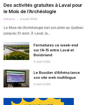
Des activités gratuites à Laval pour
le Mois de l’Archéologie
Culture
6 août 2026
Le Mois de l’Archéologie bat son plein au Québec
jusqu’au 31 août. À Laval, la…
Fermetures ce week-end
sur l’A-15 entre Laval et
Boisbriand
6 août 2026
Le Bouclier d’Athéna lance
son site web multilingue
6 août 2026