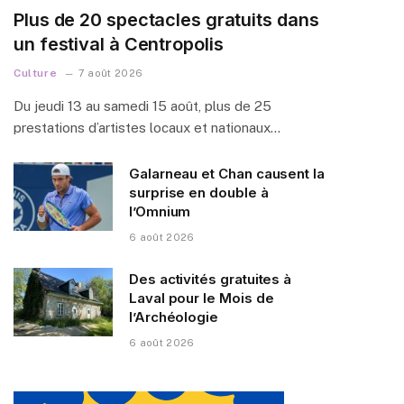
Plus de 20 spectacles gratuits dans
un festival à Centropolis
Culture
7 août 2026
Du jeudi 13 au samedi 15 août, plus de 25
prestations d’artistes locaux et nationaux…
Galarneau et Chan causent la
surprise en double à
l’Omnium
6 août 2026
Des activités gratuites à
Laval pour le Mois de
l’Archéologie
6 août 2026