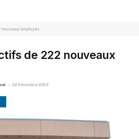
22 nouveaux employés
ectifs de 222 nouveaux
ocal
22 Décembre 2023