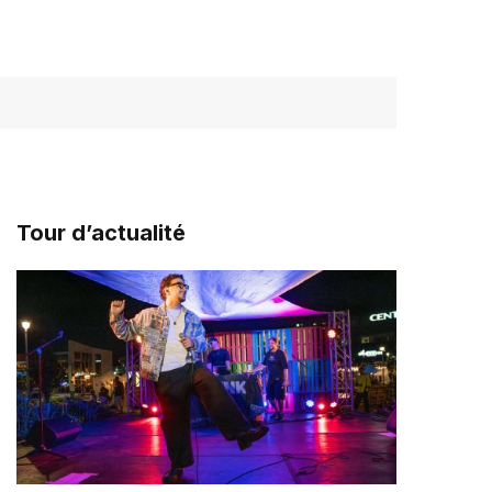
Tour d’actualité