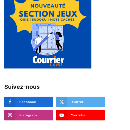
Suivez-nous
Facebook
Twitter
Instagram
YouTube