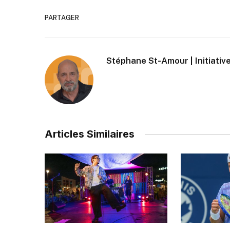
PARTAGER
Stéphane St-Amour | Initiative
Articles Similaires