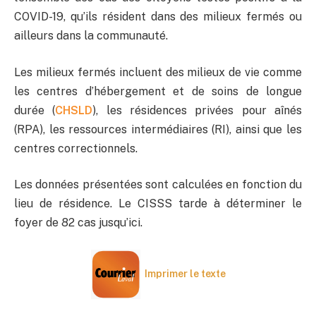
COVID-19, qu’ils résident dans des milieux fermés ou
ailleurs dans la communauté.
Les milieux fermés incluent des milieux de vie comme
les centres d’hébergement et de soins de longue
durée (
CHSLD
), les résidences privées pour aînés
(RPA), les ressources intermédiaires (RI), ainsi que les
centres correctionnels.
Les données présentées sont calculées en fonction du
lieu de résidence. Le CISSS tarde à déterminer le
foyer de 82 cas jusqu’ici.
Imprimer le texte