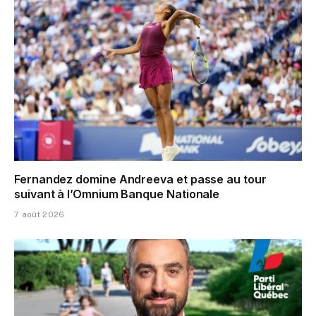
Fernandez domine Andreeva et passe au tour
suivant à l’Omnium Banque Nationale
7 août 2026