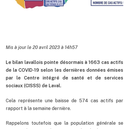
Mis à jour le 20 avril 2023 à 14h57
Le bilan lavallois pointe désormais à 1663 cas actifs
de la COVID-19 selon les dernières données émises
par le Centre intégré de santé et de services
sociaux (CISSS) de Laval.
Cela représente une baisse de 574 cas actifs par
rapport à la semaine dernière.
Rappelons toutefois que la population générale se