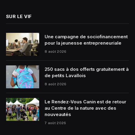
(Twitter)
SUR LE VIF
Une campagne de sociofinancement
pour la jeunesse entrepreneuriale
8 août 2026
250 sacs à dos offerts gratuitement à
de petits Lavallois
8 août 2026
Le Rendez-Vous Canin est de retour
au Centre de la nature avec des
nouveautés
7 août 2026