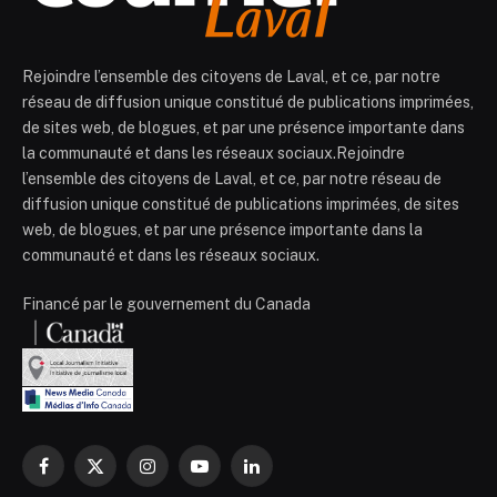
Rejoindre l’ensemble des citoyens de Laval, et ce, par notre
réseau de diffusion unique constitué de publications imprimées,
de sites web, de blogues, et par une présence importante dans
la communauté et dans les réseaux sociaux.Rejoindre
l’ensemble des citoyens de Laval, et ce, par notre réseau de
diffusion unique constitué de publications imprimées, de sites
web, de blogues, et par une présence importante dans la
communauté et dans les réseaux sociaux.
Financé par le gouvernement du Canada
Facebook
X
Instagram
YouTube
LinkedIn