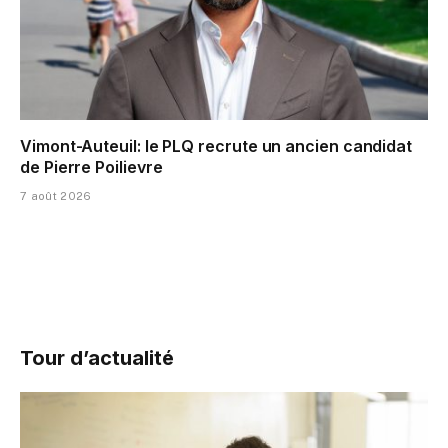
Vimont-Auteuil: le PLQ recrute un ancien candidat
de Pierre Poilievre
7 août 2026
Tour d’actualité