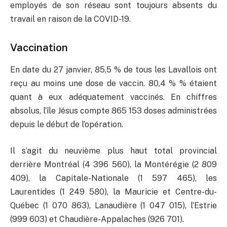
employés de son réseau sont toujours absents du
travail en raison de la COVID-19.
Vaccination
En date du 27 janvier, 85,5 % de tous les Lavallois ont
reçu au moins une dose de vaccin. 80,4 % % étaient
quant à eux adéquatement vaccinés. En chiffres
absolus, l’île Jésus compte 865 153 doses administrées
depuis le début de l’opération.
Il s’agit du neuvième plus haut total provincial
derrière Montréal (4 396 560), la Montérégie (2 809
409), la Capitale-Nationale (1 597 465), les
Laurentides (1 249 580), la Mauricie et Centre-du-
Québec (1 070 863), Lanaudière (1 047 015), l’Estrie
(999 603) et Chaudière-Appalaches (926 701).