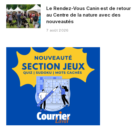
Le Rendez-Vous Canin est de retour
au Centre de la nature avec des
nouveautés
7 août 2026