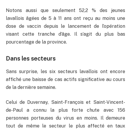
Notons aussi que seulement 52,2 % des jeunes
lavallois âgées de 5 à 11 ans ont reçu au moins une
dose de vaccin depuis le lancement de l’opération
visant cette tranche d’âge. Il s’agit du plus bas
pourcentage de la province.
Dans les secteurs
Sans surprise, les six secteurs lavallois ont encore
affiché une baisse de cas actifs significative au cours
de la dernière semaine.
Celui de Duvernay, Saint-François et Saint-Vincent-
de-Paul a connu la plus forte chute avec 156
personnes porteuses du virus en moins. Il demeure
tout de même le secteur le plus affecté en taux