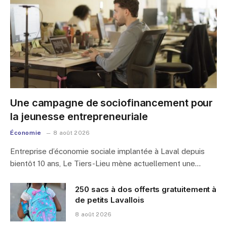
Une campagne de sociofinancement pour
la jeunesse entrepreneuriale
Économie
8 août 2026
Entreprise d’économie sociale implantée à Laval depuis
bientôt 10 ans, Le Tiers-Lieu mène actuellement une…
250 sacs à dos offerts gratuitement à
de petits Lavallois
8 août 2026