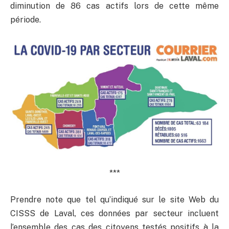
diminution de 86 cas actifs lors de cette même
période.
***
Prendre note que tel qu’indiqué sur le site Web du
CISSS de Laval, ces données par secteur incluent
l’ensemble des cas des citoyens testés positifs à la