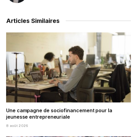
Articles Similaires
Une campagne de sociofinancement pour la
jeunesse entrepreneuriale
8 août 2026