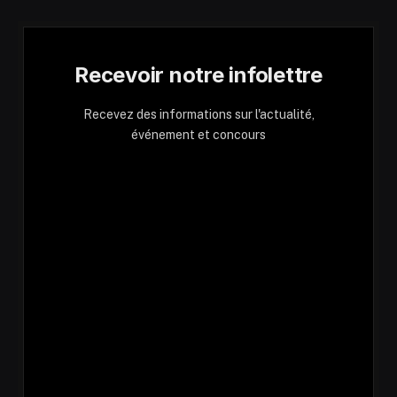
Recevoir notre infolettre
Recevez des informations sur l'actualité,
événement et concours