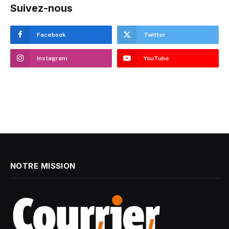
Suivez-nous
Facebook
Twitter
Instagram
YouTube
NOTRE MISSION