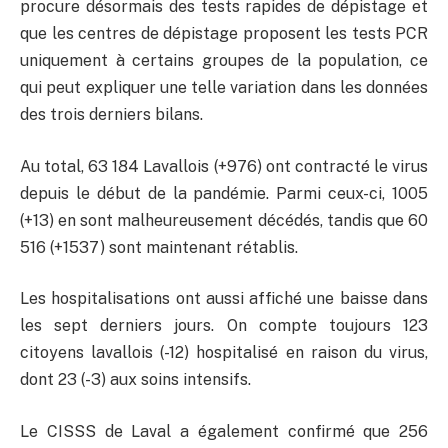
procure désormais des tests rapides de dépistage et
que les centres de dépistage proposent les tests PCR
uniquement à certains groupes de la population, ce
qui peut expliquer une telle variation dans les données
des trois derniers bilans.
Au total, 63 184 Lavallois (+976) ont contracté le virus
depuis le début de la pandémie. Parmi ceux-ci, 1005
(+13) en sont malheureusement décédés, tandis que 60
516 (+1537) sont maintenant rétablis.
Les hospitalisations ont aussi affiché une baisse dans
les sept derniers jours. On compte toujours 123
citoyens lavallois (-12) hospitalisé en raison du virus,
dont 23 (-3) aux soins intensifs.
Le CISSS de Laval a également confirmé que 256