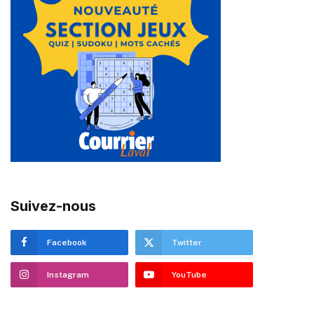
Suivez-nous
Facebook
Twitter
Instagram
YouTube