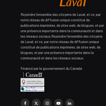
Rejoindre l’ensemble des citoyens de Laval, et ce, par
notre réseau de diffusion unique constitué de
publications imprimées, de sites web, de blogues, et par
une présence importante dans la communauté et dans
les réseaux sociaux.Rejoindre l’ensemble des citoyens
de Laval, et ce, par notre réseau de diffusion unique
constitué de publications imprimées, de sites web, de
blogues, et par une présence importante dans la
communauté et dans les réseaux sociaux.
Financé par le gouvernement du Canada
Facebook
X
Instagram
YouTube
LinkedIn