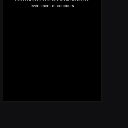
événement et concours