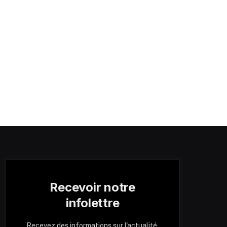
Recevoir notre
infolettre
Recevez des informations sur l'actualité,