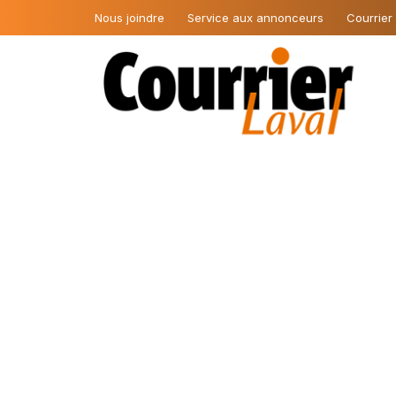
Nous joindre
Service aux annonceurs
Courrier