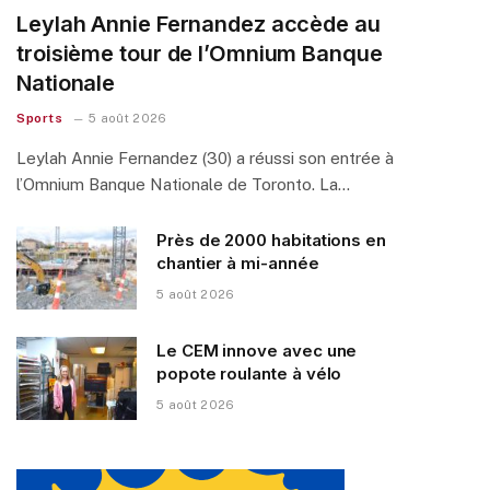
Leylah Annie Fernandez accède au
troisième tour de l’Omnium Banque
Nationale
Sports
5 août 2026
Leylah Annie Fernandez (30) a réussi son entrée à
l’Omnium Banque Nationale de Toronto. La…
Près de 2000 habitations en
chantier à mi-année
5 août 2026
Le CEM innove avec une
popote roulante à vélo
5 août 2026