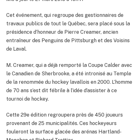
Cet événement, qui regroupe des gestionnaires de
travaux publics de tout le Québec, sera placé sous la
présidence d’honneur de Pierre Creamer, ancien
entraîneur des Penguins de Pittsburgh et des Voisins
de Laval.
M. Creamer, qui a déjà remporté la Coupe Calder avec
le Canadien de Sherbrooke, a été intronisé au Temple
de la renommée du hockey lavallois en 2000. L’homme
de 70 ans s’est dit fébrile à l’idée d’assister à ce
tournoi de hockey.
Cette 29e édition regroupera près de 450 joueurs
provenant de 25 municipalités. Ces hockeyeurs
fouleront la surface glacée des arénas Hartland-