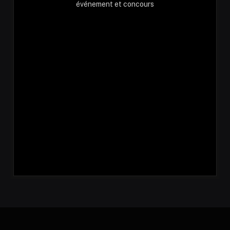
événement et concours