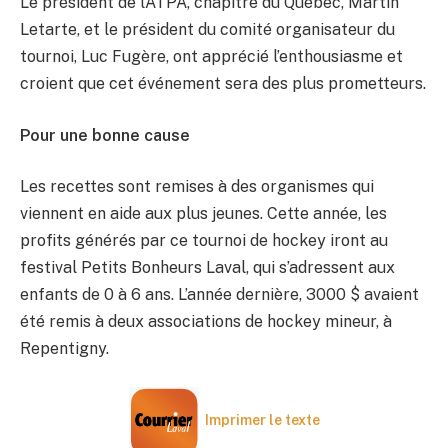
Le président de l’ATPA, chapitre du Québec, Martin
Letarte, et le président du comité organisateur du
tournoi, Luc Fugère, ont apprécié l’enthousiasme et
croient que cet événement sera des plus prometteurs.
Pour une bonne cause
Les recettes sont remises à des organismes qui
viennent en aide aux plus jeunes. Cette année, les
profits générés par ce tournoi de hockey iront au
festival Petits Bonheurs Laval, qui s’adressent aux
enfants de 0 à 6 ans. L’année dernière, 3000 $ avaient
été remis à deux associations de hockey mineur, à
Repentigny.
Imprimer le texte