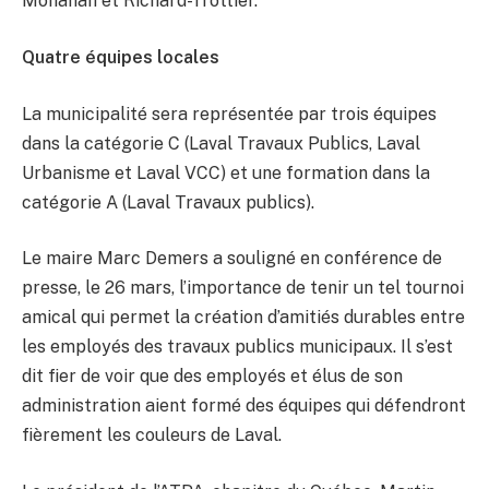
Monahan et Richard-Trottier.
Quatre équipes locales
La municipalité sera représentée par trois équipes
dans la catégorie C (Laval Travaux Publics, Laval
Urbanisme et Laval VCC) et une formation dans la
catégorie A (Laval Travaux publics).
Le maire Marc Demers a souligné en conférence de
presse, le 26 mars, l’importance de tenir un tel tournoi
amical qui permet la création d’amitiés durables entre
les employés des travaux publics municipaux. Il s’est
dit fier de voir que des employés et élus de son
administration aient formé des équipes qui défendront
fièrement les couleurs de Laval.