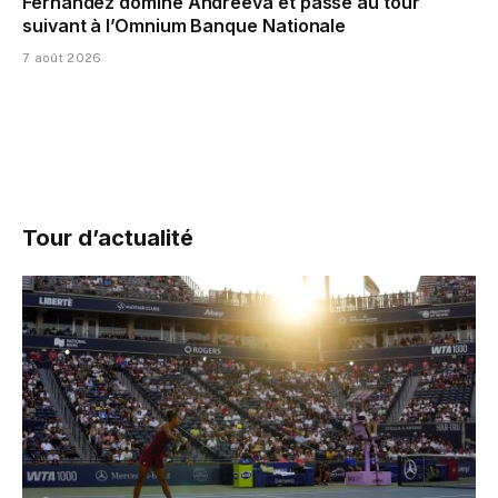
Fernandez domine Andreeva et passe au tour
suivant à l’Omnium Banque Nationale
7 août 2026
Tour d’actualité