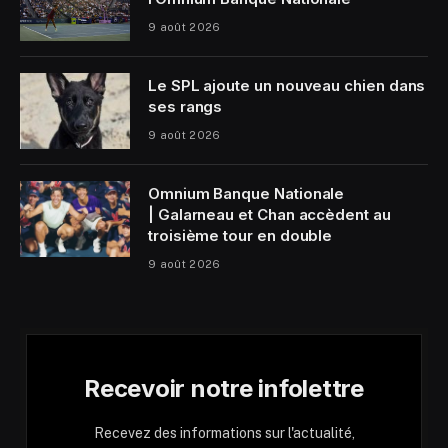
9 août 2026
Le SPL ajoute un nouveau chien dans
ses rangs
9 août 2026
Omnium Banque Nationale
| Galarneau et Chan accèdent au
troisième tour en double
9 août 2026
Recevoir notre infolettre
Recevez des informations sur l'actualité,