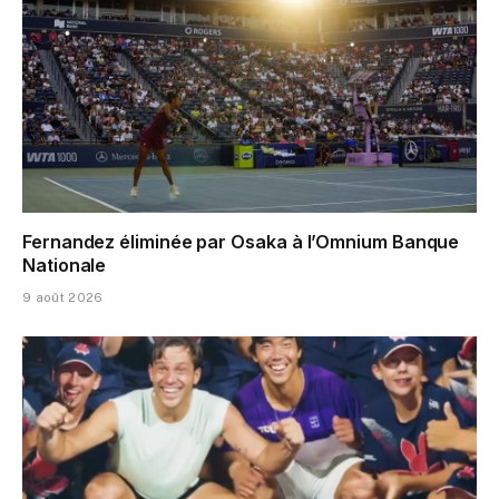
Fernandez éliminée par Osaka à l’Omnium Banque
Nationale
9 août 2026