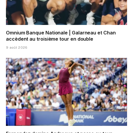
Omnium Banque Nationale | Galarneau et Chan
accèdent au troisième tour en double
9 août 2026