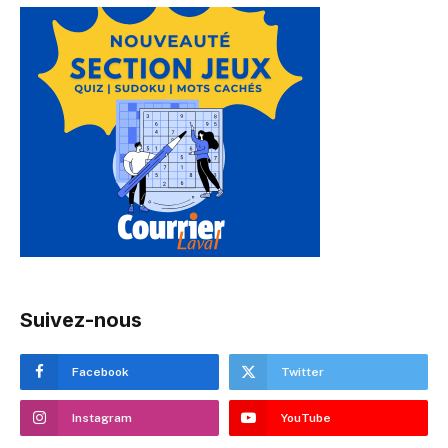
Suivez-nous
Facebook
Twitter
Instagram
YouTube