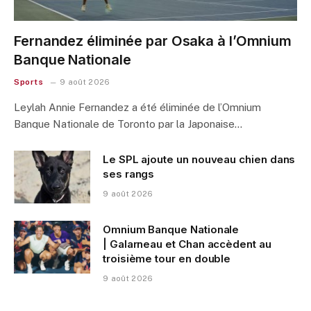
Fernandez éliminée par Osaka à l’Omnium
Banque Nationale
Sports
9 août 2026
Leylah Annie Fernandez a été éliminée de l’Omnium
Banque Nationale de Toronto par la Japonaise…
Le SPL ajoute un nouveau chien dans
ses rangs
9 août 2026
Omnium Banque Nationale
| Galarneau et Chan accèdent au
troisième tour en double
9 août 2026