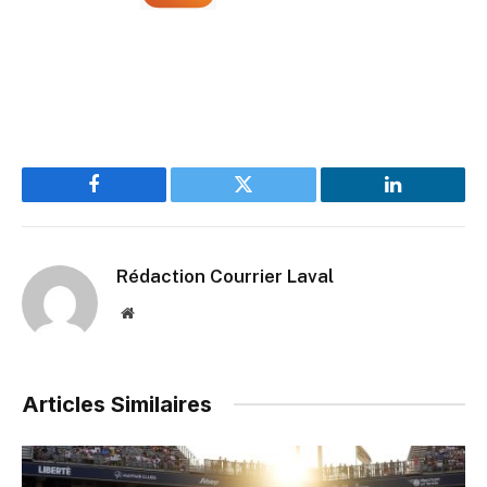
Facebook
Twitter
LinkedIn
Rédaction Courrier Laval
Website
Articles Similaires