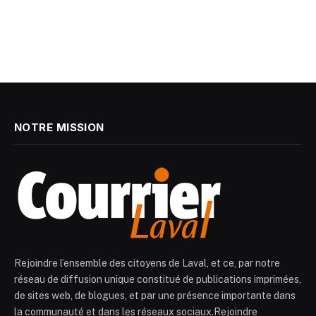
NOTRE MISSION
Rejoindre l’ensemble des citoyens de Laval, et ce, par notre
réseau de diffusion unique constitué de publications imprimées,
de sites web, de blogues, et par une présence importante dans
la communauté et dans les réseaux sociaux.Rejoindre