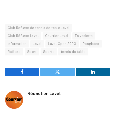
Club Reflexe de tennis de table Laval
Club Réflexe Laval
Courrier Laval
En vedette
Information
Laval
Laval Open 2023
Pongistes
Réflexe
Sport
Sports
tennis de table
Facebook
Twitter
LinkedIn
Rédaction Laval