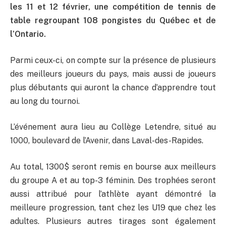
les 11 et 12 février, une compétition de tennis de
table regroupant 108 pongistes du Québec et de
l’Ontario.
Parmi ceux-ci, on compte sur la présence de plusieurs
des meilleurs joueurs du pays, mais aussi de joueurs
plus débutants qui auront la chance d’apprendre tout
au long du tournoi.
L’événement aura lieu au Collège Letendre, situé au
1000, boulevard de l’Avenir, dans Laval-des-Rapides.
Au total, 1300$ seront remis en bourse aux meilleurs
du groupe A et au top-3 féminin. Des trophées seront
aussi attribué pour l’athlète ayant démontré la
meilleure progression, tant chez les U19 que chez les
adultes. Plusieurs autres tirages sont également