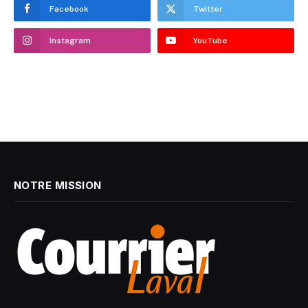
Facebook
Twitter
Instagram
YouTube
NOTRE MISSION