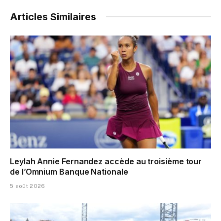
Articles Similaires
Leylah Annie Fernandez accède au troisième tour
de l’Omnium Banque Nationale
5 août 2026