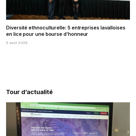
Diversité ethnoculturelle: 5 entreprises lavalloises
en lice pour une bourse d’honneur
5 août 2026
Tour d’actualité