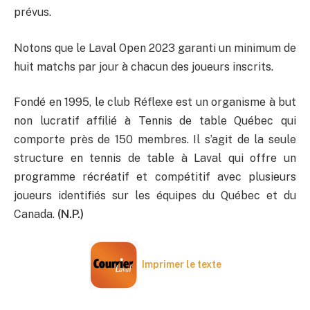
prévus.
Notons que le Laval Open 2023 garanti un minimum de
huit matchs par jour à chacun des joueurs inscrits.
Fondé en 1995, le club Réflexe est un organisme à but
non lucratif affilié à Tennis de table Québec qui
comporte près de 150 membres. Il s’agit de la seule
structure en tennis de table à Laval qui offre un
programme récréatif et compétitif avec plusieurs
joueurs identifiés sur les équipes du Québec et du
Canada.
(N.P.)
Imprimer le texte