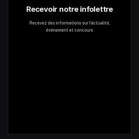
Recevoir notre infolettre
Recevez des informations sur l'actualité,
événement et concours