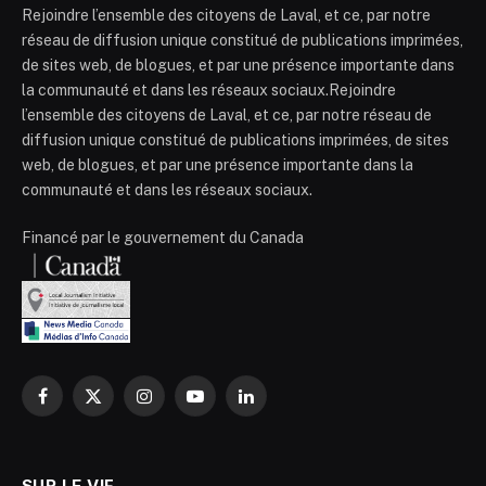
Rejoindre l’ensemble des citoyens de Laval, et ce, par notre
réseau de diffusion unique constitué de publications imprimées,
de sites web, de blogues, et par une présence importante dans
la communauté et dans les réseaux sociaux.Rejoindre
l’ensemble des citoyens de Laval, et ce, par notre réseau de
diffusion unique constitué de publications imprimées, de sites
web, de blogues, et par une présence importante dans la
communauté et dans les réseaux sociaux.
Financé par le gouvernement du Canada
Facebook
X
Instagram
YouTube
LinkedIn
(Twitter)
SUR LE VIF