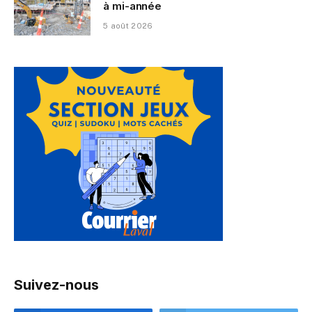
à mi-année
5 août 2026
Suivez-nous