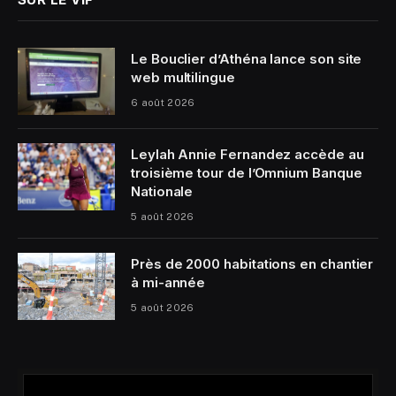
Le Bouclier d’Athéna lance son site
web multilingue
6 août 2026
Leylah Annie Fernandez accède au
troisième tour de l’Omnium Banque
Nationale
5 août 2026
Près de 2000 habitations en chantier
à mi-année
5 août 2026