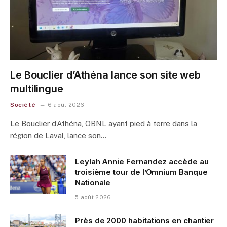
Le Bouclier d’Athéna lance son site web
multilingue
Société
6 août 2026
Le Bouclier d’Athéna, OBNL ayant pied à terre dans la
région de Laval, lance son…
Leylah Annie Fernandez accède au
troisième tour de l’Omnium Banque
Nationale
5 août 2026
Près de 2000 habitations en chantier