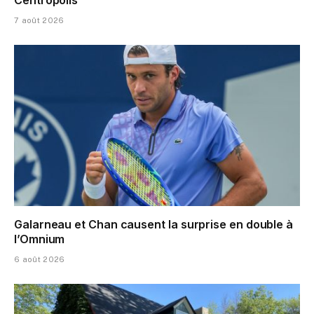
Centropolis
7 août 2026
Galarneau et Chan causent la surprise en double à
l’Omnium
6 août 2026