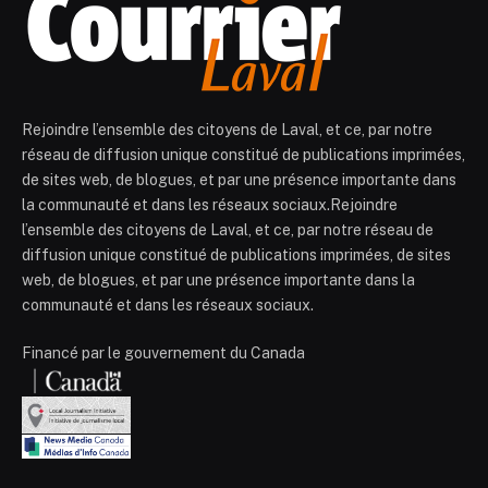
Rejoindre l’ensemble des citoyens de Laval, et ce, par notre
réseau de diffusion unique constitué de publications imprimées,
de sites web, de blogues, et par une présence importante dans
la communauté et dans les réseaux sociaux.Rejoindre
l’ensemble des citoyens de Laval, et ce, par notre réseau de
diffusion unique constitué de publications imprimées, de sites
web, de blogues, et par une présence importante dans la
communauté et dans les réseaux sociaux.
Financé par le gouvernement du Canada