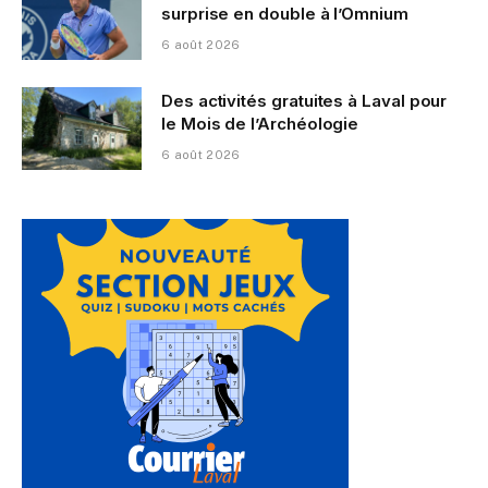
surprise en double à l’Omnium
6 août 2026
Des activités gratuites à Laval pour
le Mois de l’Archéologie
6 août 2026