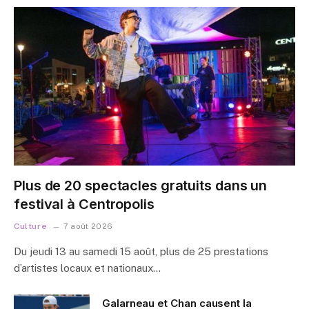
Plus de 20 spectacles gratuits dans un
festival à Centropolis
Culture
7 août 2026
Du jeudi 13 au samedi 15 août, plus de 25 prestations
d’artistes locaux et nationaux…
Galarneau et Chan causent la