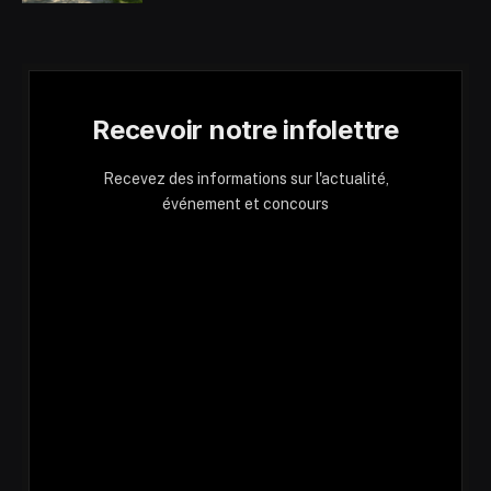
Recevoir notre infolettre
Recevez des informations sur l'actualité,
événement et concours