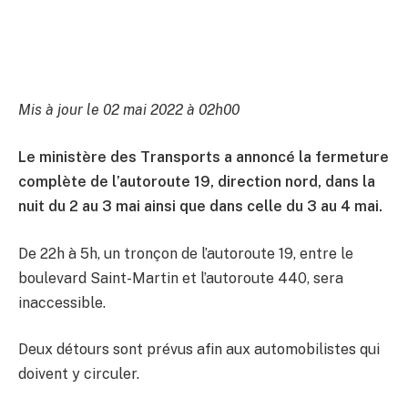
Mis à jour le 02 mai 2022 à 02h00
Le ministère des Transports a annoncé la fermeture
complète de l’autoroute 19, direction nord, dans la
nuit du 2 au 3 mai ainsi que dans celle du 3 au 4 mai.
De 22h à 5h, un tronçon de l’autoroute 19, entre le
boulevard Saint-Martin et l’autoroute 440, sera
inaccessible.
Deux détours sont prévus afin aux automobilistes qui
doivent y circuler.