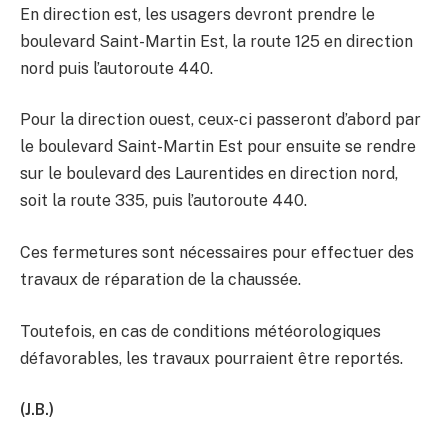
En direction est, les usagers devront prendre le
boulevard Saint-Martin Est, la route 125 en direction
nord puis l’autoroute 440.
Pour la direction ouest, ceux-ci passeront d’abord par
le boulevard Saint-Martin Est pour ensuite se rendre
sur le boulevard des Laurentides en direction nord,
soit la route 335, puis l’autoroute 440.
Ces fermetures sont nécessaires pour effectuer des
travaux de réparation de la chaussée.
Toutefois, en cas de conditions météorologiques
défavorables, les travaux pourraient être reportés.
(J.B.)