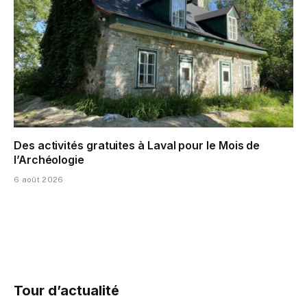
Des activités gratuites à Laval pour le Mois de
l’Archéologie
6 août 2026
Tour d’actualité