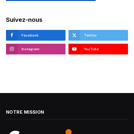
Suivez-nous
Facebook
Twitter
Instagram
YouTube
NOTRE MISSION