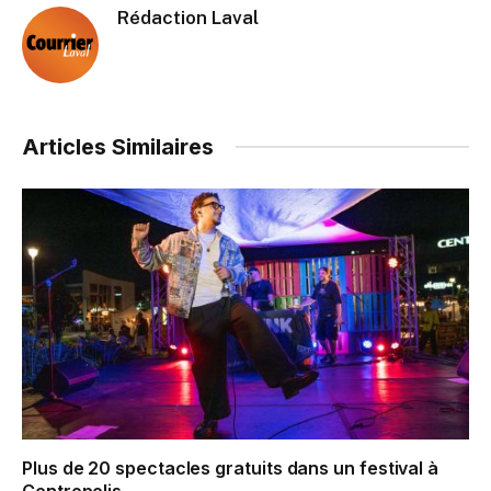
Rédaction Laval
Articles Similaires
Plus de 20 spectacles gratuits dans un festival à