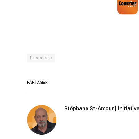
En vedette
PARTAGER
Stéphane St-Amour | Initiative