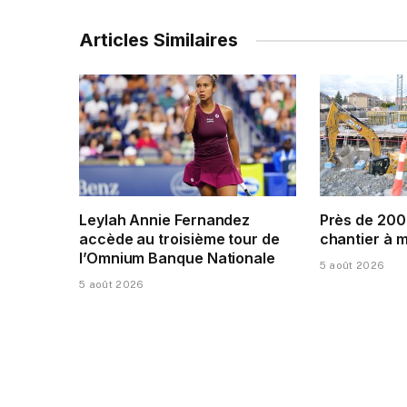
Articles Similaires
Leylah Annie Fernandez
Près de 200
accède au troisième tour de
chantier à 
l’Omnium Banque Nationale
5 août 2026
5 août 2026