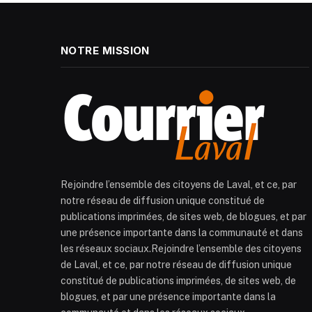
NOTRE MISSION
Rejoindre l’ensemble des citoyens de Laval, et ce, par
notre réseau de diffusion unique constitué de
publications imprimées, de sites web, de blogues, et par
une présence importante dans la communauté et dans
les réseaux sociaux.Rejoindre l’ensemble des citoyens
de Laval, et ce, par notre réseau de diffusion unique
constitué de publications imprimées, de sites web, de
blogues, et par une présence importante dans la