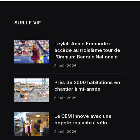
SUR LE VIF
Leylah Annie Fernandez
accède au troisième tour de
l’Omnium Banque Nationale
5 août 2026
Près de 2000 habitations en
chantier à mi-année
5 août 2026
Le CEM innove avec une
popote roulante à vélo
5 août 2026