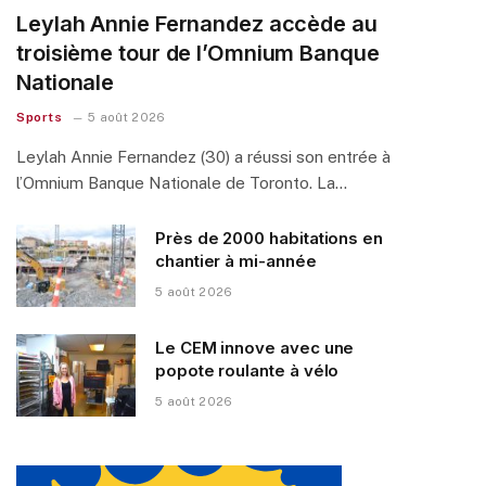
Leylah Annie Fernandez accède au
troisième tour de l’Omnium Banque
Nationale
Sports
5 août 2026
Leylah Annie Fernandez (30) a réussi son entrée à
l’Omnium Banque Nationale de Toronto. La…
Près de 2000 habitations en
chantier à mi-année
5 août 2026
Le CEM innove avec une
popote roulante à vélo
5 août 2026