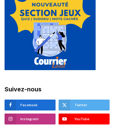
Suivez-nous
Facebook
Twitter
Instagram
YouTube