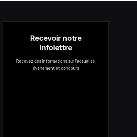
Recevoir notre
infolettre
Recevez des informations sur l'actualité,
événement et concours