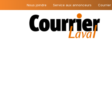
Nous joindre
Service aux annonceurs
Courrier