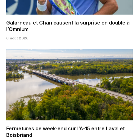
Galarneau et Chan causent la surprise en double à
l’Omnium
6 août 2026
Fermetures ce week-end sur l’A-15 entre Laval et
Boisbriand