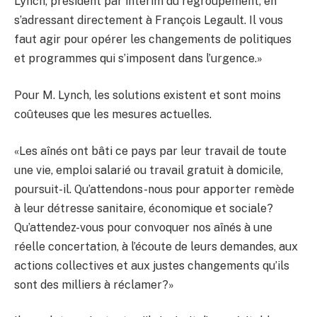
Lynch, président par intérim du regroupement, en
s’adressant directement à François Legault. Il vous
faut agir pour opérer les changements de politiques
et programmes qui s’imposent dans l’urgence.»
Pour M. Lynch, les solutions existent et sont moins
coûteuses que les mesures actuelles.
«Les aînés ont bâti ce pays par leur travail de toute
une vie, emploi salarié ou travail gratuit à domicile,
poursuit-il. Qu’attendons-nous pour apporter remède
à leur détresse sanitaire, économique et sociale?
Qu’attendez-vous pour convoquer nos aînés à une
réelle concertation, à l’écoute de leurs demandes, aux
actions collectives et aux justes changements qu’ils
sont des milliers à réclamer?»