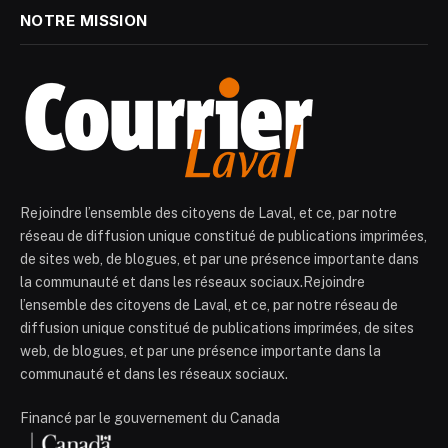
NOTRE MISSION
Rejoindre l’ensemble des citoyens de Laval, et ce, par notre
réseau de diffusion unique constitué de publications imprimées,
de sites web, de blogues, et par une présence importante dans
la communauté et dans les réseaux sociaux.Rejoindre
l’ensemble des citoyens de Laval, et ce, par notre réseau de
diffusion unique constitué de publications imprimées, de sites
web, de blogues, et par une présence importante dans la
communauté et dans les réseaux sociaux.
Financé par le gouvernement du Canada