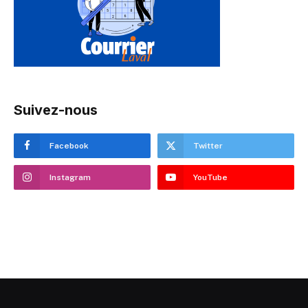
Suivez-nous
Facebook
Twitter
Instagram
YouTube