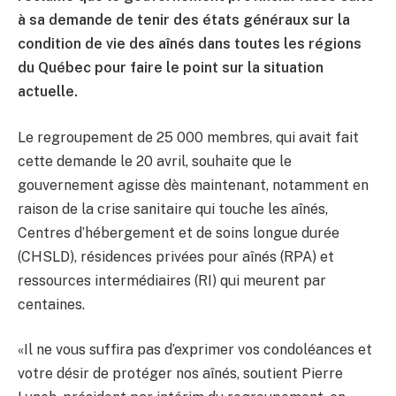
à sa demande de tenir des états généraux sur la
condition de vie des aînés dans toutes les régions
du Québec pour faire le point sur la situation
actuelle.
Le regroupement de 25 000 membres, qui avait fait
cette demande le 20 avril, souhaite que le
gouvernement agisse dès maintenant, notamment en
raison de la crise sanitaire qui touche les aînés,
Centres d’hébergement et de soins longue durée
(CHSLD), résidences privées pour aînés (RPA) et
ressources intermédiaires (RI) qui meurent par
centaines.
«Il ne vous suffira pas d’exprimer vos condoléances et
votre désir de protéger nos aînés, soutient Pierre