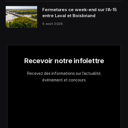
Fermetures ce week-end sur l’A-15
entre Laval et Boisbriand
6 août 2026
Recevoir notre infolettre
Recevez des informations sur l'actualité,
événement et concours