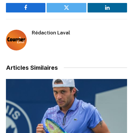
Facebook
Twitter
LinkedIn
Rédaction Laval
Articles Similaires