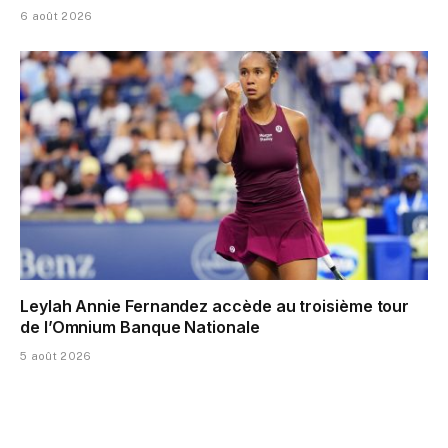
6 août 2026
Leylah Annie Fernandez accède au troisième tour
de l’Omnium Banque Nationale
5 août 2026