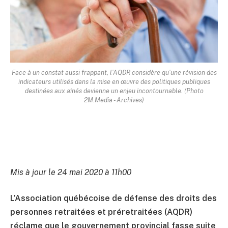
Face à un constat aussi frappant, l’AQDR considère qu’une révision des
indicateurs utilisés dans la mise en œuvre des politiques publiques
destinées aux aînés devienne un enjeu incontournable. (Photo
2M.Media - Archives)
Mis à jour le 24 mai 2020 à 11h00
L’Association québécoise de défense des droits des
personnes retraitées et préretraitées (AQDR)
réclame que le gouvernement provincial fasse suite