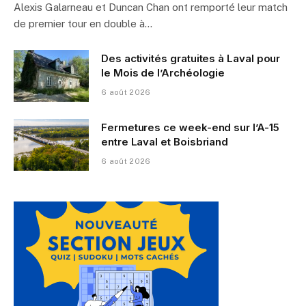
Alexis Galarneau et Duncan Chan ont remporté leur match
de premier tour en double à…
Des activités gratuites à Laval pour
le Mois de l’Archéologie
6 août 2026
Fermetures ce week-end sur l’A-15
entre Laval et Boisbriand
6 août 2026