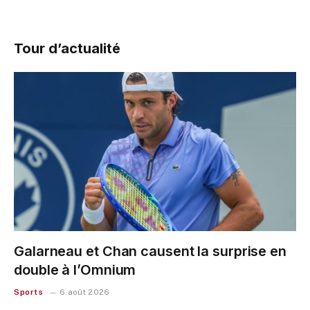
Tour d’actualité
Galarneau et Chan causent la surprise en
double à l’Omnium
Sports
6 août 2026