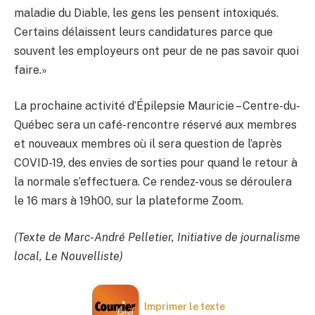
maladie du Diable, les gens les pensent intoxiqués.
Certains délaissent leurs candidatures parce que
souvent les employeurs ont peur de ne pas savoir quoi
faire.»
La prochaine activité d’Épilepsie Mauricie – Centre-du-
Québec sera un café-rencontre réservé aux membres
et nouveaux membres où il sera question de l’après
COVID-19, des envies de sorties pour quand le retour à
la normale s’effectuera. Ce rendez-vous se déroulera
le 16 mars à 19h00, sur la plateforme Zoom.
(Texte de Marc-André Pelletier, Initiative de journalisme
local, Le Nouvelliste)
Imprimer le texte