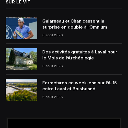
SUR LE VIF
Galarneau et Chan causent la
surprise en double à l’Omnium
6 août 2026
Des activités gratuites à Laval pour
le Mois de l’Archéologie
6 août 2026
Fermetures ce week-end sur l’A-15
entre Laval et Boisbriand
6 août 2026