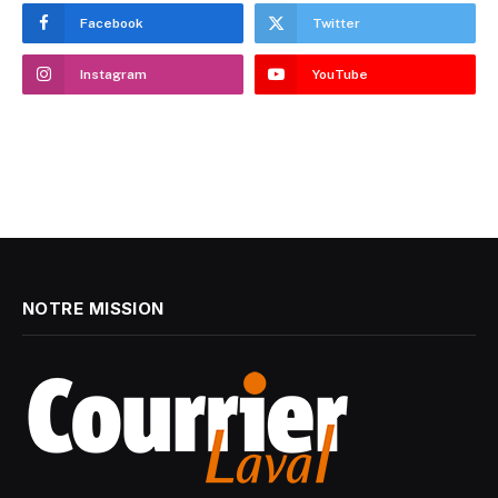
Facebook
Twitter
Instagram
YouTube
NOTRE MISSION