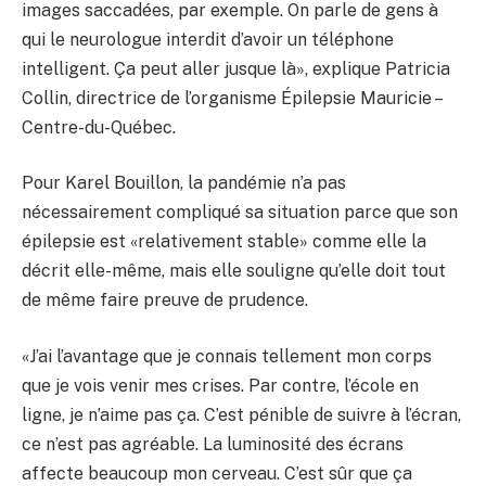
images saccadées, par exemple. On parle de gens à
qui le neurologue interdit d’avoir un téléphone
intelligent. Ça peut aller jusque là», explique Patricia
Collin, directrice de l’organisme Épilepsie Mauricie –
Centre-du-Québec.
Pour Karel Bouillon, la pandémie n’a pas
nécessairement compliqué sa situation parce que son
épilepsie est «relativement stable» comme elle la
décrit elle-même, mais elle souligne qu’elle doit tout
de même faire preuve de prudence.
«J’ai l’avantage que je connais tellement mon corps
que je vois venir mes crises. Par contre, l’école en
ligne, je n’aime pas ça. C’est pénible de suivre à l’écran,
ce n’est pas agréable. La luminosité des écrans
affecte beaucoup mon cerveau. C’est sûr que ça