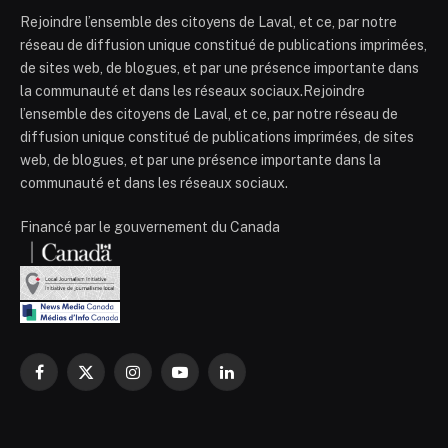
Rejoindre l’ensemble des citoyens de Laval, et ce, par notre
réseau de diffusion unique constitué de publications imprimées,
de sites web, de blogues, et par une présence importante dans
la communauté et dans les réseaux sociaux.Rejoindre
l’ensemble des citoyens de Laval, et ce, par notre réseau de
diffusion unique constitué de publications imprimées, de sites
web, de blogues, et par une présence importante dans la
communauté et dans les réseaux sociaux.
Financé par le gouvernement du Canada
Facebook
X
Instagram
YouTube
LinkedIn
(Twitter)