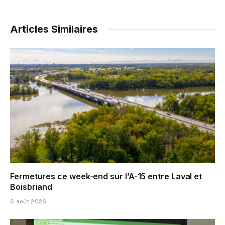
Articles Similaires
Fermetures ce week-end sur l’A-15 entre Laval et
Boisbriand
6 août 2026