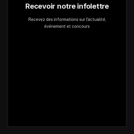
Recevoir notre infolettre
Recevez des informations sur l'actualité,
événement et concours