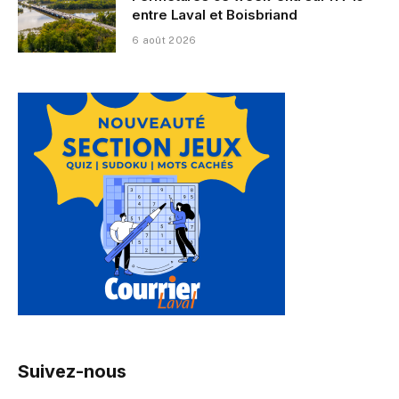
entre Laval et Boisbriand
6 août 2026
Suivez-nous