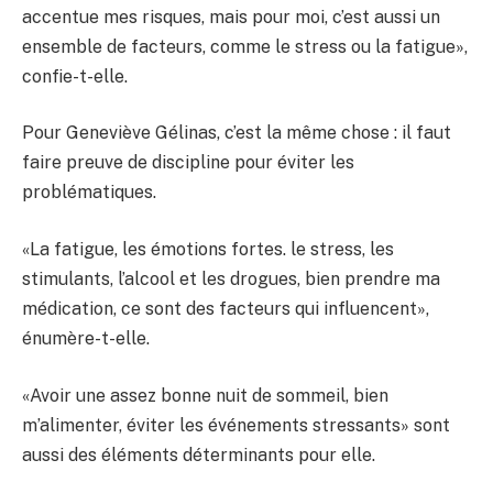
accentue mes risques, mais pour moi, c’est aussi un
ensemble de facteurs, comme le stress ou la fatigue»,
confie-t-elle.
Pour Geneviève Gélinas, c’est la même chose : il faut
faire preuve de discipline pour éviter les
problématiques.
«La fatigue, les émotions fortes. le stress, les
stimulants, l’alcool et les drogues, bien prendre ma
médication, ce sont des facteurs qui influencent»,
énumère-t-elle.
«Avoir une assez bonne nuit de sommeil, bien
m’alimenter, éviter les événements stressants» sont
aussi des éléments déterminants pour elle.