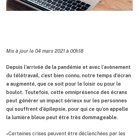
Mis à jour le 04 mars 2021 à 00h18
Depuis l’arrivée de la pandémie et avec l’avènement
du télétravail, c’est bien connu, notre temps d’écran
a augmenté, que ce soit pour le loisir ou pour le
boulot. Toutefois, cette omniprésence des écrans
peut générer un impact sérieux sur les personnes
qui souffrent d’épilepsie, pour qui ce qu’on appelle
la lumière bleue peut être très dommageable.
«Certaines crises peuvent être déclenchées par les