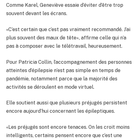
Comme Karel, Geneviève essaie d’éviter d’être trop
souvent devant les écrans.
«C’est certain que c’est pas vraiment recommandé. J’ai
plus souvent des maux de tête», affirme celle qui n’a
pas à composer avec le télétravail, heureusement.
Pour Patricia Collin, l’accompagnement des personnes
atteintes d’épilepsie n’est pas simple en temps de
pandémie, notamment parce que la majorité des
activités se déroulent en mode virtuel.
Elle soutient aussi que plusieurs préjugés persistent
encore aujourd’hui concernant les épileptiques.
«Les préjugés sont encore tenaces. On les croit moins
intelligents, certains pensent encore que c’est une