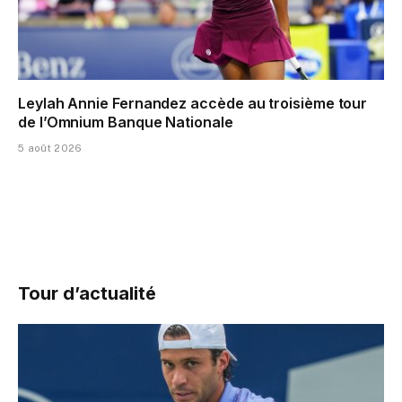
Leylah Annie Fernandez accède au troisième tour
de l’Omnium Banque Nationale
5 août 2026
Tour d’actualité