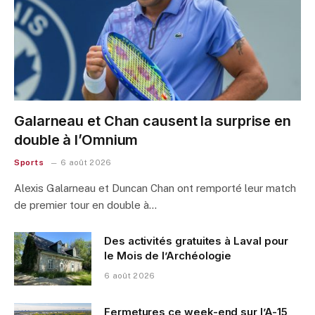
Galarneau et Chan causent la surprise en
double à l’Omnium
Sports
6 août 2026
Alexis Galarneau et Duncan Chan ont remporté leur match
de premier tour en double à…
Des activités gratuites à Laval pour
le Mois de l’Archéologie
6 août 2026
Fermetures ce week-end sur l’A-15