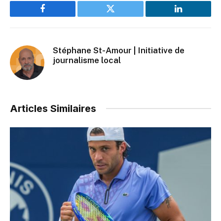
Facebook
Twitter
LinkedIn
Stéphane St-Amour | Initiative de
journalisme local
Articles Similaires