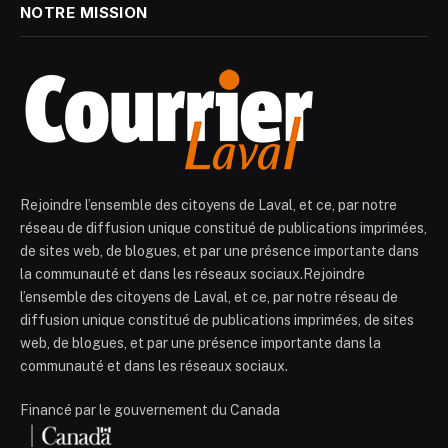
NOTRE MISSION
Rejoindre l’ensemble des citoyens de Laval, et ce, par notre
réseau de diffusion unique constitué de publications imprimées,
de sites web, de blogues, et par une présence importante dans
la communauté et dans les réseaux sociaux.Rejoindre
l’ensemble des citoyens de Laval, et ce, par notre réseau de
diffusion unique constitué de publications imprimées, de sites
web, de blogues, et par une présence importante dans la
communauté et dans les réseaux sociaux.
Financé par le gouvernement du Canada