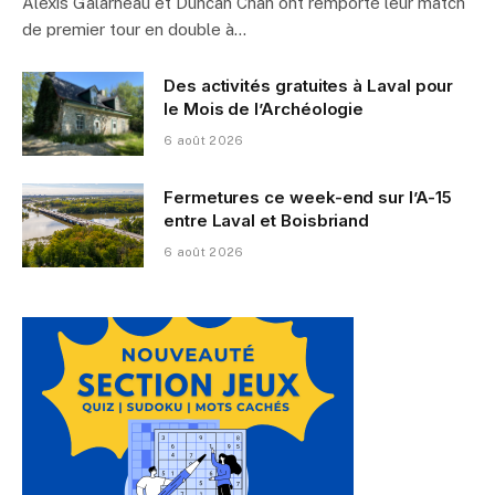
Alexis Galarneau et Duncan Chan ont remporté leur match
de premier tour en double à…
Des activités gratuites à Laval pour
le Mois de l’Archéologie
6 août 2026
Fermetures ce week-end sur l’A-15
entre Laval et Boisbriand
6 août 2026