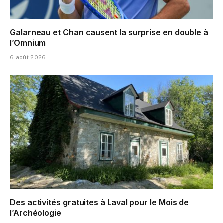
Galarneau et Chan causent la surprise en double à
l’Omnium
6 août 2026
Des activités gratuites à Laval pour le Mois de
l’Archéologie