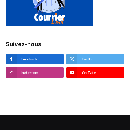
Suivez-nous
Facebook
Twitter
Instagram
YouTube