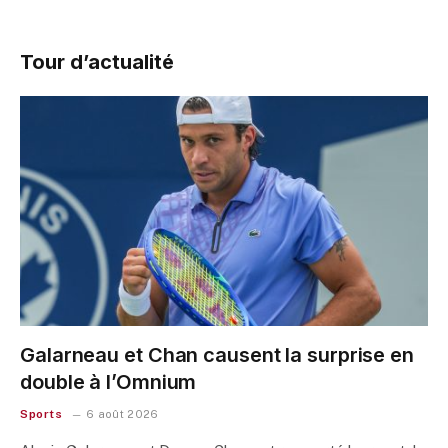
Tour d’actualité
Galarneau et Chan causent la surprise en
double à l’Omnium
Sports
6 août 2026