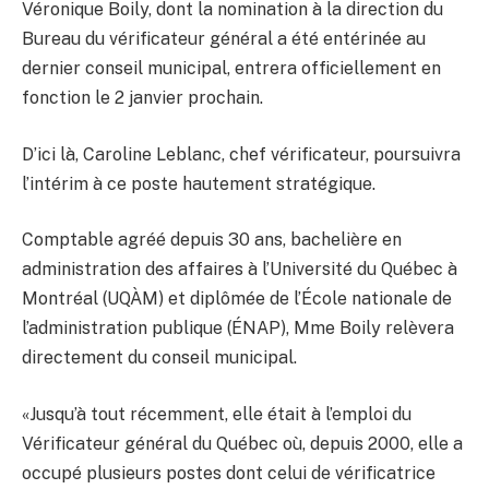
Véronique Boily, dont la nomination à la direction du
Bureau du vérificateur général a été entérinée au
dernier conseil municipal, entrera officiellement en
fonction le 2 janvier prochain.
D’ici là, Caroline Leblanc, chef vérificateur, poursuivra
l’intérim à ce poste hautement stratégique.
Comptable agréé depuis 30 ans, bachelière en
administration des affaires à l’Université du Québec à
Montréal (UQÀM) et diplômée de l’École nationale de
l’administration publique (ÉNAP), Mme Boily relèvera
directement du conseil municipal.
«Jusqu’à tout récemment, elle était à l’emploi du
Vérificateur général du Québec où, depuis 2000, elle a
occupé plusieurs postes dont celui de vérificatrice