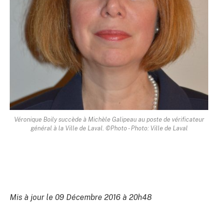
Véronique Boily succède à Michèle Galipeau au poste de vérificateur
général à la Ville de Laval. ©Photo - Photo: Ville de Laval
Mis à jour le 09 Décembre 2016 à 20h48