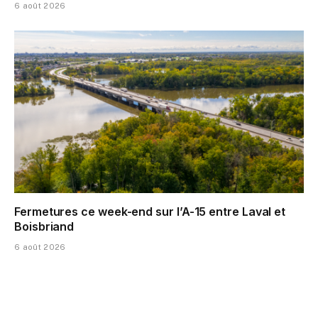
6 août 2026
Fermetures ce week-end sur l’A-15 entre Laval et
Boisbriand
6 août 2026