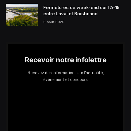
Fermetures ce week-end sur l’A-15
entre Laval et Boisbriand
6 août 2026
Recevoir notre infolettre
Recevez des informations sur l'actualité,
événement et concours