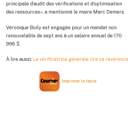
principale d’audit des vérifications et d’optimisation
des ressources», a mentionné le maire Marc Demers.
Véronique Boily est engagée pour un mandat non
renouvelable de sept ans à un salaire annuel de 170
996 $.
À lire aussi:
La vérificatrice générale tire sa révérence
Imprimer le texte