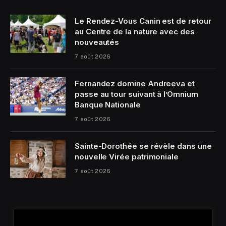
Le Rendez-Vous Canin est de retour
au Centre de la nature avec des
nouveautés
7 août 2026
Fernandez domine Andreeva et
passe au tour suivant à l’Omnium
Banque Nationale
7 août 2026
Sainte-Dorothée se révèle dans une
nouvelle Virée patrimoniale
7 août 2026