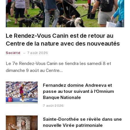
Le Rendez-Vous Canin est de retour au
Centre de la nature avec des nouveautés
Société
7 août 2026
Le 7e Rendez-Vous Canin se tiendra les samedi 8 et
dimanche 9 août au Centre…
Fernandez domine Andreeva et
passe au tour suivant à l’Omnium
Banque Nationale
7 août 2026
Sainte-Dorothée se révèle dans une
nouvelle Virée patrimoniale