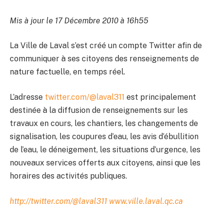
Mis à jour le 17 Décembre 2010 à 16h55
La Ville de Laval s’est créé un compte Twitter afin de
communiquer à ses citoyens des renseignements de
nature factuelle, en temps réel.
L’adresse
twitter.com/@laval311
est principalement
destinée à la diffusion de renseignements sur les
travaux en cours, les chantiers, les changements de
signalisation, les coupures d’eau, les avis d’ébullition
de l’eau, le déneigement, les situations d’urgence, les
nouveaux services offerts aux citoyens, ainsi que les
horaires des activités publiques.
http://twitter.com/@laval311
www.ville.laval.qc.ca