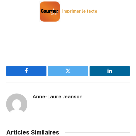
Imprimer le texte
Facebook
Twitter
LinkedIn
Anne-Laure Jeanson
Articles Similaires