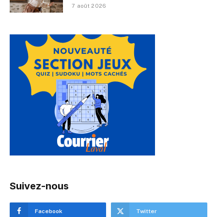
7 août 2026
Suivez-nous
Facebook
Twitter