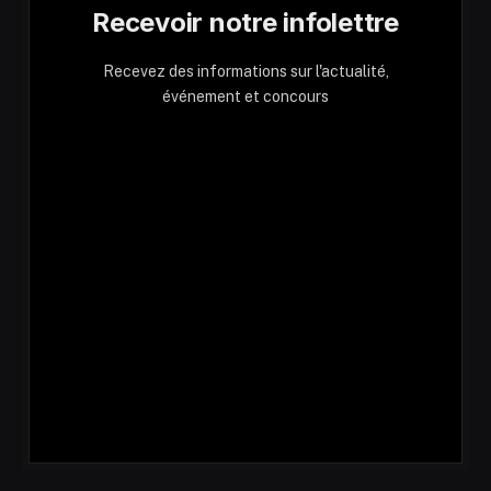
Recevoir notre infolettre
Recevez des informations sur l'actualité,
événement et concours