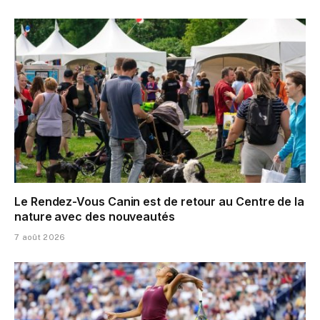
Le Rendez-Vous Canin est de retour au Centre de la
nature avec des nouveautés
7 août 2026