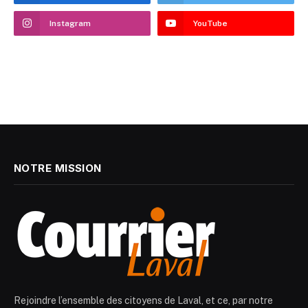
Instagram
YouTube
NOTRE MISSION
Rejoindre l’ensemble des citoyens de Laval, et ce, par notre