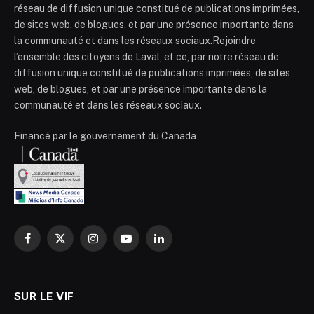
réseau de diffusion unique constitué de publications imprimées,
de sites web, de blogues, et par une présence importante dans
la communauté et dans les réseaux sociaux.Rejoindre
l’ensemble des citoyens de Laval, et ce, par notre réseau de
diffusion unique constitué de publications imprimées, de sites
web, de blogues, et par une présence importante dans la
communauté et dans les réseaux sociaux.
Financé par le gouvernement du Canada
Facebook
X
Instagram
YouTube
LinkedIn
(Twitter)
SUR LE VIF