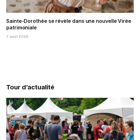
Sainte-Dorothée se révèle dans une nouvelle Virée
patrimoniale
7 août 2026
Tour d’actualité