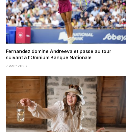
Fernandez domine Andreeva et passe au tour
suivant à l’Omnium Banque Nationale
7 août 2026