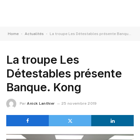
-
-
Home
Actualités
La troupe Les Détestables présente Banque. Kong
La troupe Les
Détestables présente
Banque. Kong
Par
Anick Lanthier
25 novembre 2019