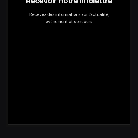
Recevoir notre infolettre
Recevez des informations sur l'actualité,
événement et concours