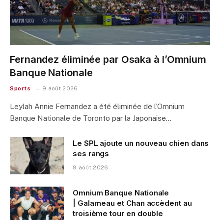
Fernandez éliminée par Osaka à l’Omnium
Banque Nationale
Sports
9 août 2026
Leylah Annie Fernandez a été éliminée de l’Omnium
Banque Nationale de Toronto par la Japonaise…
Le SPL ajoute un nouveau chien dans
ses rangs
9 août 2026
Omnium Banque Nationale
| Galarneau et Chan accèdent au
troisième tour en double