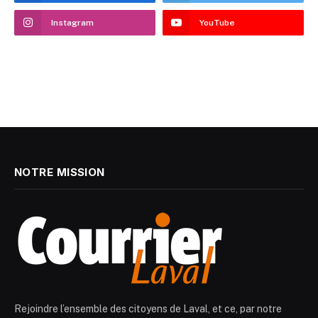
Instagram
YouTube
NOTRE MISSION
Rejoindre l’ensemble des citoyens de Laval, et ce, par notre