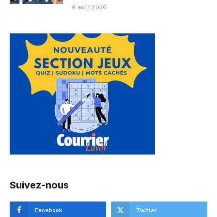
9 août 2026
Suivez-nous
Facebook
Twitter