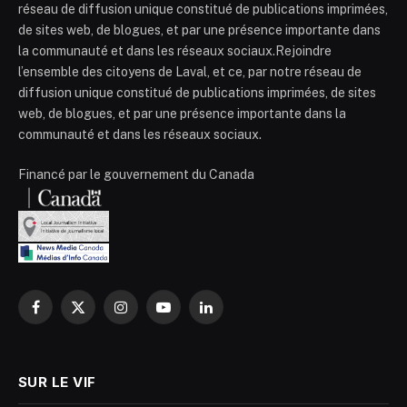
réseau de diffusion unique constitué de publications imprimées,
de sites web, de blogues, et par une présence importante dans
la communauté et dans les réseaux sociaux.Rejoindre
l’ensemble des citoyens de Laval, et ce, par notre réseau de
diffusion unique constitué de publications imprimées, de sites
web, de blogues, et par une présence importante dans la
communauté et dans les réseaux sociaux.
Financé par le gouvernement du Canada
Facebook
X
Instagram
YouTube
LinkedIn
(Twitter)
SUR LE VIF