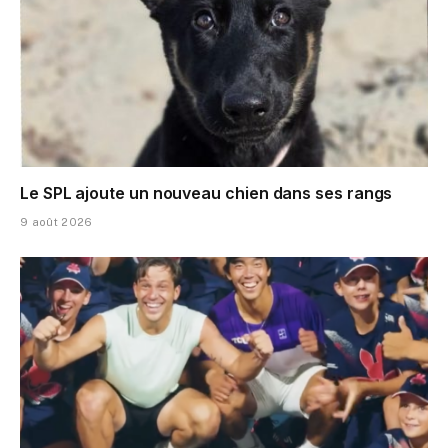
Le SPL ajoute un nouveau chien dans ses rangs
9 août 2026