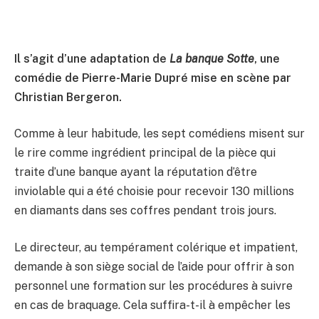
Il s’agit d’une adaptation de
La banque Sotte
, une
comédie de Pierre-Marie Dupré mise en scène par
Christian Bergeron.
Comme à leur habitude, les sept comédiens misent sur
le rire comme ingrédient principal de la pièce qui
traite d’une banque ayant la réputation d’être
inviolable qui a été choisie pour recevoir 130 millions
en diamants dans ses coffres pendant trois jours.
Le directeur, au tempérament colérique et impatient,
demande à son siège social de l’aide pour offrir à son
personnel une formation sur les procédures à suivre
en cas de braquage. Cela suffira-t-il à empêcher les