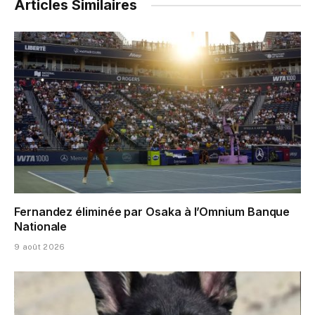
Articles Similaires
Fernandez éliminée par Osaka à l’Omnium Banque
Nationale
9 août 2026