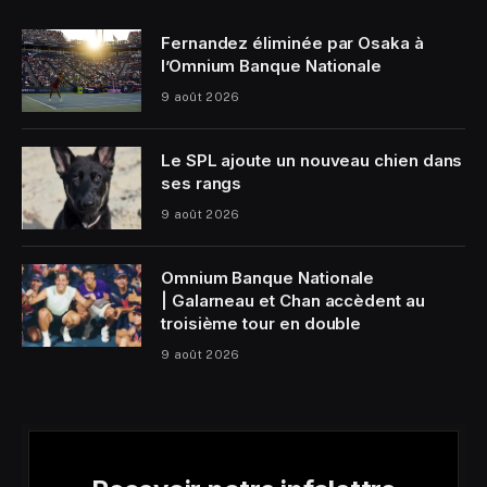
Fernandez éliminée par Osaka à
l’Omnium Banque Nationale
9 août 2026
Le SPL ajoute un nouveau chien dans
ses rangs
9 août 2026
Omnium Banque Nationale
| Galarneau et Chan accèdent au
troisième tour en double
9 août 2026