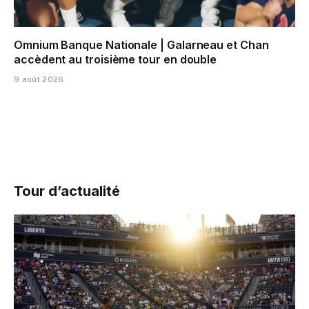
Omnium Banque Nationale | Galarneau et Chan
accèdent au troisième tour en double
9 août 2026
Tour d’actualité