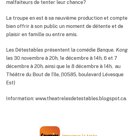
malfaiteurs de tenter leur chance?
La troupe en est à sa neuvième production et compte
bien offrir à son public un moment de détente et de
plaisir en famille ou entre amis.
Les Détestables présentent la comédie
Banque. Kong
les 30 novembre à 20h, 1e décembre à 14h, 6 et 7
décembre à 20h, ainsi que le 8 décembre à 14h, au
Théâtre du Bout de l’île, (10585, boulevard Lévesque
Est)
Information: www.theatrelesdetestables.blogspot.ca.
Imprimer le texte