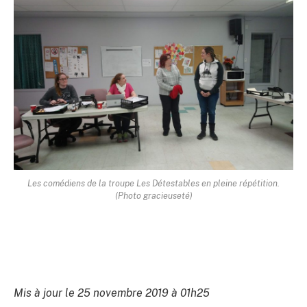
Les comédiens de la troupe Les Détestables en pleine répétition.
(Photo gracieuseté)
Mis à jour le 25 novembre 2019 à 01h25