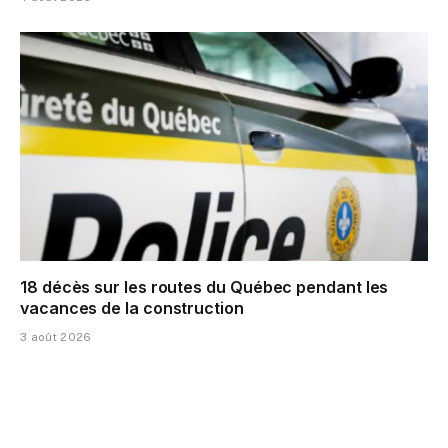
18 décès sur les routes du Québec pendant les
vacances de la construction
3 août 2026