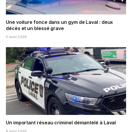
Une voiture fonce dans un gym de Laval : deux
décès et un blessé grave
5 août 2026
Un important réseau criminel démantelé à Laval
4 août 2026