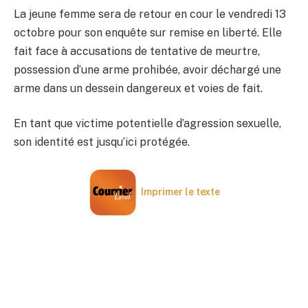
La jeune femme sera de retour en cour le vendredi 13
octobre pour son enquête sur remise en liberté. Elle
fait face à accusations de tentative de meurtre,
possession d’une arme prohibée, avoir déchargé une
arme dans un dessein dangereux et voies de fait.
En tant que victime potentielle d’agression sexuelle,
son identité est jusqu’ici protégée.
Imprimer le texte