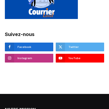
Suivez-nous
Facebook
Twitter
Instagram
YouTube