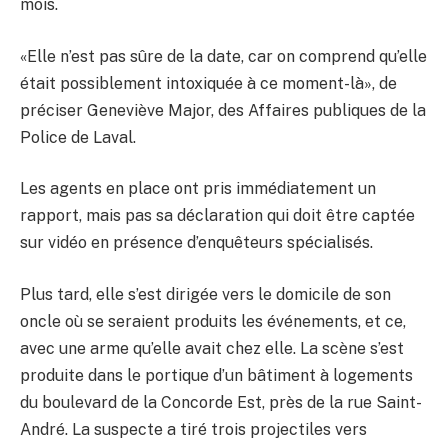
mois.
«Elle n’est pas sûre de la date, car on comprend qu’elle
était possiblement intoxiquée à ce moment-là», de
préciser Geneviève Major, des Affaires publiques de la
Police de Laval.
Les agents en place ont pris immédiatement un
rapport, mais pas sa déclaration qui doit être captée
sur vidéo en présence d’enquêteurs spécialisés.
Plus tard, elle s’est dirigée vers le domicile de son
oncle où se seraient produits les événements, et ce,
avec une arme qu’elle avait chez elle. La scène s’est
produite dans le portique d’un bâtiment à logements
du boulevard de la Concorde Est, près de la rue Saint-
André. La suspecte a tiré trois projectiles vers