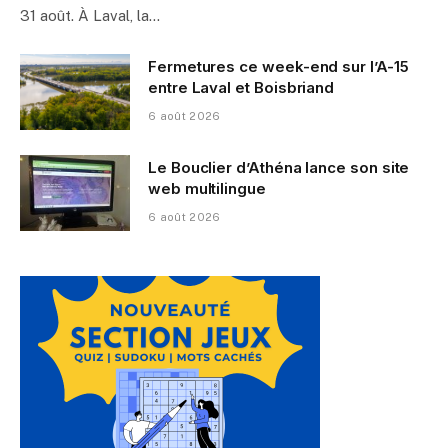
31 août. À Laval, la…
Fermetures ce week-end sur l’A-15
entre Laval et Boisbriand
6 août 2026
Le Bouclier d’Athéna lance son site
web multilingue
6 août 2026