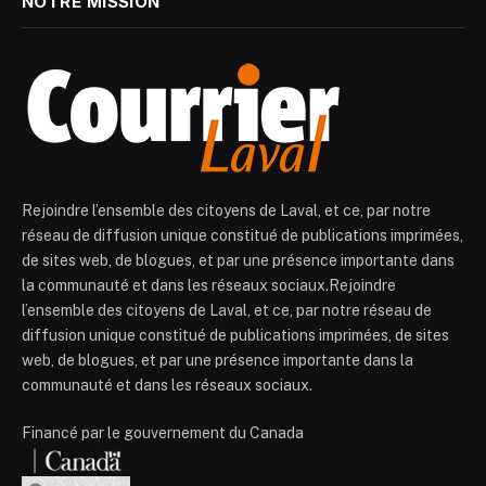
NOTRE MISSION
Rejoindre l’ensemble des citoyens de Laval, et ce, par notre
réseau de diffusion unique constitué de publications imprimées,
de sites web, de blogues, et par une présence importante dans
la communauté et dans les réseaux sociaux.Rejoindre
l’ensemble des citoyens de Laval, et ce, par notre réseau de
diffusion unique constitué de publications imprimées, de sites
web, de blogues, et par une présence importante dans la
communauté et dans les réseaux sociaux.
Financé par le gouvernement du Canada