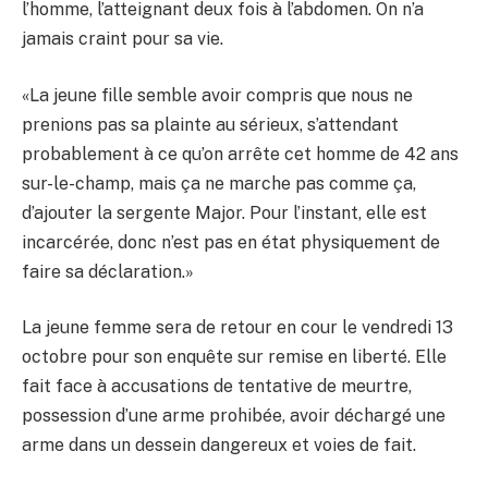
l’homme, l’atteignant deux fois à l’abdomen. On n’a
jamais craint pour sa vie.
«La jeune fille semble avoir compris que nous ne
prenions pas sa plainte au sérieux, s’attendant
probablement à ce qu’on arrête cet homme de 42 ans
sur-le-champ, mais ça ne marche pas comme ça,
d’ajouter la sergente Major. Pour l’instant, elle est
incarcérée, donc n’est pas en état physiquement de
faire sa déclaration.»
La jeune femme sera de retour en cour le vendredi 13
octobre pour son enquête sur remise en liberté. Elle
fait face à accusations de tentative de meurtre,
possession d’une arme prohibée, avoir déchargé une
arme dans un dessein dangereux et voies de fait.