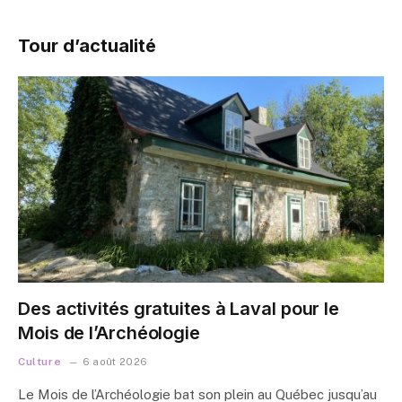
Tour d’actualité
Des activités gratuites à Laval pour le
Mois de l’Archéologie
Culture
6 août 2026
Le Mois de l’Archéologie bat son plein au Québec jusqu’au