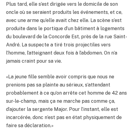
Plus tard, elle s’est dirigée vers le domicile de son
oncle où se seraient produits les événements, et ce,
avec une arme qu’elle avait chez elle. La scène s’est
produite dans le portique d’un bâtiment à logements
du boulevard de la Concorde Est, près de la rue Saint-
André. La suspecte a tiré trois projectiles vers
l’homme, l’atteignant deux fois à l’abdomen. On n’a
jamais craint pour sa vie.
«La jeune fille semble avoir compris que nous ne
prenions pas sa plainte au sérieux, s’attendant
probablement à ce qu’on arrête cet homme de 42 ans
sur-le-champ, mais ça ne marche pas comme ça,
d’ajouter la sergente Major. Pour l’instant, elle est
incarcérée, donc n’est pas en état physiquement de
faire sa déclaration.»