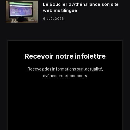
Le Bouclier d’Athéna lance son site
web multilingue
6 août 2026
Recevoir notre infolettre
Recevez des informations sur l'actualité,
événement et concours