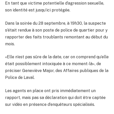
En tant que victime potentielle d’agression sexuelle,
son identité est jusqu’ici protégée.
Dans la soirée du 28 septembre, à 19h30, la suspecte
s’était rendue à son poste de police de quartier pour y
rapporter des faits troublants remontant au début du
mois.
«Elle n’est pas sûre de la date, car on comprend qu’elle
était possiblement intoxiquée à ce moment-là», de
préciser Geneviève Major, des Affaires publiques de la
Police de Laval.
Les agents en place ont pris immédiatement un
rapport, mais pas sa déclaration qui doit être captée
sur vidéo en présence d’enquêteurs spécialisés.