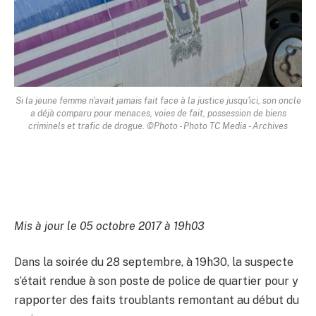
Si la jeune femme n'avait jamais fait face à la justice jusqu'ici, son oncle
a déjà comparu pour menaces, voies de fait, possession de biens
criminels et trafic de drogue. ©Photo - Photo TC Media - Archives
Mis à jour le 05 octobre 2017 à 19h03
Dans la soirée du 28 septembre, à 19h30, la suspecte
s’était rendue à son poste de police de quartier pour y
rapporter des faits troublants remontant au début du