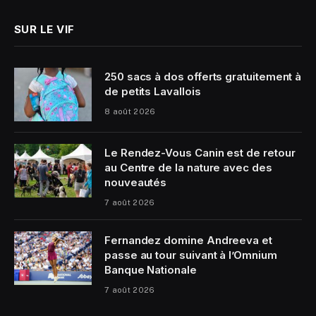
SUR LE VIF
250 sacs à dos offerts gratuitement à
de petits Lavallois
8 août 2026
Le Rendez-Vous Canin est de retour
au Centre de la nature avec des
nouveautés
7 août 2026
Fernandez domine Andreeva et
passe au tour suivant à l’Omnium
Banque Nationale
7 août 2026