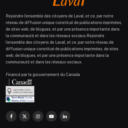
Rejoindre l’ensemble des citoyens de Laval, et ce, par notre
réseau de diffusion unique constitué de publications imprimées,
de sites web, de blogues, et par une présence importante dans
la communauté et dans les réseaux sociaux.Rejoindre
l’ensemble des citoyens de Laval, et ce, par notre réseau de
diffusion unique constitué de publications imprimées, de sites
web, de blogues, et par une présence importante dans la
communauté et dans les réseaux sociaux.
Financé par le gouvernement du Canada
Facebook
X
Instagram
YouTube
LinkedIn
(Twitter)