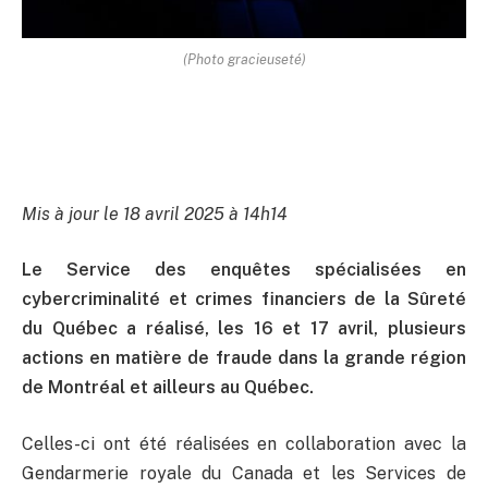
(Photo gracieuseté)
Mis à jour le 18 avril 2025 à 14h14
Le Service des enquêtes spécialisées en
cybercriminalité et crimes financiers de la Sûreté
du Québec a réalisé, les 16 et 17 avril, plusieurs
actions en matière de fraude dans la grande région
de Montréal et ailleurs au Québec.
Celles-ci ont été réalisées en collaboration avec la
Gendarmerie royale du Canada et les Services de