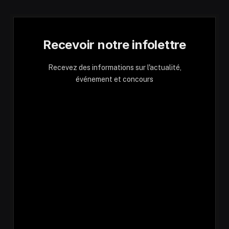
Recevoir notre infolettre
Recevez des informations sur l'actualité,
événement et concours