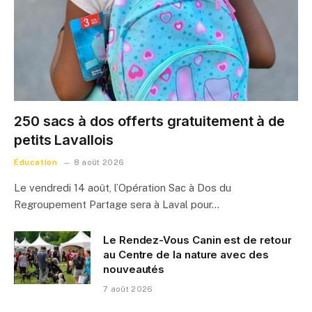
250 sacs à dos offerts gratuitement à de
petits Lavallois
Éducation
8 août 2026
Le vendredi 14 août, l’Opération Sac à Dos du
Regroupement Partage sera à Laval pour…
Le Rendez-Vous Canin est de retour
au Centre de la nature avec des
nouveautés
7 août 2026