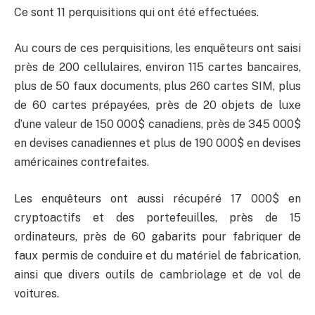
Ce sont 11 perquisitions qui ont été effectuées.
Au cours de ces perquisitions, les enquêteurs ont saisi
près de 200 cellulaires, environ 115 cartes bancaires,
plus de 50 faux documents, plus 260 cartes SIM, plus
de 60 cartes prépayées, près de 20 objets de luxe
d’une valeur de 150 000$ canadiens, près de 345 000$
en devises canadiennes et plus de 190 000$ en devises
américaines contrefaites.
Les enquêteurs ont aussi récupéré 17 000$ en
cryptoactifs et des portefeuilles, près de 15
ordinateurs, près de 60 gabarits pour fabriquer de
faux permis de conduire et du matériel de fabrication,
ainsi que divers outils de cambriolage et de vol de
voitures.