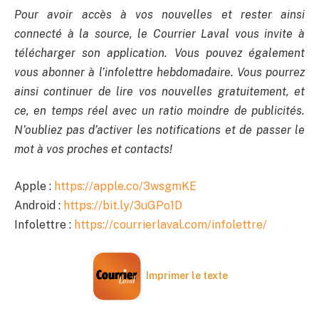
Pour avoir accès à vos nouvelles et rester ainsi
connecté à la source, le Courrier Laval vous invite à
télécharger son application. Vous pouvez également
vous abonner à l’infolettre hebdomadaire. Vous pourrez
ainsi continuer de lire vos nouvelles gratuitement, et
ce, en temps réel avec un ratio moindre de publicités.
N’oubliez pas d’activer les notifications et de passer le
mot à vos proches et contacts!
Apple :
https://apple.co/3wsgmKE
Android :
https://bit.ly/3uGPo1D
Infolettre :
https://courrierlaval.com/infolettre/
Imprimer le texte