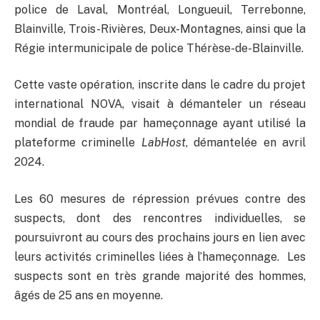
police de Laval, Montréal, Longueuil, Terrebonne,
Blainville, Trois-Rivières, Deux-Montagnes, ainsi que la
Régie intermunicipale de police Thérèse-de-Blainville.
Cette vaste opération, inscrite dans le cadre du projet
international NOVA, visait à démanteler un réseau
mondial de fraude par hameçonnage ayant utilisé la
plateforme criminelle
LabHost
, démantelée en avril
2024.
Les 60 mesures de répression prévues contre des
suspects, dont des rencontres individuelles, se
poursuivront au cours des prochains jours en lien avec
leurs activités criminelles liées à l’hameçonnage. Les
suspects sont en très grande majorité des hommes,
âgés de 25 ans en moyenne.