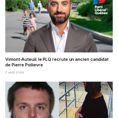
Vimont-Auteuil: le PLQ recrute un ancien candidat
de Pierre Poilievre
7 août 2026