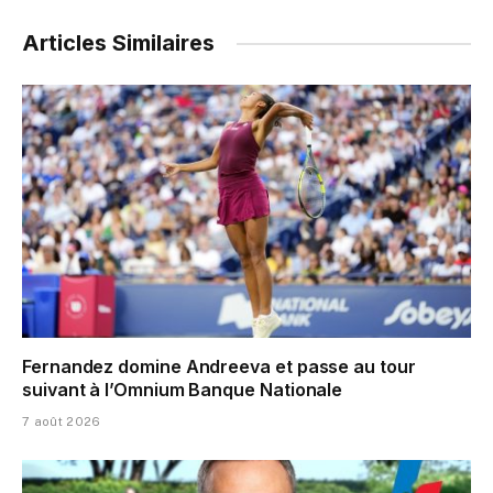
Articles Similaires
Fernandez domine Andreeva et passe au tour
suivant à l’Omnium Banque Nationale
7 août 2026