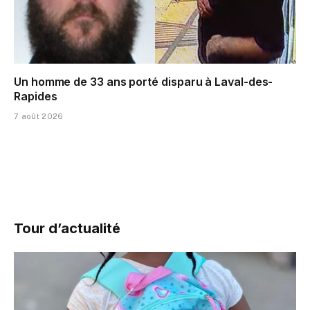
Un homme de 33 ans porté disparu à Laval-des-
Rapides
7 août 2026
Tour d’actualité