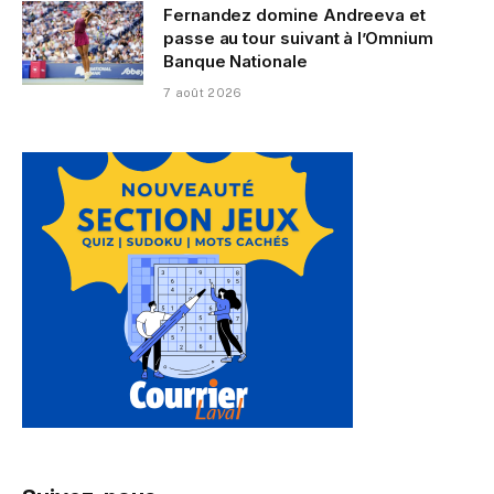
Fernandez domine Andreeva et
passe au tour suivant à l’Omnium
Banque Nationale
7 août 2026