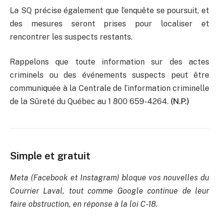
La SQ précise également que l’enquête se poursuit, et
des mesures seront prises pour localiser et
rencontrer les suspects restants.
Rappelons que toute information sur des actes
criminels ou des événements suspects peut être
communiquée à la
Centrale de
l’information criminelle
de la Sûreté du Québec
au
1 800 659-4264.
(N.P.)
Simple et gratuit
Meta (Facebook et Instagram) bloque vos nouvelles du
Courrier Laval, tout comme Google continue de leur
faire obstruction, en réponse à la loi C-18.