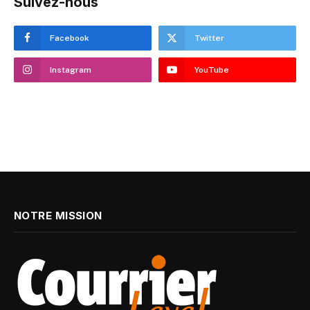
Suivez-nous
Facebook
Twitter
Instagram
YouTube
NOTRE MISSION