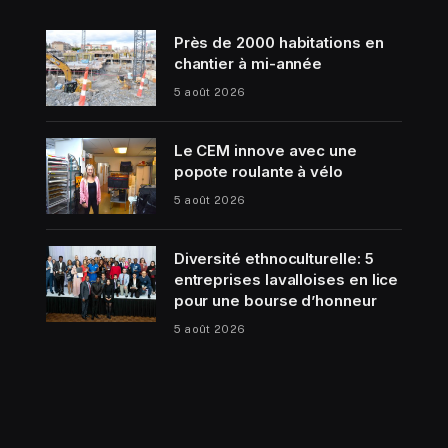
Près de 2000 habitations en
chantier à mi-année
5 août 2026
Le CEM innove avec une
popote roulante à vélo
5 août 2026
Diversité ethnoculturelle: 5
entreprises lavalloises en lice
pour une bourse d’honneur
5 août 2026