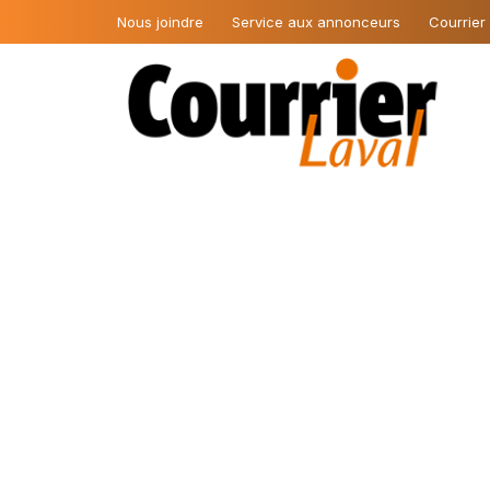
Nous joindre
Service aux annonceurs
Courrier