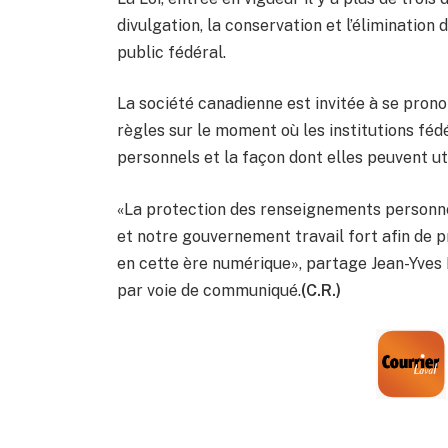
divulgation, la conservation et l’élimination 
public fédéral.
La société canadienne est invitée à se prono
règles sur le moment où les institutions fé
personnels et la façon dont elles peuvent ut
«La protection des renseignements personne
et notre gouvernement travail fort afin de 
en cette ère numérique», partage Jean-Yves 
par voie de communiqué.
(C.R.)