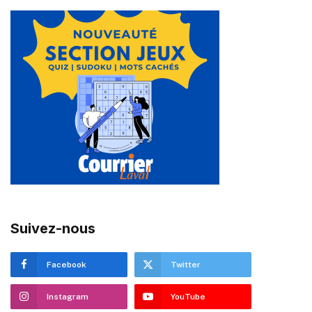
Suivez-nous
Facebook
Twitter
Instagram
YouTube