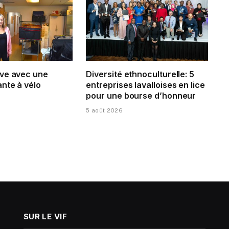
ve avec une
Diversité ethnoculturelle: 5
nte à vélo
entreprises lavalloises en lice
pour une bourse d’honneur
5 août 2026
SUR LE VIF