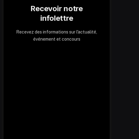
Recevoir notre
infolettre
Recevez des informations sur l'actualité,
événement et concours