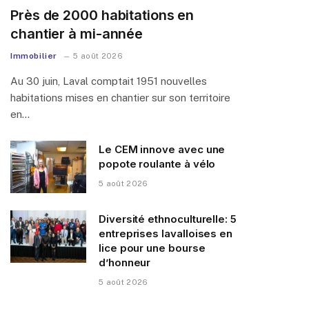
Près de 2000 habitations en
chantier à mi-année
Immobilier
5 août 2026
Au 30 juin, Laval comptait 1951 nouvelles
habitations mises en chantier sur son territoire
en…
Le CEM innove avec une
popote roulante à vélo
5 août 2026
Diversité ethnoculturelle: 5
entreprises lavalloises en
lice pour une bourse
d’honneur
5 août 2026