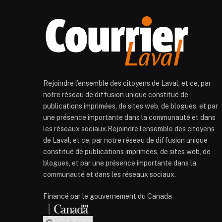
Rejoindre l’ensemble des citoyens de Laval, et ce, par
notre réseau de diffusion unique constitué de
publications imprimées, de sites web, de blogues, et par
une présence importante dans la communauté et dans
les réseaux sociaux.Rejoindre l’ensemble des citoyens
de Laval, et ce, par notre réseau de diffusion unique
constitué de publications imprimées, de sites web, de
blogues, et par une présence importante dans la
communauté et dans les réseaux sociaux.
Financé par le gouvernement du Canada