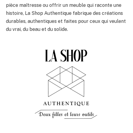
pièce maîtresse ou offrir un meuble qui raconte une
histoire, La Shop Authentique fabrique des créations
durables, authentiques et faites pour ceux qui veulent
du vrai, du beau et du solide.