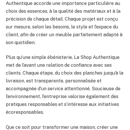
Authentique accorde une importance particulière au
choix des essences, à la qualité des matériaux et à la
précision de chaque détail. Chaque projet est conçu
sur mesure, selon les besoins, le style et l’espace du
client, afin de créer un meuble parfaitement adapté à
son quotidien.
Plus qu’une simple ébénisterie, La Shop Authentique
met de l’avant une relation de confiance avec ses
clients. Chaque étape, du choix des planches jusqu’à la
livraison, est transparente, personnalisée et
accompagnée d’un service attentionné. Soucieuse de
l’environnement, l’entreprise valorise également des
pratiques responsables et s’intéresse aux initiatives
écoresponsables.
Que ce soit pour transformer une maison, créer une