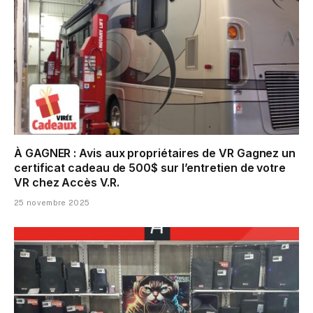
À GAGNER : Avis aux propriétaires de VR Gagnez un
certificat cadeau de 500$ sur l’entretien de votre
VR chez Accès V.R.
25 novembre 2025