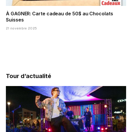
À GAGNER: Carte cadeau de 50$ au Chocolats
Suisses
21 novembre 2025
Tour d’actualité