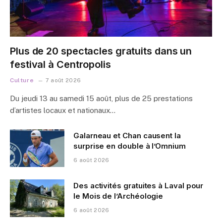
Plus de 20 spectacles gratuits dans un
festival à Centropolis
Culture
7 août 2026
Du jeudi 13 au samedi 15 août, plus de 25 prestations
d’artistes locaux et nationaux…
Galarneau et Chan causent la
surprise en double à l’Omnium
6 août 2026
Des activités gratuites à Laval pour
le Mois de l’Archéologie
6 août 2026