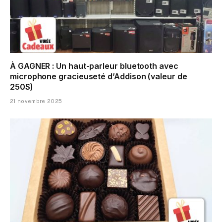
À GAGNER : Un haut-parleur bluetooth avec
microphone gracieuseté d’Addison (valeur de
250$)
21 novembre 2025