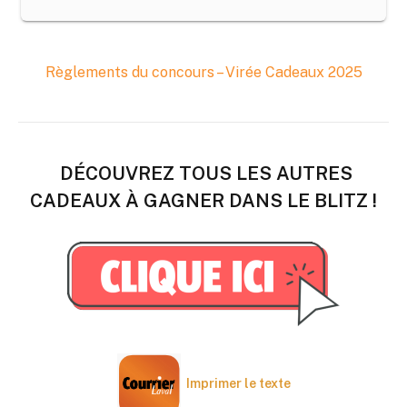
Règlements du concours – Virée Cadeaux 2025
DÉCOUVREZ TOUS LES AUTRES
CADEAUX À GAGNER DANS LE BLITZ !
Imprimer le texte