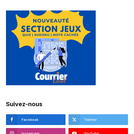
Suivez-nous
Facebook
Twitter
Instagram
YouTube