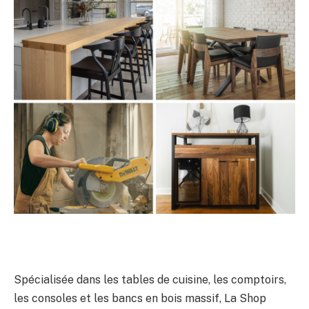
Spécialisée dans les tables de cuisine, les comptoirs,
les consoles et les bancs en bois massif, La Shop