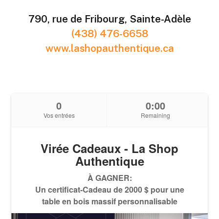
790, rue de Fribourg, Sainte-Adèle
(438) 476-6658
www.lashopauthentique.ca