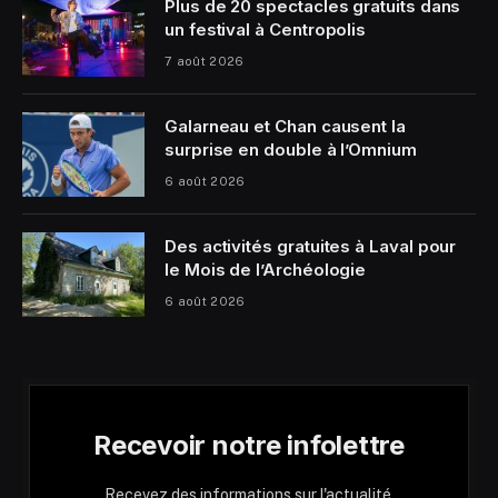
Plus de 20 spectacles gratuits dans
un festival à Centropolis
7 août 2026
Galarneau et Chan causent la
surprise en double à l’Omnium
6 août 2026
Des activités gratuites à Laval pour
le Mois de l’Archéologie
6 août 2026
Recevoir notre infolettre
Recevez des informations sur l'actualité,