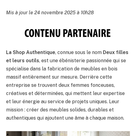
Mis à jour le 24 novembre 2025 à 10h28
La Shop Authentique
, connue sous le nom
Deux filles
et leurs outils
, est une ébénisterie passionnée qui se
spécialise dans la fabrication de meubles en bois
massif entièrement sur mesure. Derrière cette
entreprise se trouvent deux femmes fonceuses,
créatives et déterminées, qui mettent leur expertise
et leur énergie au service de projets uniques. Leur
mission : créer des meubles solides, durables et
authentiques qui ajoutent une âme à chaque maison.