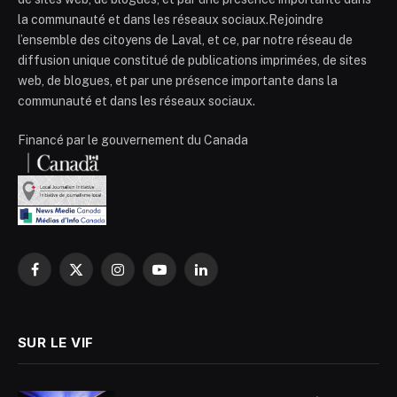
la communauté et dans les réseaux sociaux.Rejoindre
l’ensemble des citoyens de Laval, et ce, par notre réseau de
diffusion unique constitué de publications imprimées, de sites
web, de blogues, et par une présence importante dans la
communauté et dans les réseaux sociaux.
Financé par le gouvernement du Canada
Facebook
X
Instagram
YouTube
LinkedIn
(Twitter)
SUR LE VIF