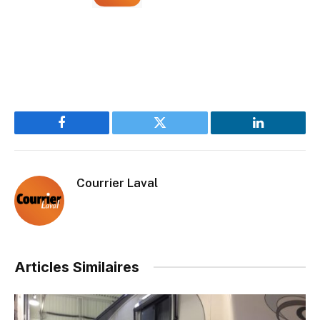
Facebook
Twitter
LinkedIn
Courrier Laval
Articles Similaires