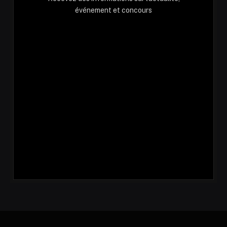
événement et concours