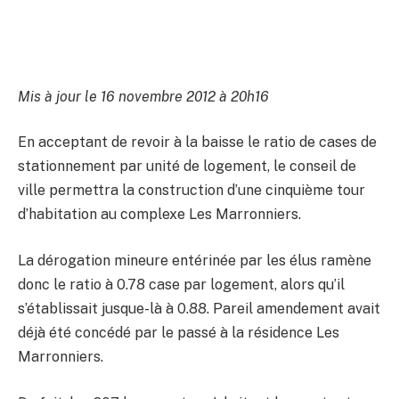
Mis à jour le 16 novembre 2012 à 20h16
En acceptant de revoir à la baisse le ratio de cases de
stationnement par unité de logement, le conseil de
ville permettra la construction d’une cinquième tour
d’habitation au complexe Les Marronniers.
La dérogation mineure entérinée par les élus ramène
donc le ratio à 0.78 case par logement, alors qu’il
s’établissait jusque-là à 0.88. Pareil amendement avait
déjà été concédé par le passé à la résidence Les
Marronniers.