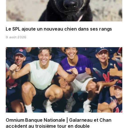
Le SPL ajoute un nouveau chien dans ses rangs
9 août 2026
Omnium Banque Nationale | Galarneau et Chan
accèdent au troisième tour en double