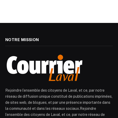
NOTRE MISSION
Rejoindre l’ensemble des citoyens de Laval, et ce, par notre
réseau de diffusion unique constitué de publications imprimées,
de sites web, de blogues, et par une présence importante dans
la communauté et dans les réseaux sociaux.Rejoindre
l’ensemble des citoyens de Laval, et ce, par notre réseau de