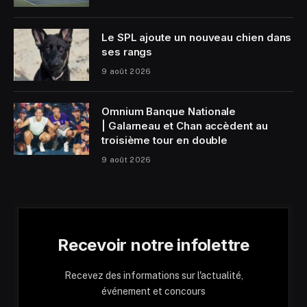
Le SPL ajoute un nouveau chien dans
ses rangs
9 août 2026
Omnium Banque Nationale
| Galarneau et Chan accèdent au
troisième tour en double
9 août 2026
Recevoir notre infolettre
Recevez des informations sur l'actualité,
événement et concours