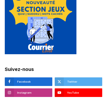
Suivez-nous
Facebook
Twitter
Instagram
YouTube