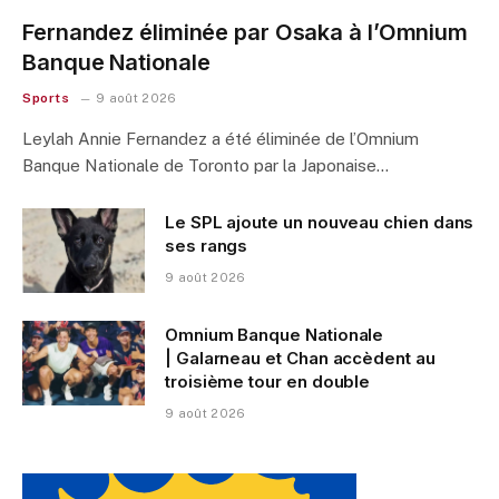
Fernandez éliminée par Osaka à l’Omnium
Banque Nationale
Sports
9 août 2026
Leylah Annie Fernandez a été éliminée de l’Omnium
Banque Nationale de Toronto par la Japonaise…
Le SPL ajoute un nouveau chien dans
ses rangs
9 août 2026
Omnium Banque Nationale
| Galarneau et Chan accèdent au
troisième tour en double
9 août 2026