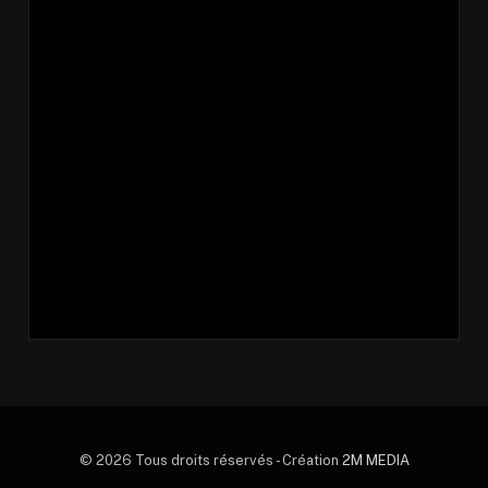
© 2026 Tous droits réservés - Création
2M MEDIA