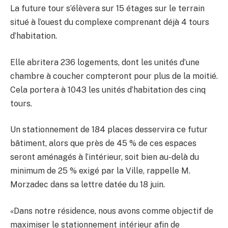
La future tour s’élèvera sur 15 étages sur le terrain
situé à l’ouest du complexe comprenant déjà 4 tours
d’habitation.
Elle abritera 236 logements, dont les unités d’une
chambre à coucher compteront pour plus de la moitié.
Cela portera à 1043 les unités d’habitation des cinq
tours.
Un stationnement de 184 places desservira ce futur
bâtiment, alors que près de 45 % de ces espaces
seront aménagés à l’intérieur, soit bien au-delà du
minimum de 25 % exigé par la Ville, rappelle M.
Morzadec dans sa lettre datée du 18 juin.
«Dans notre résidence, nous avons comme objectif de
maximiser le stationnement intérieur afin de