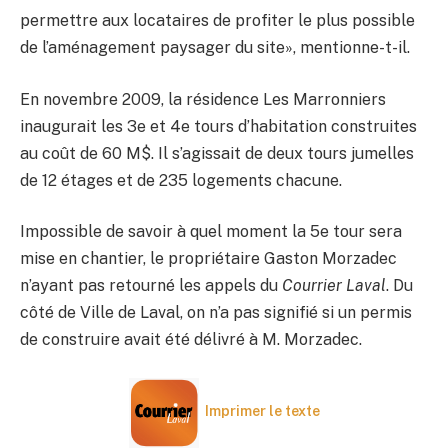
permettre aux locataires de profiter le plus possible
de l’aménagement paysager du site», mentionne-t-il.
En novembre 2009, la résidence Les Marronniers
inaugurait les 3e et 4e tours d’habitation construites
au coût de 60 M$. Il s’agissait de deux tours jumelles
de 12 étages et de 235 logements chacune.
Impossible de savoir à quel moment la 5e tour sera
mise en chantier, le propriétaire Gaston Morzadec
n’ayant pas retourné les appels du
Courrier Laval
. Du
côté de Ville de Laval, on n’a pas signifié si un permis
de construire avait été délivré à M. Morzadec.
Imprimer le texte