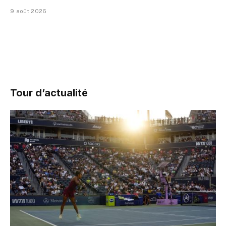
9 août 2026
Tour d’actualité