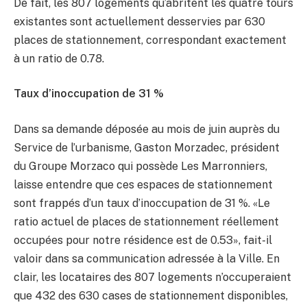
De fait, les 807 logements qu’abritent les quatre tours
existantes sont actuellement desservies par 630
places de stationnement, correspondant exactement
à un ratio de 0.78.
Taux d’inoccupation de 31 %
Dans sa demande déposée au mois de juin auprès du
Service de l’urbanisme, Gaston Morzadec, président
du Groupe Morzaco qui possède Les Marronniers,
laisse entendre que ces espaces de stationnement
sont frappés d’un taux d’inoccupation de 31 %. «Le
ratio actuel de places de stationnement réellement
occupées pour notre résidence est de 0.53», fait-il
valoir dans sa communication adressée à la Ville. En
clair, les locataires des 807 logements n’occuperaient
que 432 des 630 cases de stationnement disponibles,