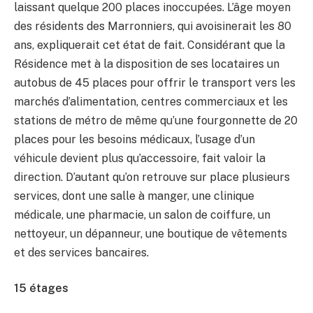
laissant quelque 200 places inoccupées. L’âge moyen
des résidents des Marronniers, qui avoisinerait les 80
ans, expliquerait cet état de fait. Considérant que la
Résidence met à la disposition de ses locataires un
autobus de 45 places pour offrir le transport vers les
marchés d’alimentation, centres commerciaux et les
stations de métro de même qu’une fourgonnette de 20
places pour les besoins médicaux, l’usage d’un
véhicule devient plus qu’accessoire, fait valoir la
direction. D’autant qu’on retrouve sur place plusieurs
services, dont une salle à manger, une clinique
médicale, une pharmacie, un salon de coiffure, un
nettoyeur, un dépanneur, une boutique de vêtements
et des services bancaires.
15 étages