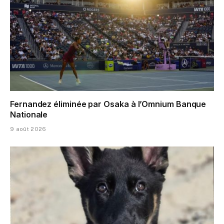
Fernandez éliminée par Osaka à l’Omnium Banque
Nationale
9 août 2026