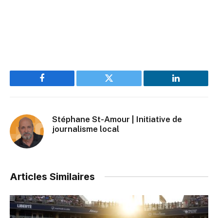
Facebook
Twitter
LinkedIn
Stéphane St-Amour | Initiative de
journalisme local
Articles Similaires