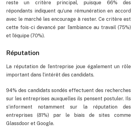
reste un critère principal, puisque 66% des
répondants indiquent qu’une rémunération en accord
avec le marché les encourage à rester. Ce critère est
cette fois-ci devancé par l’ambiance au travail (75%)
et l’équipe (70%).
Réputation
La réputation de l’entreprise joue également un rôle
important dans l’intérêt des candidats.
94% des candidats sondés effectuent des recherches
sur les entreprises auxquelles ils pensent postuler. Ils
s’informent notamment sur la réputation des
entreprises (81%) par le biais de sites comme
Glassdoor et Google.