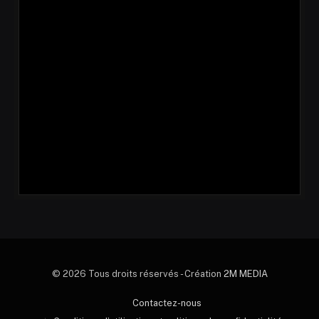
© 2026 Tous droits réservés - Création
2M MEDIA
Contactez-nous