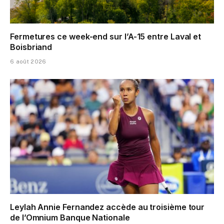
Fermetures ce week-end sur l’A-15 entre Laval et
Boisbriand
6 août 2026
Leylah Annie Fernandez accède au troisième tour
de l’Omnium Banque Nationale