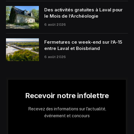
Des activités gratuites à Laval pour
le Mois de l’Archéologie
6 août 2026
Fermetures ce week-end sur l’A-15
entre Laval et Boisbriand
6 août 2026
Recevoir notre infolettre
Recevez des informations sur l'actualité,
événement et concours