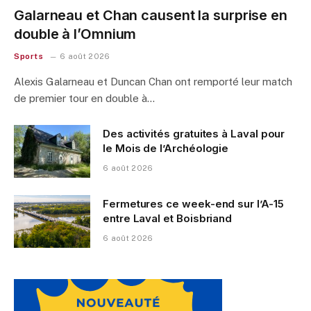
Galarneau et Chan causent la surprise en
double à l’Omnium
Sports
6 août 2026
Alexis Galarneau et Duncan Chan ont remporté leur match
de premier tour en double à…
Des activités gratuites à Laval pour
le Mois de l’Archéologie
6 août 2026
Fermetures ce week-end sur l’A-15
entre Laval et Boisbriand
6 août 2026