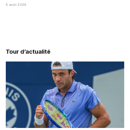
5 août 2026
Tour d’actualité