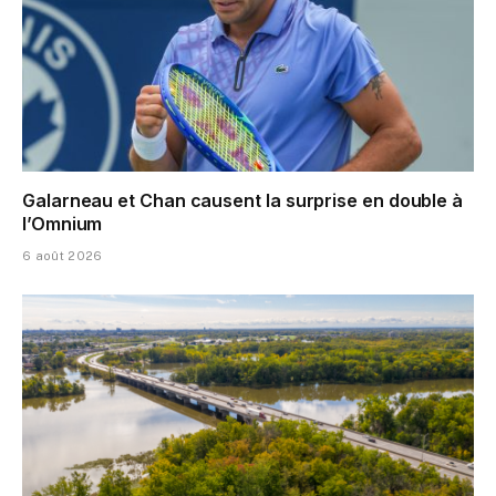
Galarneau et Chan causent la surprise en double à
l’Omnium
6 août 2026