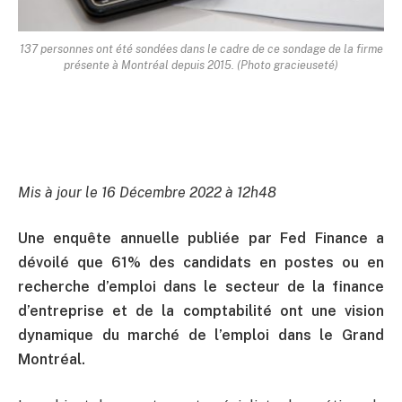
137 personnes ont été sondées dans le cadre de ce sondage de la firme
présente à Montréal depuis 2015. (Photo gracieuseté)
Mis à jour le 16 Décembre 2022 à 12h48
Une enquête annuelle publiée par Fed Finance a
dévoilé que 61% des candidats en postes ou en
recherche d’emploi dans le secteur de la finance
d’entreprise et de la comptabilité ont une vision
dynamique du marché de l’emploi dans le Grand
Montréal.