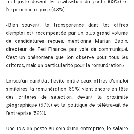
tout juste devant la localisation du poste (63%) et
l’expérience requise (48%).
«Bien souvent, la transparence dans les offres
d’emploi est récompensée par un plus grand volume
de candidatures reçues, mentionne Marian Babin,
directeur de Fed Finance, par voie de communiqué.
C’est un phénomène que l’on observe pour tous les
critères, mais en particularité pour la rémunération.»
Lorsqu’un candidat hésite entre deux offres d’emploi
similaires, la rémunération (69%) vient encore en tête
des critères de sélection, devant la proximité
géographique (57%) et la politique de télétravail de
l’entreprise (52%).
Une fois en poste au sein d’une entreprise, le salaire