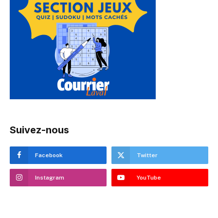
Suivez-nous
Facebook
Twitter
Instagram
YouTube