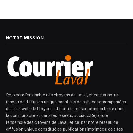
NOTRE MISSION
Rejoindre l’ensemble des citoyens de Laval, et ce, par notre
réseau de diffusion unique constitué de publications imprimées,
de sites web, de blogues, et par une présence importante dans
la communauté et dans les réseaux sociaux.Rejoindre
l’ensemble des citoyens de Laval, et ce, par notre réseau de
diffusion unique constitué de publications imprimées, de sites