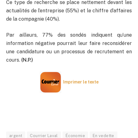
Ce type de recherche se place nettement devant les
actualités de l’entreprise (55%) et le chiffre d’affaires
de la compagnie (40%).
Par ailleurs, 77% des sondés indiquent qu’une
information négative pourrait leur faire reconsidérer
une candidature ou un processus de recrutement en
cours.
(N.P.)
Imprimer le texte
argent
Courrier Laval
Économie
En vedette