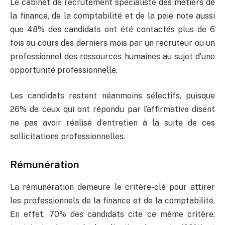
Le cabinet de recrutement spécialiste des métiers de
la finance, de la comptabilité et de la paie note aussi
que 48% des candidats ont été contactés plus de 6
fois au cours des derniers mois par un recruteur ou un
professionnel des ressources humaines au sujet d’une
opportunité professionnelle.
Les candidats restent néanmoins sélectifs, puisque
26% de ceux qui ont répondu par l’affirmative disent
ne pas avoir réalisé d’entretien à la suite de ces
sollicitations professionnelles.
Rémunération
La rémunération demeure le critère-clé pour attirer
les professionnels de la finance et de la comptabilité.
En effet, 70% des candidats cite ce même critère,