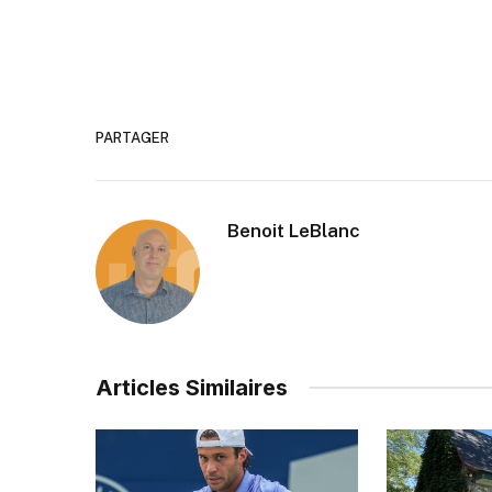
PARTAGER
Benoit LeBlanc
Articles Similaires