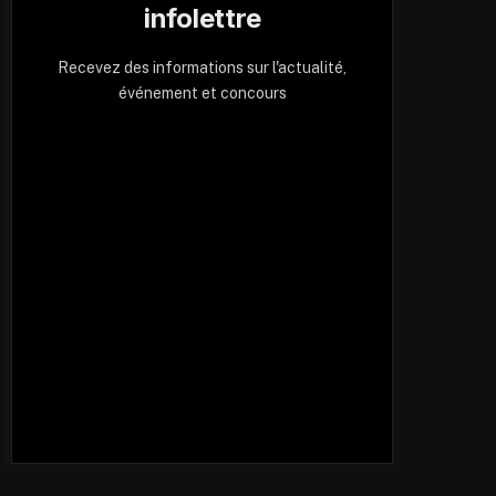
infolettre
Recevez des informations sur l'actualité,
événement et concours