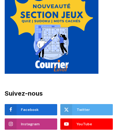
Suivez-nous
Facebook
Twitter
Instagram
YouTube