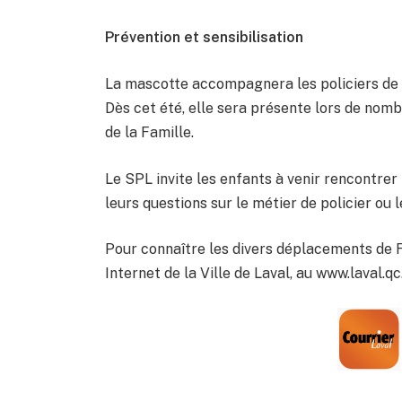
Prévention et sensibilisation
La mascotte accompagnera les policiers de La
Dès cet été, elle sera présente lors de nom
de la Famille.
Le SPL invite les enfants à venir rencontrer
leurs questions sur le métier de policier ou l
Pour connaître les divers déplacements de Fla
Internet de la Ville de Laval, au www.laval.qc