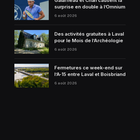
Galarneau et Chan causent la
surprise en double à l’Omnium
6 août 2026
Des activités gratuites à Laval
pour le Mois de l’Archéologie
6 août 2026
Fermetures ce week-end sur
l’A-15 entre Laval et Boisbriand
6 août 2026