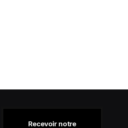
Recevoir notre