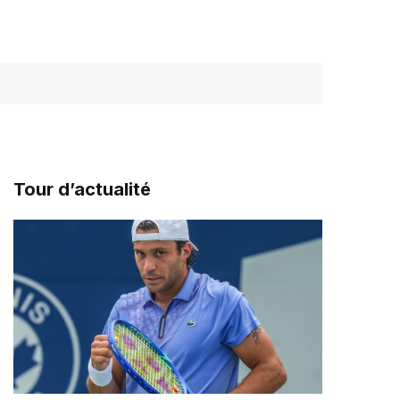
Tour d’actualité