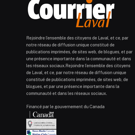
Rejoindre l’ensemble des citoyens de Laval, et ce, par
notre réseau de diffusion unique constitué de
publications imprimées, de sites web, de blogues, et par
une présence importante dans la communauté et dans
les réseaux sociaux.Rejoindre l’ensemble des citoyens
de Laval, et ce, par notre réseau de diffusion unique
constitué de publications imprimées, de sites web, de
blogues, et par une présence importante dans la
communauté et dans les réseaux sociaux.
Financé par le gouvernement du Canada