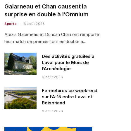
Galarneau et Chan causent la
surprise en double à l’Omnium
Sports
6 août 2026
Alexis Galarneau et Duncan Chan ont remporté
leur match de premier tour en double à…
Des activités gratuites à
Laval pour le Mois de
l’Archéologie
6 août 2026
Fermetures ce week-end
sur l’A-15 entre Laval et
Boisbriand
6 août 2026