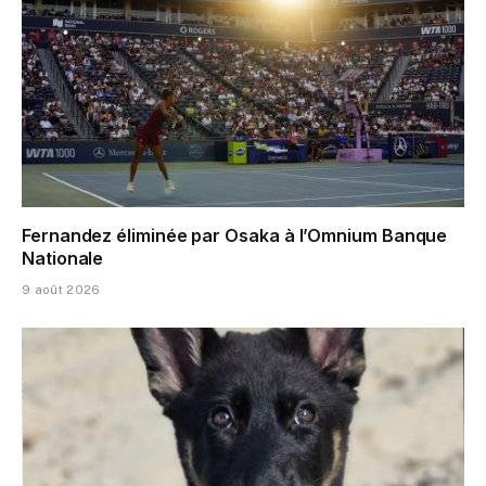
Fernandez éliminée par Osaka à l’Omnium Banque
Nationale
9 août 2026