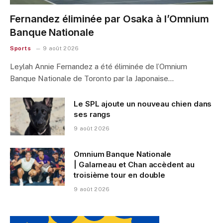
Fernandez éliminée par Osaka à l’Omnium
Banque Nationale
Sports
9 août 2026
Leylah Annie Fernandez a été éliminée de l’Omnium
Banque Nationale de Toronto par la Japonaise…
Le SPL ajoute un nouveau chien dans
ses rangs
9 août 2026
Omnium Banque Nationale
| Galarneau et Chan accèdent au
troisième tour en double
9 août 2026