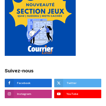
Suivez-nous
Facebook
Twitter
Instagram
YouTube