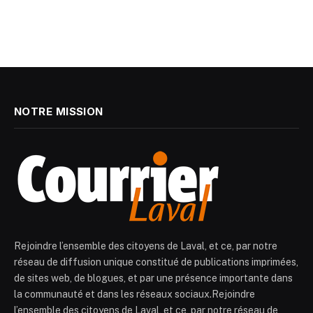
NOTRE MISSION
Rejoindre l’ensemble des citoyens de Laval, et ce, par notre
réseau de diffusion unique constitué de publications imprimées,
de sites web, de blogues, et par une présence importante dans
la communauté et dans les réseaux sociaux.Rejoindre
l’ensemble des citoyens de Laval, et ce, par notre réseau de