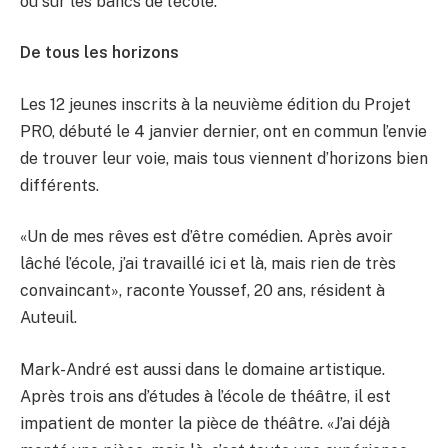
ou sur les bancs de l’école.
De tous les horizons
Les 12 jeunes inscrits à la neuvième édition du Projet
PRO, débuté le 4 janvier dernier, ont en commun l’envie
de trouver leur voie, mais tous viennent d’horizons bien
différents.
«Un de mes rêves est d’être comédien. Après avoir
lâché l’école, j’ai travaillé ici et là, mais rien de très
convaincant», raconte Youssef, 20 ans, résident à
Auteuil.
Mark-André est aussi dans le domaine artistique.
Après trois ans d’études à l’école de théâtre, il est
impatient de monter la pièce de théâtre. «J’ai déjà