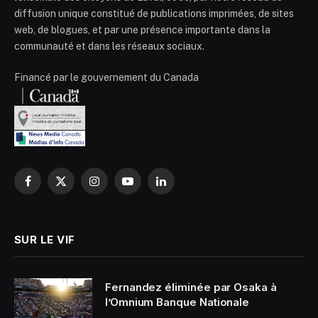
diffusion unique constitué de publications imprimées, de sites
web, de blogues, et par une présence importante dans la
communauté et dans les réseaux sociaux.
Financé par le gouvernement du Canada
Facebook
X
Instagram
YouTube
LinkedIn
(Twitter)
SUR LE VIF
Fernandez éliminée par Osaka à
l’Omnium Banque Nationale