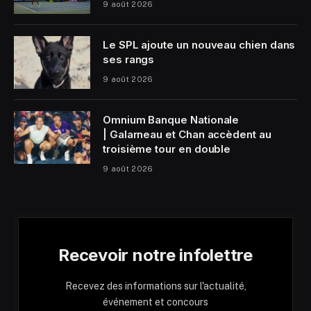
9 août 2026
Le SPL ajoute un nouveau chien dans
ses rangs
9 août 2026
Omnium Banque Nationale
| Galarneau et Chan accèdent au
troisième tour en double
9 août 2026
Recevoir notre infolettre
Recevez des informations sur l'actualité,
événement et concours