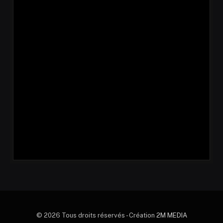
© 2026 Tous droits réservés - Création
2M MEDIA