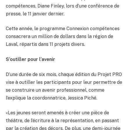
compétences, Diane Finley, lors d’une conférence de
presse, le 11 janvier dernier.
Cette année, le programme Connexion compétences
consacrera un million de dollars dans la région de
Laval, répartis dans 11 projets divers.
S’outiller pour l’avenir
D’une durée de six mois, chaque édition du Projet PRO
vise à outiller les participants pour leur permettre de
se construire un avenir professionnel, comme
l’explique la coordonnatrice, Jessica Piché.
«Les jeunes seront amenés à créer une pièce de
théâtre, de l’écriture à la représentation, en passant
par la création des décors. De plus, une demi-journée