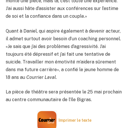
monté une pièce, mais là, c’est toute une expérience.
J’ai aussi hâte d’assister aux conférences sur l’estime
de soi et la confiance dans un couple.»
Quant à Daniel, qui aspire également à devenir acteur,
il admet surtout avoir besoin d’un coaching personnel.
«Je sais que j’ai des problèmes d’agressivité. J’ai
toujours été dépressif et j’ai fait une tentative de
suicide. Travailler mon émotivité m’aidera sûrement
dans ma future carrière», a confié le jeune homme de
18 ans au
Courrier Laval
.
La pièce de théâtre sera présentée le 25 mai prochain
au centre communautaire de l’île Bigras.
Imprimer le texte