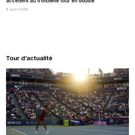
accèdent au troisième tour en double
9 août 2026
Tour d’actualité