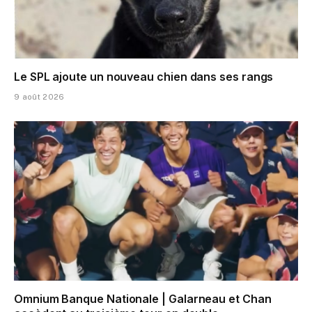
Le SPL ajoute un nouveau chien dans ses rangs
9 août 2026
Omnium Banque Nationale | Galarneau et Chan