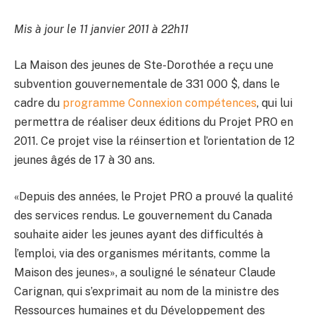
Mis à jour le 11 janvier 2011 à 22h11
La Maison des jeunes de Ste-Dorothée a reçu une
subvention gouvernementale de 331 000 $, dans le
cadre du
programme Connexion compétences
, qui lui
permettra de réaliser deux éditions du Projet PRO en
2011. Ce projet vise la réinsertion et l’orientation de 12
jeunes âgés de 17 à 30 ans.
«Depuis des années, le Projet PRO a prouvé la qualité
des services rendus. Le gouvernement du Canada
souhaite aider les jeunes ayant des difficultés à
l’emploi, via des organismes méritants, comme la
Maison des jeunes», a souligné le sénateur Claude
Carignan, qui s’exprimait au nom de la ministre des
Ressources humaines et du Développement des