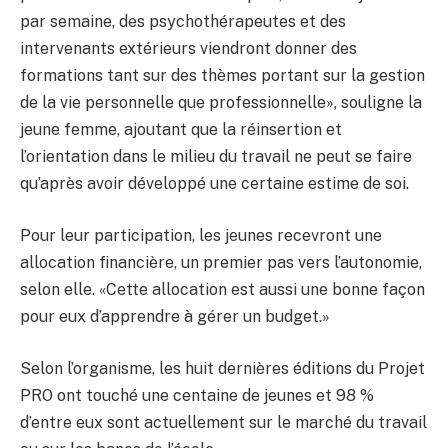
par semaine, des psychothérapeutes et des
intervenants extérieurs viendront donner des
formations tant sur des thèmes portant sur la gestion
de la vie personnelle que professionnelle», souligne la
jeune femme, ajoutant que la réinsertion et
l’orientation dans le milieu du travail ne peut se faire
qu’après avoir développé une certaine estime de soi.
Pour leur participation, les jeunes recevront une
allocation financière, un premier pas vers l’autonomie,
selon elle. «Cette allocation est aussi une bonne façon
pour eux d’apprendre à gérer un budget.»
Selon l’organisme, les huit dernières éditions du Projet
PRO ont touché une centaine de jeunes et 98 %
d’entre eux sont actuellement sur le marché du travail