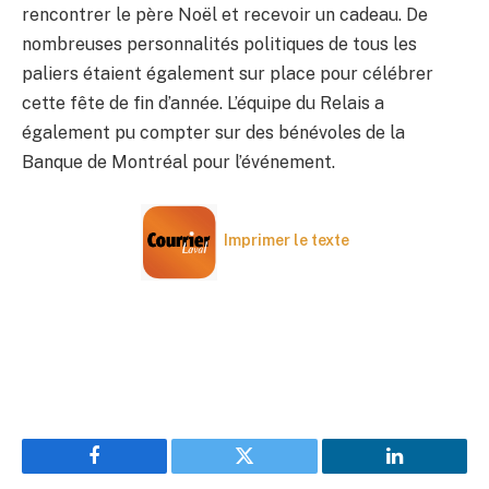
rencontrer le père Noël et recevoir un cadeau. De
nombreuses personnalités politiques de tous les
paliers étaient également sur place pour célébrer
cette fête de fin d’année. L’équipe du Relais a
également pu compter sur des bénévoles de la
Banque de Montréal pour l’événement.
Imprimer le texte
Facebook
Twitter
LinkedIn