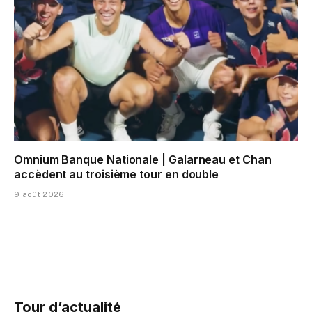
Omnium Banque Nationale | Galarneau et Chan
accèdent au troisième tour en double
9 août 2026
Tour d’actualité