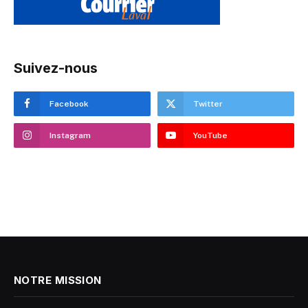
Suivez-nous
Facebook
Twitter
Instagram
YouTube
NOTRE MISSION