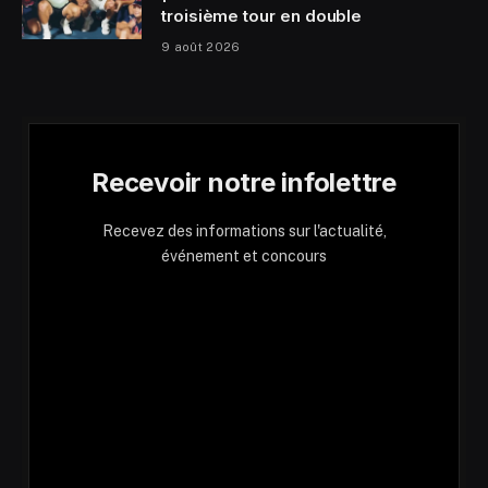
troisième tour en double
9 août 2026
Recevoir notre infolettre
Recevez des informations sur l'actualité,
événement et concours