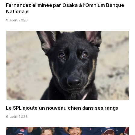
Fernandez éliminée par Osaka à l’Omnium Banque
Nationale
9 août 2026
Le SPL ajoute un nouveau chien dans ses rangs
9 août 2026