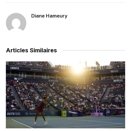
Diane Hameury
Articles Similaires