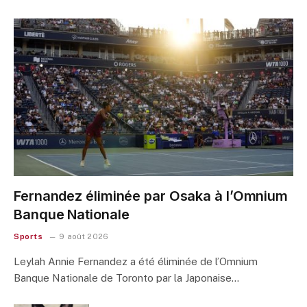
Fernandez éliminée par Osaka à l’Omnium
Banque Nationale
Sports
9 août 2026
Leylah Annie Fernandez a été éliminée de l’Omnium
Banque Nationale de Toronto par la Japonaise…