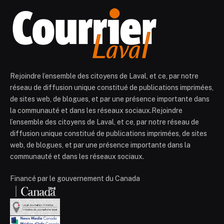
Rejoindre l’ensemble des citoyens de Laval, et ce, par notre
réseau de diffusion unique constitué de publications imprimées,
de sites web, de blogues, et par une présence importante dans
la communauté et dans les réseaux sociaux.Rejoindre
l’ensemble des citoyens de Laval, et ce, par notre réseau de
diffusion unique constitué de publications imprimées, de sites
web, de blogues, et par une présence importante dans la
communauté et dans les réseaux sociaux.
Financé par le gouvernement du Canada