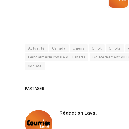
Actualité
Canada
chiens
Chiot
Chiots
Gendarmerie royale du Canada
Gouvernement du 
société
PARTAGER
Rédaction Laval