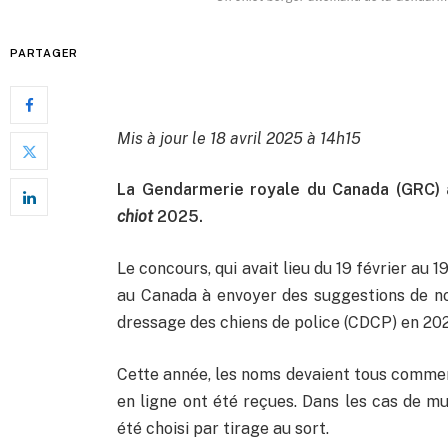
PARTAGER
Mis à jour le 18 avril 2025 à 14h15
La Gendarmerie royale du Canada (GRC)
chiot
2025.
Le concours, qui avait lieu du 19 février au 1
au Canada à envoyer des suggestions de no
dressage des chiens de police (CDCP) en 20
Cette année, les noms devaient tous commenc
en ligne ont été reçues. Dans les cas de m
été choisi par tirage au sort.