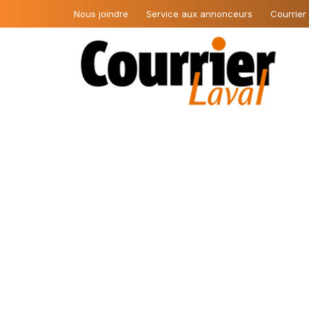
Nous joindre
Service aux annonceurs
Courrier