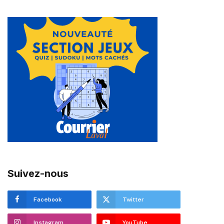
Suivez-nous
Facebook
Twitter
Instagram
YouTube