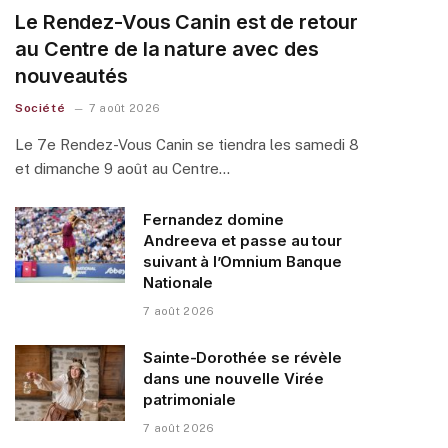
Le Rendez-Vous Canin est de retour
au Centre de la nature avec des
nouveautés
Société
7 août 2026
Le 7e Rendez-Vous Canin se tiendra les samedi 8
et dimanche 9 août au Centre…
Fernandez domine
Andreeva et passe au tour
suivant à l’Omnium Banque
Nationale
7 août 2026
Sainte-Dorothée se révèle
dans une nouvelle Virée
patrimoniale
7 août 2026