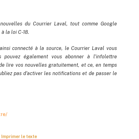
nouvelles du Courrier Laval, tout comme Google
à la loi C-18.
ainsi connecté à la source, le Courrier Laval vous
us pouvez également vous abonner à l’infolettre
de lire vos nouvelles gratuitement, et ce, en temps
bliez pas d’activer les notifications et de passer le
tre/
Imprimer le texte