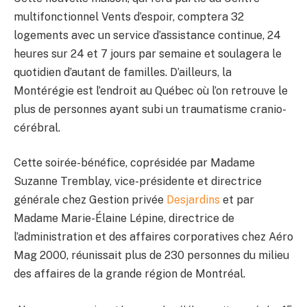
multifonctionnel Vents d’espoir, comptera 32
logements avec un service d’assistance continue, 24
heures sur 24 et 7 jours par semaine et soulagera le
quotidien d’autant de familles. D’ailleurs, la
Montérégie est l’endroit au Québec où l’on retrouve le
plus de personnes ayant subi un traumatisme cranio-
cérébral.
Cette soirée-bénéfice, coprésidée par Madame
Suzanne Tremblay, vice-présidente et directrice
générale chez Gestion privée
Desjardins
et par
Madame Marie-Élaine Lépine, directrice de
l’administration et des affaires corporatives chez Aéro
Mag 2000, réunissait plus de 230 personnes du milieu
des affaires de la grande région de Montréal.