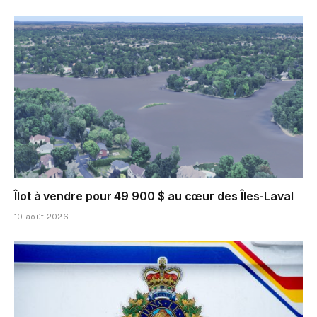
Îlot à vendre pour 49 900 $ au cœur des Îles-Laval
10 août 2026