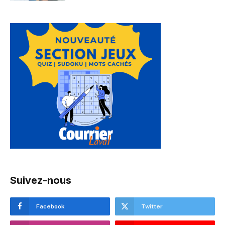
Suivez-nous
Facebook
Twitter