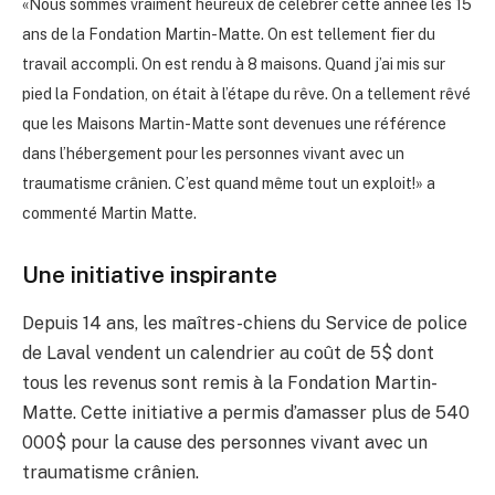
«Nous sommes vraiment heureux de célébrer cette année les 15
ans de la Fondation Martin-Matte. On est tellement fier du
travail accompli. On est rendu à 8 maisons. Quand j’ai mis sur
pied la Fondation, on était à l’étape du rêve. On a tellement rêvé
que les Maisons Martin-Matte sont devenues une référence
dans l’hébergement pour les personnes vivant avec un
traumatisme crânien. C’est quand même tout un exploit!» a
commenté Martin Matte.
Une initiative inspirante
Depuis 14 ans, les maîtres-chiens du Service de police
de Laval vendent un calendrier au coût de 5$ dont
tous les revenus sont remis à la Fondation Martin-
Matte. Cette initiative a permis d’amasser plus de 540
000$
pour la cause des personnes vivant avec un
traumatisme crânien.