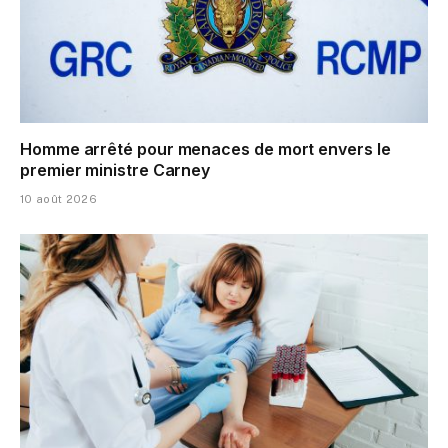
Homme arrêté pour menaces de mort envers le
premier ministre Carney
10 août 2026