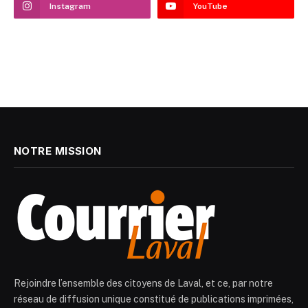
Instagram
YouTube
NOTRE MISSION
Rejoindre l’ensemble des citoyens de Laval, et ce, par notre
réseau de diffusion unique constitué de publications imprimées,