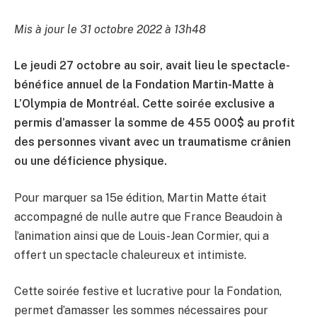
Mis à jour le 31 octobre 2022 à 13h48
Le jeudi 27 octobre au soir, avait lieu le spectacle-
bénéfice annuel de la Fondation Martin-Matte à
L’Olympia de Montréal. Cette soirée exclusive a
permis d’amasser la somme de 455 000$ au profit
des personnes vivant avec un traumatisme crânien
ou une déficience physique.
Pour marquer sa 15e édition, Martin Matte était
accompagné de nulle autre que France Beaudoin à
l’animation ainsi que de Louis-Jean Cormier, qui a
offert un spectacle chaleureux et intimiste.
Cette soirée festive et lucrative pour la Fondation,
permet d’amasser les sommes nécessaires pour