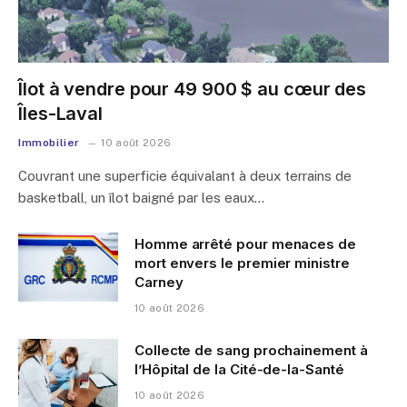
Îlot à vendre pour 49 900 $ au cœur des
Îles-Laval
Immobilier
10 août 2026
Couvrant une superficie équivalant à deux terrains de
basketball, un îlot baigné par les eaux…
Homme arrêté pour menaces de
mort envers le premier ministre
Carney
10 août 2026
Collecte de sang prochainement à
l’Hôpital de la Cité-de-la-Santé
10 août 2026