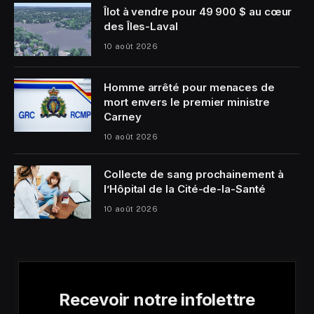
Îlot à vendre pour 49 900 $ au cœur
des Îles-Laval
10 août 2026
Homme arrêté pour menaces de
mort envers le premier ministre
Carney
10 août 2026
Collecte de sang prochainement à
l’Hôpital de la Cité-de-la-Santé
10 août 2026
Recevoir notre infolettre