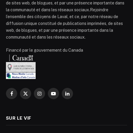
de sites web, de blogues, et par une présence importante dans
la communauté et dans les réseaux sociaux.Rejoindre
l’ensemble des citoyens de Laval, et ce, par notre réseau de
diffusion unique constitué de publications imprimées, de sites
web, de blogues, et par une présence importante dans la
communauté et dans les réseaux sociaux.
Financé par le gouvernement du Canada
Facebook
X
Instagram
YouTube
LinkedIn
(Twitter)
SUR LE VIF