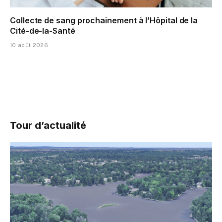
Collecte de sang prochainement à l’Hôpital de la
Cité-de-la-Santé
10 août 2026
Tour d’actualité