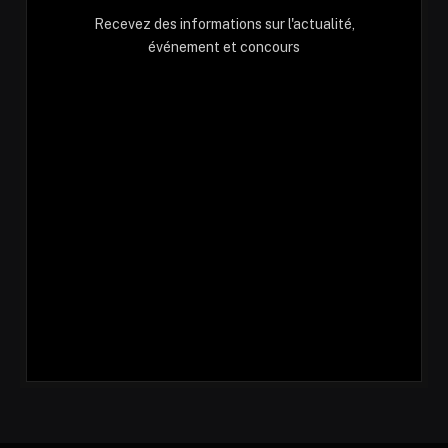
Recevez des informations sur l'actualité,
événement et concours