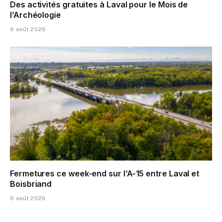
Des activités gratuites à Laval pour le Mois de
l’Archéologie
6 août 2026
Fermetures ce week-end sur l’A-15 entre Laval et
Boisbriand
6 août 2026