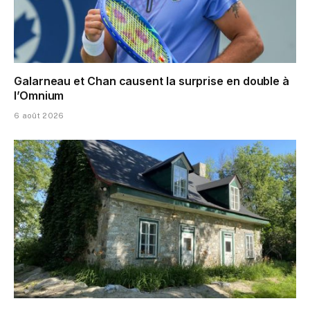
Galarneau et Chan causent la surprise en double à
l’Omnium
6 août 2026