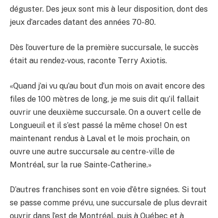
déguster. Des jeux sont mis à leur disposition, dont des
jeux d’arcades datant des années 70-80.
Dès l’ouverture de la première succursale, le succès
était au rendez-vous, raconte Terry Axiotis.
«Quand j’ai vu qu’au bout d’un mois on avait encore des
files de 100 mètres de long, je me suis dit qu’il fallait
ouvrir une deuxième succursale. On a ouvert celle de
Longueuil et il s’est passé la même chose! On est
maintenant rendus à Laval et le mois prochain, on
ouvre une autre succursale au centre-ville de
Montréal, sur la rue Sainte-Catherine.»
D’autres franchises sont en voie d’être signées. Si tout
se passe comme prévu, une succursale de plus devrait
ouvrir dans l’est de Montréal, puis à Québec et à