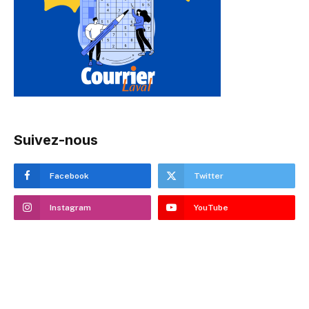
Suivez-nous
Facebook
Twitter
Instagram
YouTube