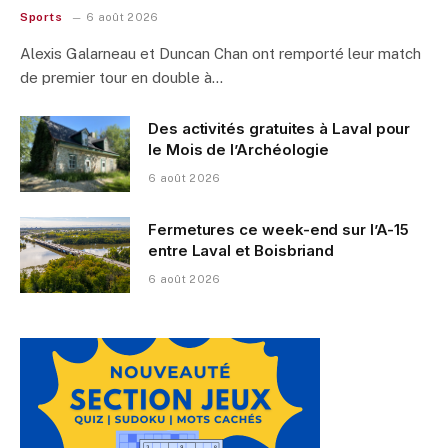
Sports
6 août 2026
Alexis Galarneau et Duncan Chan ont remporté leur match
de premier tour en double à…
Des activités gratuites à Laval pour
le Mois de l’Archéologie
6 août 2026
Fermetures ce week-end sur l’A-15
entre Laval et Boisbriand
6 août 2026