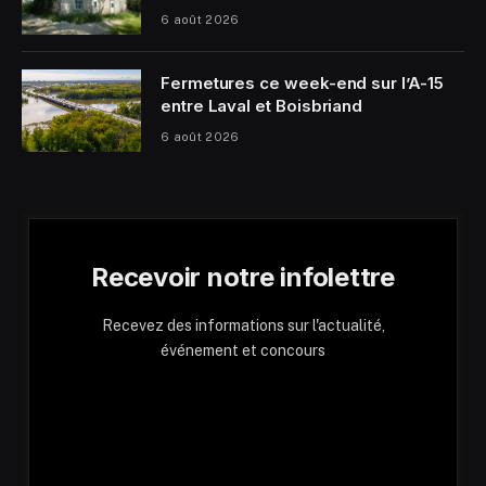
6 août 2026
Fermetures ce week-end sur l’A-15
entre Laval et Boisbriand
6 août 2026
Recevoir notre infolettre
Recevez des informations sur l'actualité,
événement et concours