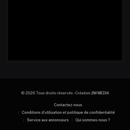
© 2026 Tous droits réservés - Création
2M MEDIA
Contactez-nous
Conditions d’utilisation et politique de confidentialité
Service aux annonceurs
Qui sommes-nous ?