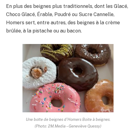
En plus des beignes plus traditionnels, dont les Glacé,
Choco Glacé, Érable, Poudré ou Sucre Cannelle,
Homers sert, entre autres, des beignes à la crème
brûlée, à la pistache ou au bacon.
Une boîte de beignes d’Homers Boite à beignes.
(Photo: 2M.Media – Geneviève Quessy)