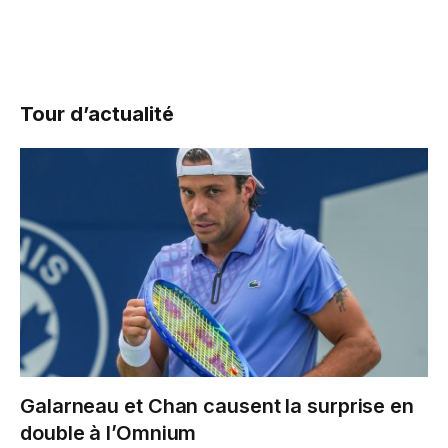
Tour d’actualité
Galarneau et Chan causent la surprise en
double à l’Omnium