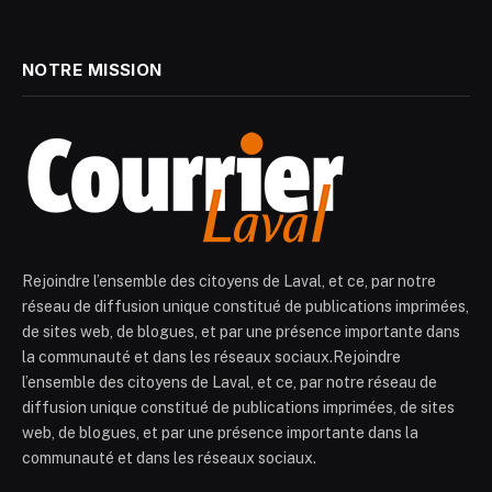
NOTRE MISSION
Rejoindre l’ensemble des citoyens de Laval, et ce, par notre
réseau de diffusion unique constitué de publications imprimées,
de sites web, de blogues, et par une présence importante dans
la communauté et dans les réseaux sociaux.Rejoindre
l’ensemble des citoyens de Laval, et ce, par notre réseau de
diffusion unique constitué de publications imprimées, de sites
web, de blogues, et par une présence importante dans la
communauté et dans les réseaux sociaux.