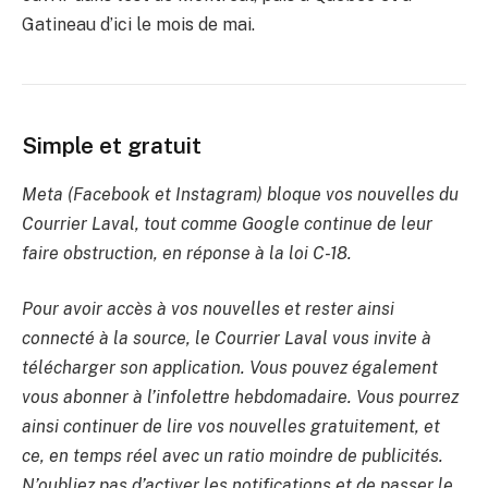
Gatineau d’ici le mois de mai.
Simple et gratuit
Meta (Facebook et Instagram) bloque vos nouvelles du
Courrier Laval, tout comme Google continue de leur
faire obstruction, en réponse à la loi C-18.
Pour avoir accès à vos nouvelles et rester ainsi
connecté à la source, le Courrier Laval vous invite à
télécharger son application. Vous pouvez également
vous abonner à l’infolettre hebdomadaire. Vous pourrez
ainsi continuer de lire vos nouvelles gratuitement, et
ce, en temps réel avec un ratio moindre de publicités.
N’oubliez pas d’activer les notifications et de passer le