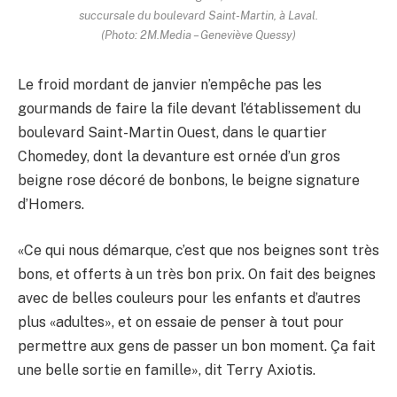
succursale du boulevard Saint-Martin, à Laval.
(Photo: 2M.Media – Geneviève Quessy)
Le froid mordant de janvier n’empêche pas les
gourmands de faire la file devant l’établissement du
boulevard Saint-Martin Ouest, dans le quartier
Chomedey, dont la devanture est ornée d’un gros
beigne rose décoré de bonbons, le beigne signature
d’Homers.
«Ce qui nous démarque, c’est que nos beignes sont très
bons, et offerts à un très bon prix. On fait des beignes
avec de belles couleurs pour les enfants et d’autres
plus «adultes», et on essaie de penser à tout pour
permettre aux gens de passer un bon moment. Ça fait
une belle sortie en famille», dit Terry Axiotis.