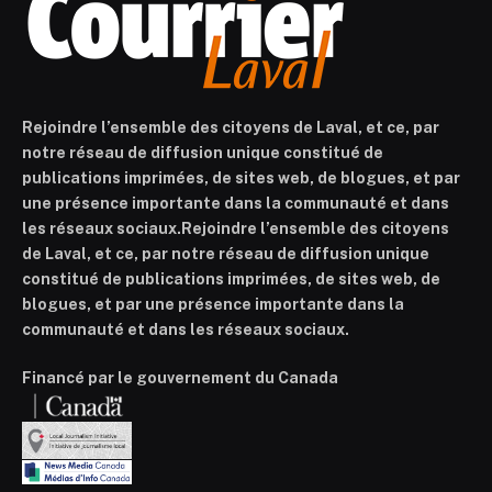
Rejoindre l’ensemble des citoyens de Laval, et ce, par
notre réseau de diffusion unique constitué de
publications imprimées, de sites web, de blogues, et par
une présence importante dans la communauté et dans
les réseaux sociaux.Rejoindre l’ensemble des citoyens
de Laval, et ce, par notre réseau de diffusion unique
constitué de publications imprimées, de sites web, de
blogues, et par une présence importante dans la
communauté et dans les réseaux sociaux.
Financé par le gouvernement du Canada