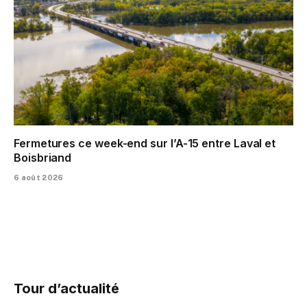
Fermetures ce week-end sur l’A-15 entre Laval et
Boisbriand
6 août 2026
Tour d’actualité