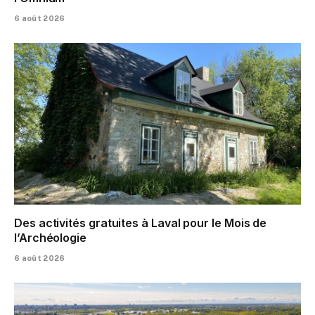
6 août 2026
Des activités gratuites à Laval pour le Mois de
l’Archéologie
6 août 2026