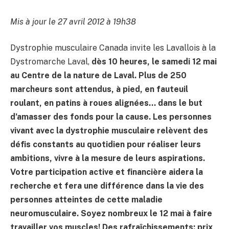
Mis à jour le 27 avril 2012 à 19h38
Dystrophie musculaire Canada invite les Lavallois à la
Dystromarche Laval,
dès 10 heures, le samedi 12 mai
au Centre de la nature de Laval
. Plus de 250
marcheurs sont attendus, à pied, en fauteuil
roulant, en patins à roues alignées… dans le but
d’amasser des fonds pour la cause. Les personnes
vivant avec la dystrophie musculaire relèvent des
défis constants au quotidien pour réaliser leurs
ambitions, vivre à la mesure de leurs aspirations.
Votre participation active et financière aidera la
recherche et fera une différence dans la vie des
personnes atteintes de cette maladie
neuromusculaire. Soyez nombreux le 12 mai à faire
travailler vos muscles! Des rafraîchissements; prix