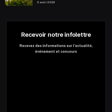
6 août 2026
Recevoir notre infolettre
Recevez des informations sur l'actualité,
événement et concours