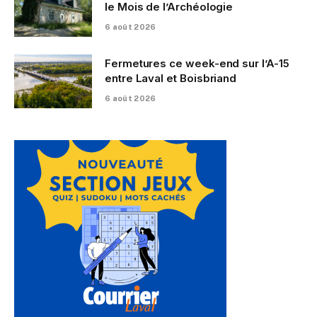
le Mois de l’Archéologie
6 août 2026
Fermetures ce week-end sur l’A-15
entre Laval et Boisbriand
6 août 2026