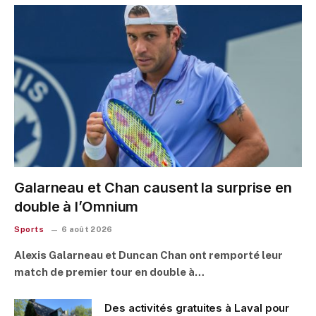
Galarneau et Chan causent la surprise en
double à l’Omnium
Sports
6 août 2026
Alexis Galarneau et Duncan Chan ont remporté leur
match de premier tour en double à…
Des activités gratuites à Laval pour