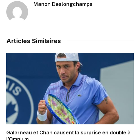
Manon Deslongchamps
Articles Similaires
Galarneau et Chan causent la surprise en double à
l’Omnium