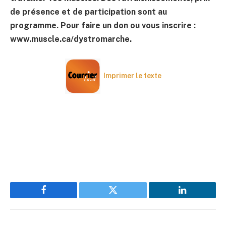
de présence et de participation sont au
programme. Pour faire un don ou vous inscrire :
www.muscle.ca/dystromarche.
Imprimer le texte
Facebook
Twitter
LinkedIn