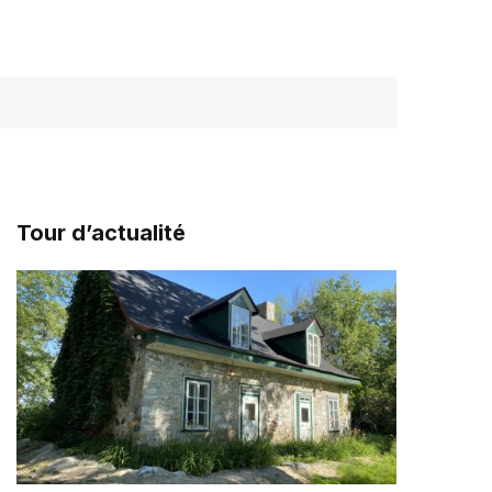
Tour d’actualité