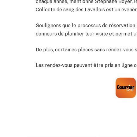
chaque année, mentionne Stéphane Boyer, le
Collecte de sang des Lavallois est un événe
Soulignons que le processus de réservation
donneurs de planifier leur visite et permet 
De plus, certaines places sans rendez-vous s
Les rendez-vous peuvent être pris en ligne