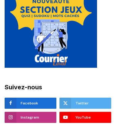
Suivez-nous
Facebook
Twitter
Instagram
YouTube