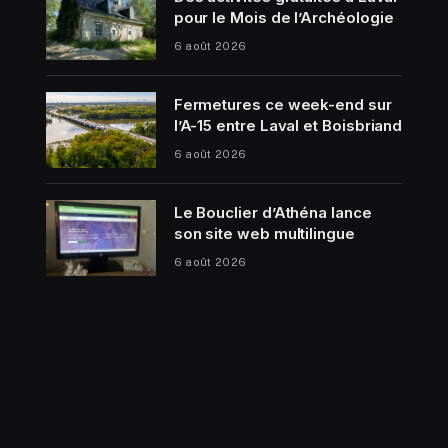
pour le Mois de l’Archéologie
6 août 2026
Fermetures ce week-end sur
l’A-15 entre Laval et Boisbriand
6 août 2026
Le Bouclier d’Athéna lance
son site web multilingue
6 août 2026