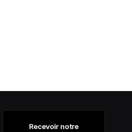
Recevoir notre