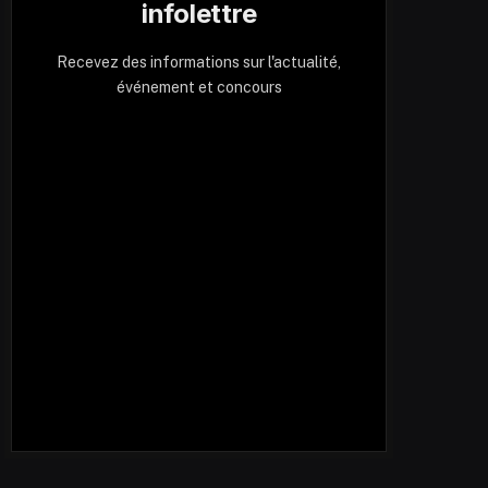
infolettre
Recevez des informations sur l'actualité,
événement et concours