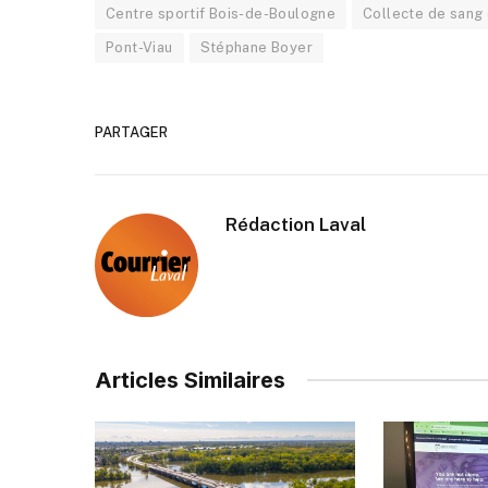
Centre sportif Bois-de-Boulogne
Collecte de sang 
Pont-Viau
Stéphane Boyer
PARTAGER
Rédaction Laval
Articles Similaires