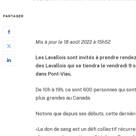
PARTAGER
Mis à jour le 18 août 2022 à 15h52
Les Lavallois sont invités à prendre rende
des Lavallois qui se tiendra le vendredi 
dans Pont-Viau.
De 10h à 19h, ce sont 600 personnes qui sont
plus grandes au Canada.
Notons que depuis ses débuts, cette dernière
«Le don de sang est un défi collectif récur