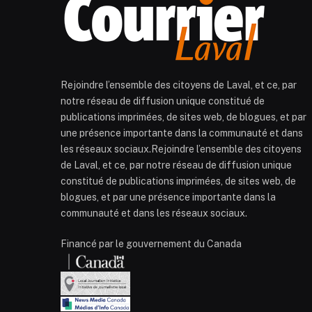
Rejoindre l’ensemble des citoyens de Laval, et ce, par
notre réseau de diffusion unique constitué de
publications imprimées, de sites web, de blogues, et par
une présence importante dans la communauté et dans
les réseaux sociaux.Rejoindre l’ensemble des citoyens
de Laval, et ce, par notre réseau de diffusion unique
constitué de publications imprimées, de sites web, de
blogues, et par une présence importante dans la
communauté et dans les réseaux sociaux.
Financé par le gouvernement du Canada