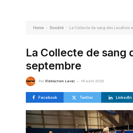
-
-
Home
Société
La Collecte de sang des Lavallois
La Collecte de sang d
septembre
Par
Rédaction Laval
18 août 2022
Facebook
Twitter
LinkedIn