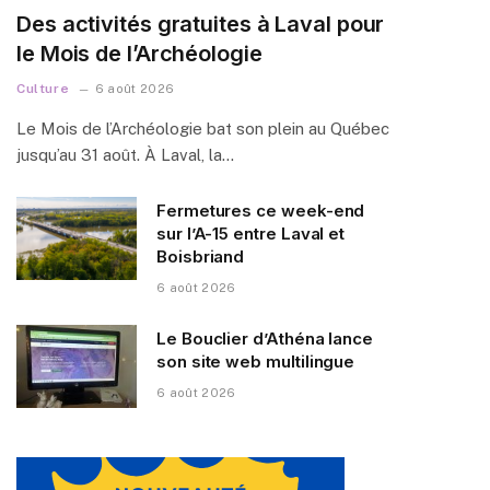
Des activités gratuites à Laval pour
le Mois de l’Archéologie
Culture
6 août 2026
Le Mois de l’Archéologie bat son plein au Québec
jusqu’au 31 août. À Laval, la…
Fermetures ce week-end
sur l’A-15 entre Laval et
Boisbriand
6 août 2026
Le Bouclier d’Athéna lance
son site web multilingue
6 août 2026