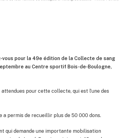
z-vous pour la 49e édition de la Collecte de sang
9 septembre au Centre sportif Bois-de-Boulogne,
 attendues pour cette collecte, qui est l’une des
 a permis de recueillir plus de 50 000 dons.
rent qui demande une importante mobilisation